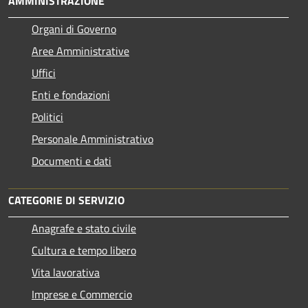
AMMINISTRAZIONE
Organi di Governo
Aree Amministrative
Uffici
Enti e fondazioni
Politici
Personale Amministrativo
Documenti e dati
CATEGORIE DI SERVIZIO
Anagrafe e stato civile
Cultura e tempo libero
Vita lavorativa
Imprese e Commercio