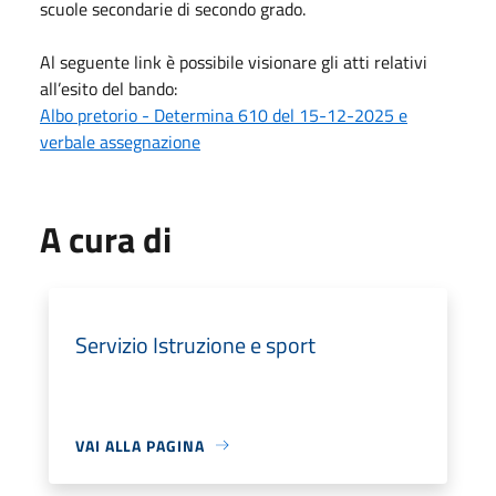
scuole secondarie di secondo grado.
Al seguente link è possibile visionare gli atti relativi
all’esito del bando:
Albo pretorio - Determina 610 del 15-12-2025 e
verbale assegnazione
A cura di
Servizio Istruzione e sport
VAI ALLA PAGINA