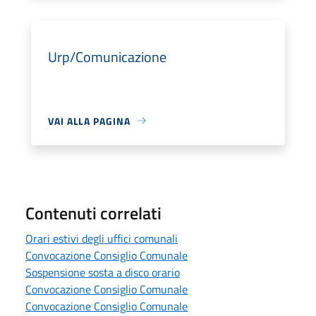
Urp/Comunicazione
VAI ALLA PAGINA
Contenuti correlati
Orari estivi degli uffici comunali
Convocazione Consiglio Comunale
Sospensione sosta a disco orario
Convocazione Consiglio Comunale
Convocazione Consiglio Comunale