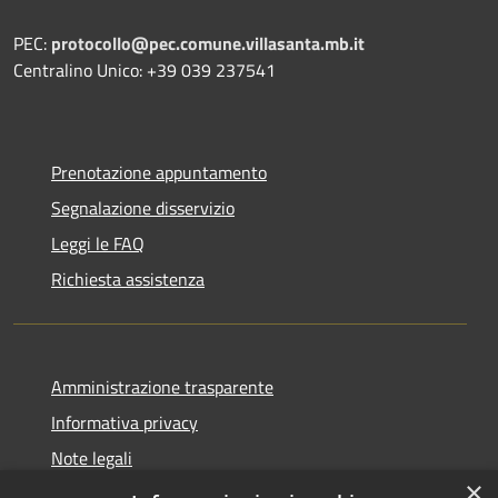
PEC:
protocollo@pec.comune.villasanta.mb.it
Centralino Unico: +39 039 237541
Prenotazione appuntamento
Segnalazione disservizio
Leggi le FAQ
Richiesta assistenza
Amministrazione trasparente
Informativa privacy
Note legali
×
Dichiarazione di accessibilità