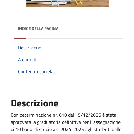
INDICE DELLA PAGINA
Descrizione
A cura di
Contenuti correlati
Descrizione
Con determinazione nr. 610 del
15/12/2025
è stata
approvata la graduatoria definitiva per l' assegnazione
di 10 borse di studio a.s. 2024-2025 agli studenti delle