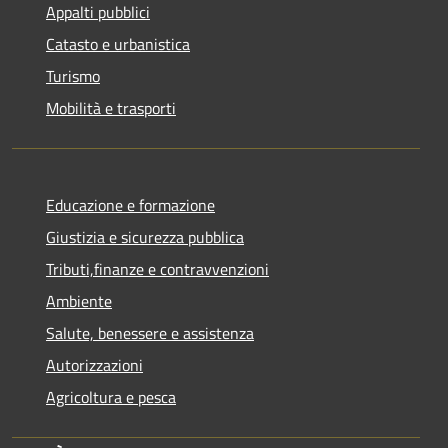
Appalti pubblici
Catasto e urbanistica
Turismo
Mobilità e trasporti
Educazione e formazione
Giustizia e sicurezza pubblica
Tributi,finanze e contravvenzioni
Ambiente
Salute, benessere e assistenza
Autorizzazioni
Agricoltura e pesca