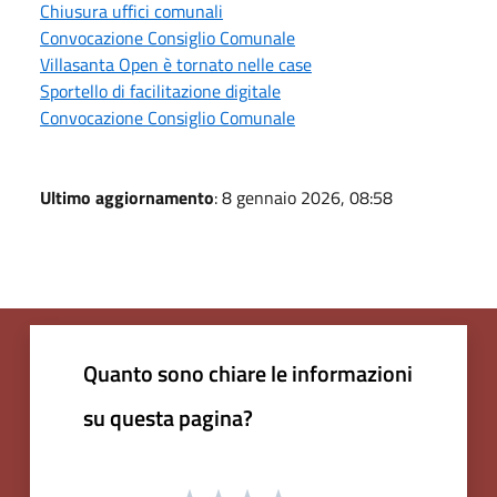
Chiusura uffici comunali
Convocazione Consiglio Comunale
Villasanta Open è tornato nelle case
Sportello di facilitazione digitale
Convocazione Consiglio Comunale
Ultimo aggiornamento
: 8 gennaio 2026, 08:58
Quanto sono chiare le informazioni
su questa pagina?