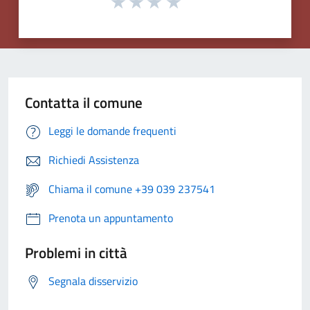
Contatta il comune
Leggi le domande frequenti
Richiedi Assistenza
Chiama il comune +39 039 237541
Prenota un appuntamento
Problemi in città
Segnala disservizio