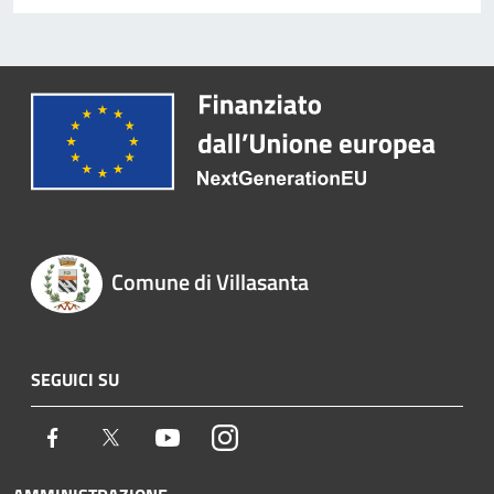
Comune di Villasanta
SEGUICI SU
Facebook
Twitter
Youtube
Instagram