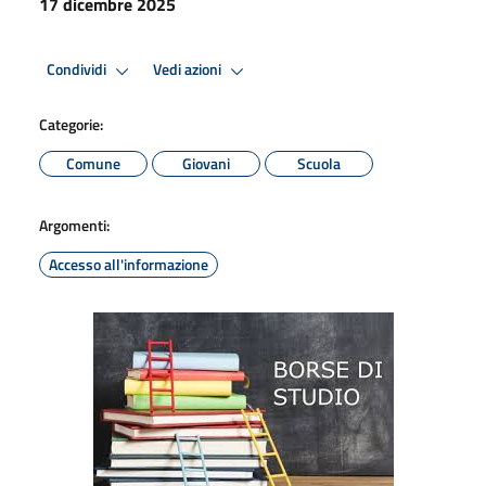
17 dicembre 2025
Condividi
Vedi azioni
Categorie:
Comune
Giovani
Scuola
Argomenti:
Accesso all'informazione