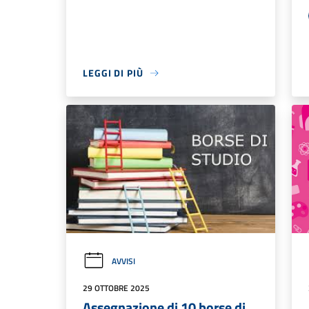
LEGGI DI PIÙ
AVVISI
29 OTTOBRE 2025
Assegnazione di 10 borse di