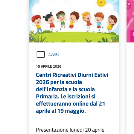
AVVISI
15 APRILE 2026
Centri Ricreativi Diurni Estivi
2026 per la scuola
dell'Infanzia e la scuola
Primaria. Le iscrizioni si
effettueranno online dal 21
aprile al 19 maggio.
Presentazione lunedì 20 aprile