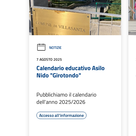
NOTIZIE
7 AGOSTO 2025
Calendario educativo Asilo
Nido "Girotondo"
Pubblichiamo il calendario
dell'anno 2025/2026
Accesso all'informazione