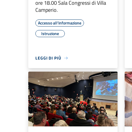
ore 18.00 Sala Congressi di Villa
Camperio.
Accesso all'informazione
Istruzione
LEGGI DI PIÙ