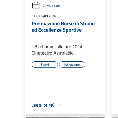
COMUNICATI
3 FEBBRAIO 2026
Premiazione Borse di Studio
ed Eccellenze Sportive
L'8 febbraio, alle ore 10 al
Cineteatro Astrolabio
Sport
Istruzione
LEGGI DI PIÙ