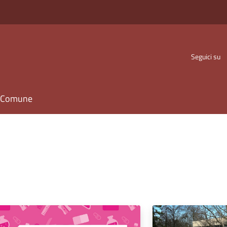
Seguici su
il Comune