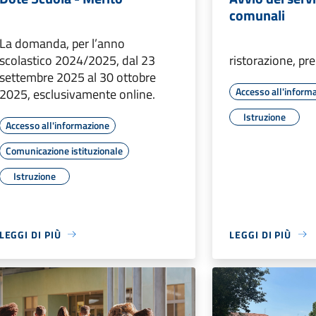
comunali
La domanda, per l’anno
scolastico 2024/2025, dal 23
ristorazione, pr
settembre 2025 al 30 ottobre
Accesso all'inform
2025, esclusivamente online.
Istruzione
Accesso all'informazione
Comunicazione istituzionale
Istruzione
LEGGI DI PIÙ
LEGGI DI PIÙ