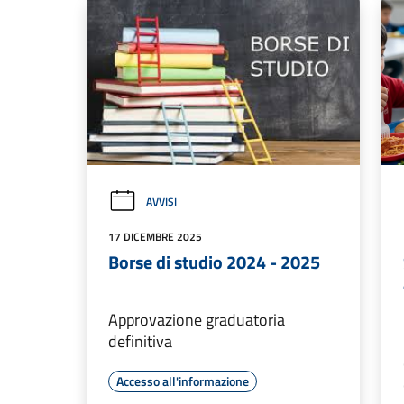
AVVISI
17 DICEMBRE 2025
Borse di studio 2024 - 2025
Approvazione graduatoria
definitiva
Accesso all'informazione