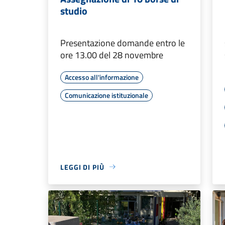
studio
Presentazione domande entro le
ore 13.00 del 28 novembre
Accesso all'informazione
Comunicazione istituzionale
LEGGI DI PIÙ