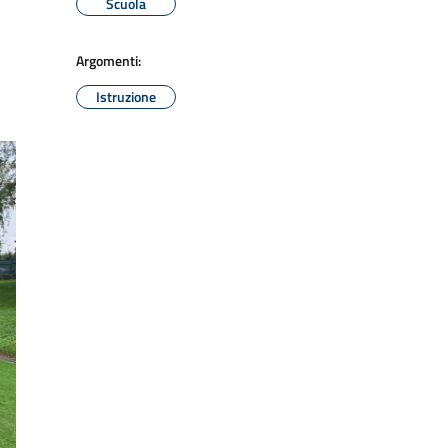
Scuola
Argomenti:
Istruzione