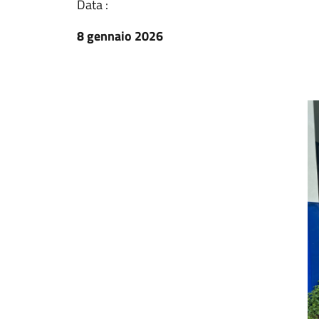
Data :
8 gennaio 2026