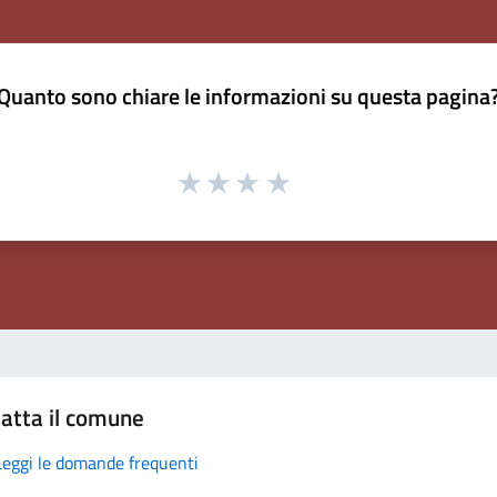
Quanto sono chiare le informazioni su questa pagina
atta il comune
Leggi le domande frequenti