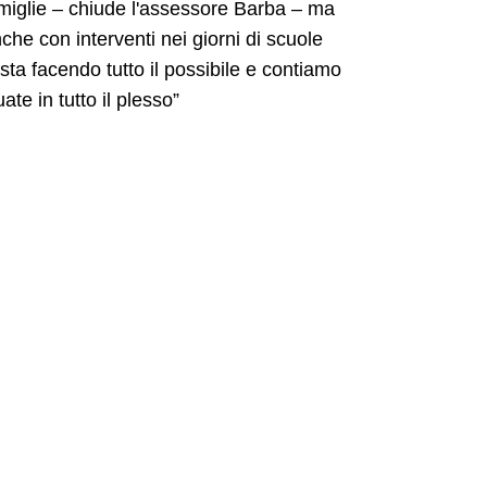
amiglie – chiude l'assessore Barba – ma
che con interventi nei giorni di scuole
 sta facendo tutto il possibile e contiamo
e in tutto il plesso”