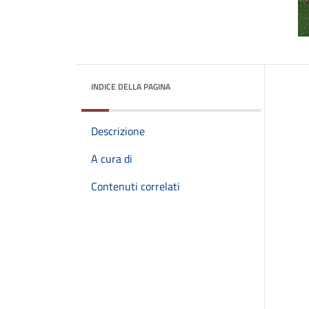
INDICE DELLA PAGINA
Descrizione
A cura di
Contenuti correlati