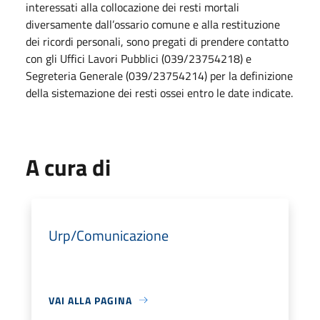
interessati alla collocazione dei resti mortali
diversamente dall’ossario comune e alla restituzione
dei ricordi personali, sono pregati di prendere contatto
con gli Uffici Lavori Pubblici (039/23754218) e
Segreteria Generale (039/23754214) per la definizione
della sistemazione dei resti ossei entro le date indicate.
A cura di
Urp/Comunicazione
VAI ALLA PAGINA