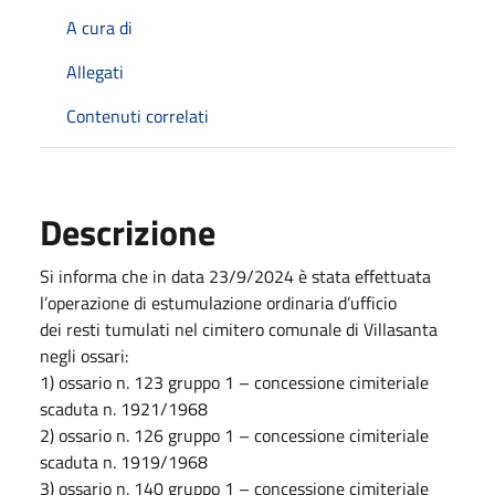
A cura di
Allegati
Contenuti correlati
Descrizione
Si informa che in data 23/9/2024 è stata effettuata
l’operazione di estumulazione ordinaria d’ufficio
dei resti tumulati nel cimitero comunale di Villasanta
negli ossari:
1) ossario n. 123 gruppo 1 – concessione cimiteriale
scaduta n. 1921/1968
2) ossario n. 126 gruppo 1 – concessione cimiteriale
scaduta n. 1919/1968
3) ossario n. 140 gruppo 1 – concessione cimiteriale