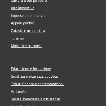
Cultura e tempo libero
Vita lavorativa
Imprese e Commercio
Appalti pubblici
Catasto e urbanistica
Turismo
Mobilità e trasporti
Educazione e formazione
Giustizia e sicurezza pubblica
Tributi,finanze e contravvenzioni
Ambiente
Salute, benessere e assistenza