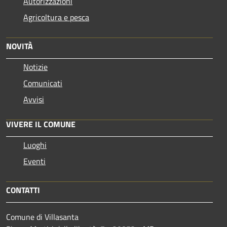
Autorizzazioni
Agricoltura e pesca
NOVITÀ
Notizie
Comunicati
Avvisi
VIVERE IL COMUNE
Luoghi
Eventi
CONTATTI
Comune di Villasanta