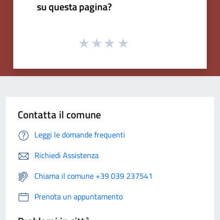
su questa pagina?
Contatta il comune
Leggi le domande frequenti
Richiedi Assistenza
Chiama il comune +39 039 237541
Prenota un appuntamento