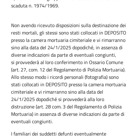
scaduta n. 1974/1969.
Non avendo ricevuto disposizioni sulla destinazione dei
resti mortali, gli stessi sono stati collocati in DEPOSITO
presso la camera mortuaria cimiteriale e vi rimarranno
sino alla data del 24/1/2025 dopodiché, in assenza di
diverse indicazioni da parte di eventuali congiunti,
si provvederà al loro conferimento in Ossario Comune
(art. 27, com. 12 del Regolamento di Polizia Mortuaria).
Allo stesso modo i ricordi personali (fotografia) sono
stati collocati in DEPOSITO presso la camera mortuaria
cimiteriale e vi rimarranno sino alla data del
24/1/2025 dopodiché si provvederà alla loro
distruzione (art. 28 com. 3 del Regolamento di Polizia
Mortuaria) in assenza di diverse indicazioni da parte di
eventuali congiunti.
I familiari dei suddetti defunti eventualmente