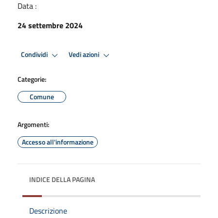
Data :
24 settembre 2024
Condividi
Vedi azioni
Categorie:
Comune
Argomenti:
Accesso all'informazione
INDICE DELLA PAGINA
Descrizione