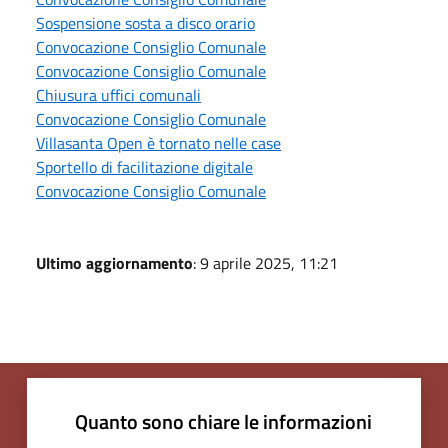
Sospensione sosta a disco orario
Convocazione Consiglio Comunale
Convocazione Consiglio Comunale
Chiusura uffici comunali
Convocazione Consiglio Comunale
Villasanta Open è tornato nelle case
Sportello di facilitazione digitale
Convocazione Consiglio Comunale
Ultimo aggiornamento
: 9 aprile 2025, 11:21
Quanto sono chiare le informazioni