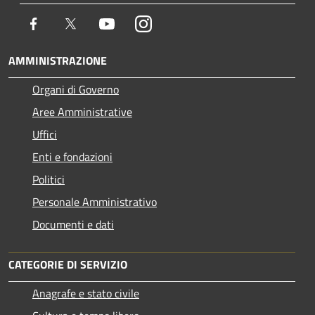
Facebook
Twitter
Youtube
Instagram
AMMINISTRAZIONE
Organi di Governo
Aree Amministrative
Uffici
Enti e fondazioni
Politici
Personale Amministrativo
Documenti e dati
CATEGORIE DI SERVIZIO
Anagrafe e stato civile