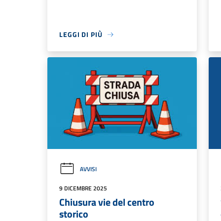
LEGGI DI PIÙ
AVVISI
9 DICEMBRE 2025
Chiusura vie del centro
storico