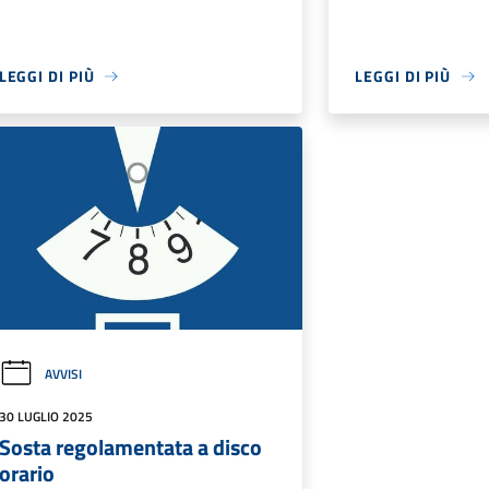
LEGGI DI PIÙ
LEGGI DI PIÙ
AVVISI
30 LUGLIO 2025
Sosta regolamentata a disco
orario