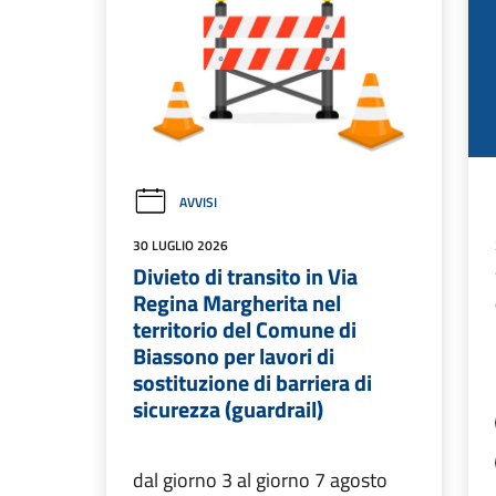
AVVISI
30 LUGLIO 2026
Divieto di transito in Via
Regina Margherita nel
territorio del Comune di
Biassono per lavori di
sostituzione di barriera di
sicurezza (guardrail)
dal giorno 3 al giorno 7 agosto