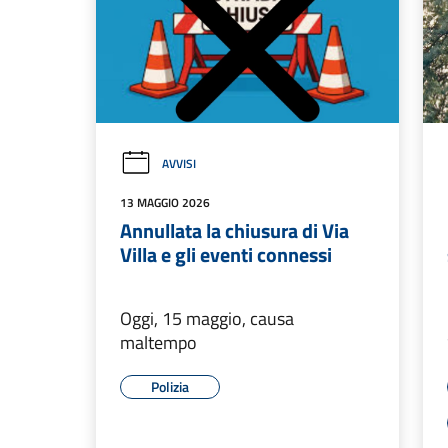
AVVISI
13 MAGGIO 2026
Annullata la chiusura di Via
Villa e gli eventi connessi
Oggi, 15 maggio, causa
maltempo
Polizia