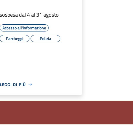
sospesa dal 4 al 31 agosto
Accesso all'informazione
Parcheggi
Polizia
LEGGI DI PIÙ