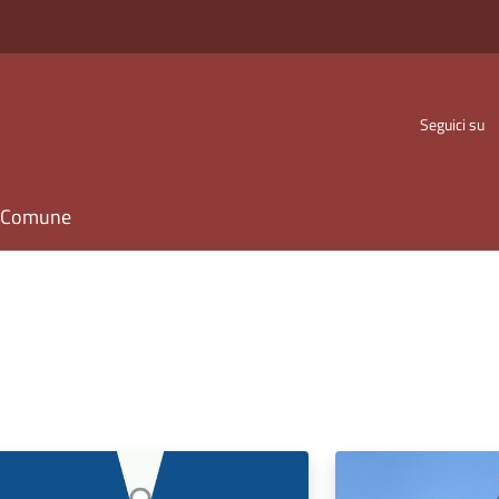
Seguici su
il Comune