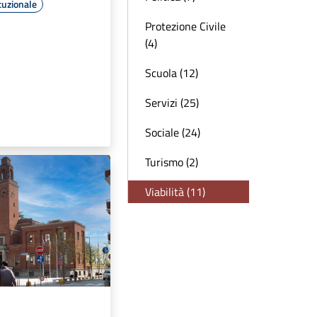
tuzionale
Protezione Civile
(4)
Scuola (12)
Servizi (25)
Sociale (24)
Turismo (2)
Viabilità (11)