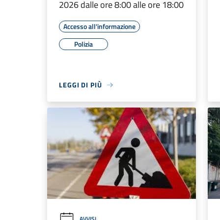
2026 dalle ore 8:00 alle ore 18:00
Accesso all'informazione
Polizia
LEGGI DI PIÙ
AVVISI