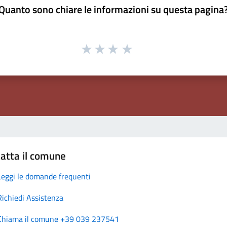
Quanto sono chiare le informazioni su questa pagina
atta il comune
Leggi le domande frequenti
Richiedi Assistenza
Chiama il comune +39 039 237541