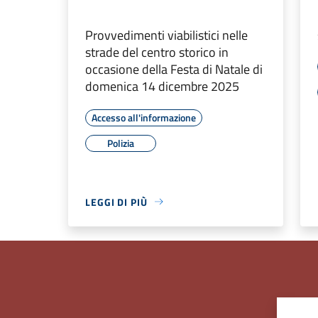
Provvedimenti viabilistici nelle
strade del centro storico in
occasione della Festa di Natale di
domenica 14 dicembre 2025
Accesso all'informazione
Polizia
LEGGI DI PIÙ