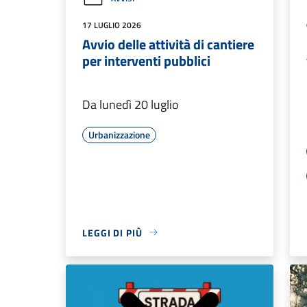
17 LUGLIO 2026
Avvio delle attività di cantiere
per interventi pubblici
Da lunedì 20 luglio
Urbanizzazione
LEGGI DI PIÙ