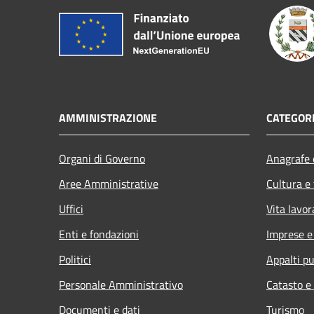
AMMINISTRAZIONE
CATEGORI
Organi di Governo
Anagrafe e
Aree Amministrative
Cultura e
Uffici
Vita lavor
Enti e fondazioni
Imprese 
Politici
Appalti pu
Personale Amministrativo
Catasto e
Documenti e dati
Turismo