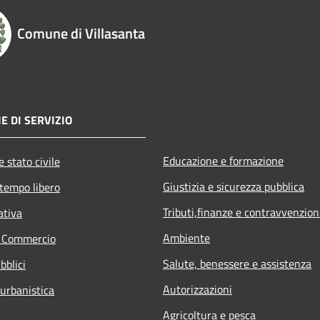
Comune di Villasanta
E DI SERVIZIO
Educazione e formazione
 stato civile
Giustizia e sicurezza pubblica
 tempo libero
Tributi,finanze e contravvenzion
ativa
Ambiente
e Commercio
Salute, benessere e assistenza
bblici
Autorizzazioni
 urbanistica
Agricoltura e pesca