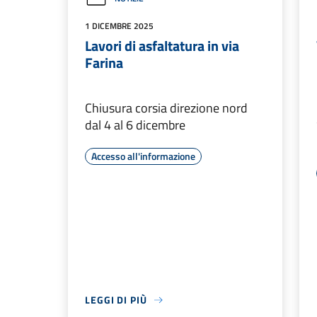
1 DICEMBRE 2025
Lavori di asfaltatura in via
Farina
Chiusura corsia direzione nord
dal 4 al 6 dicembre
Accesso all'informazione
LEGGI DI PIÙ