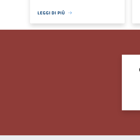
LEGGI DI PIÙ