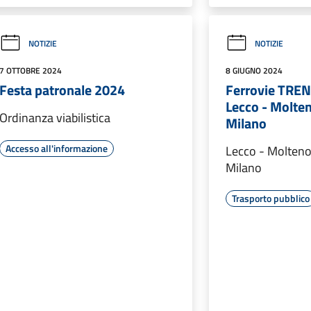
NOTIZIE
NOTIZIE
7 OTTOBRE 2024
8 GIUGNO 2024
Festa patronale 2024
Ferrovie TREN
Lecco - Molte
Ordinanza viabilistica
Milano
Accesso all'informazione
Lecco - Molteno
Milano
Trasporto pubblico