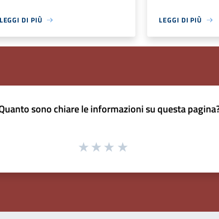
LEGGI DI PIÙ
LEGGI DI PIÙ
Quanto sono chiare le informazioni su questa pagina