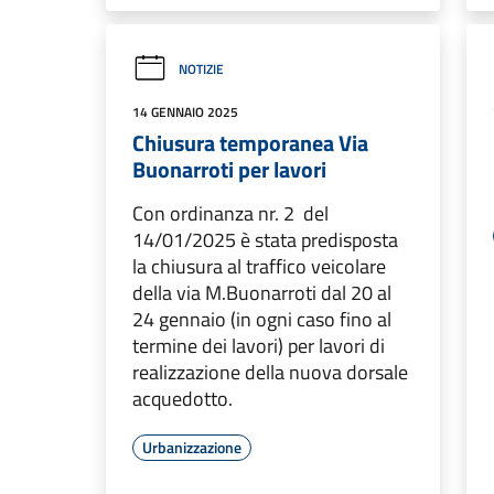
NOTIZIE
14 GENNAIO 2025
Chiusura temporanea Via
Buonarroti per lavori
Con ordinanza nr. 2 del
14/01/2025 è stata predisposta
la chiusura al traffico veicolare
della via M.Buonarroti dal 20 al
24 gennaio (in ogni caso fino al
termine dei lavori) per lavori di
realizzazione della nuova dorsale
acquedotto.
Urbanizzazione