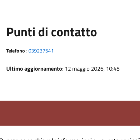
Punti di contatto
Telefono
:
039237541
Ultimo aggiornamento
: 12 maggio 2026, 10:45