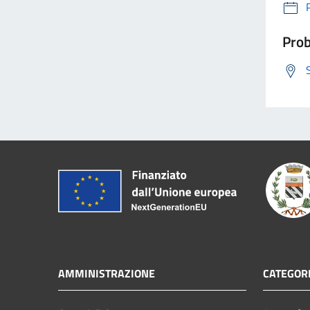
Prob
AMMINISTRAZIONE
CATEGORI