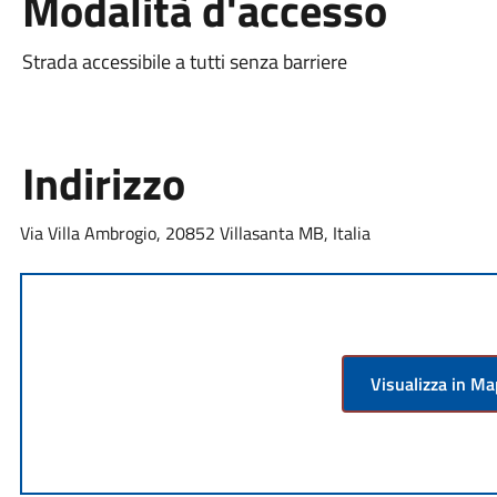
Modalità d'accesso
Strada accessibile a tutti senza barriere
Indirizzo
Via Villa Ambrogio, 20852 Villasanta MB, Italia
Visualizza in M