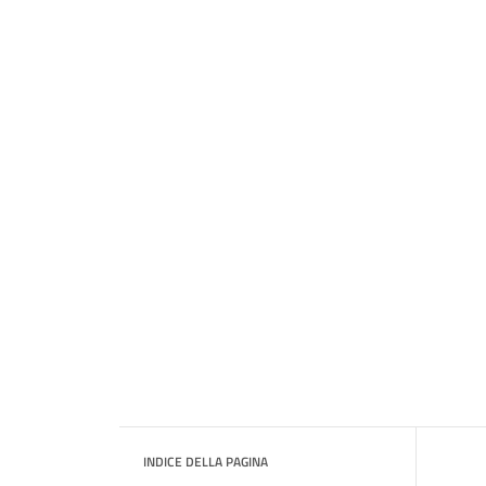
INDICE DELLA PAGINA