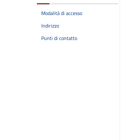
Modalità di accesso
Indirizzo
Punti di contatto