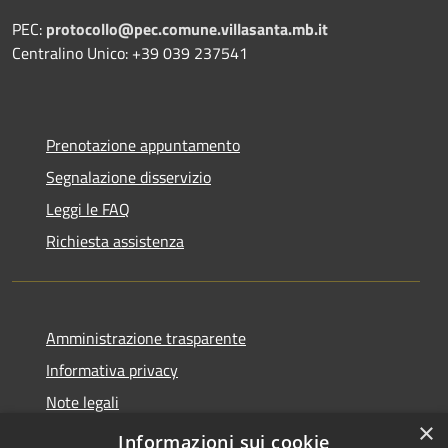
PEC:
protocollo@pec.comune.villasanta.mb.it
Centralino Unico: +39 039 237541
Prenotazione appuntamento
Segnalazione disservizio
Leggi le FAQ
Richiesta assistenza
Amministrazione trasparente
Informativa privacy
Note legali
×
Dichiarazione di accessibilità
Informazioni sui cookie