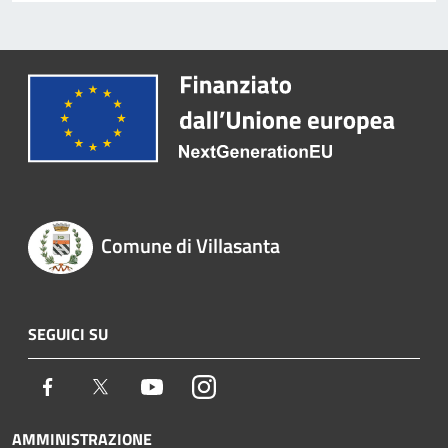
Comune di Villasanta
SEGUICI SU
Facebook
Twitter
Youtube
Instagram
AMMINISTRAZIONE