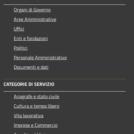
Organi di Governo
Aree Amministrative
Uffici
Enti e fondazioni
Politici
Personale Amministrativo
Documenti e dati
CATEGORIE DI SERVIZIO
Anagrafe e stato civile
Cultura e tempo libero
Vita lavorativa
Imprese e Commercio