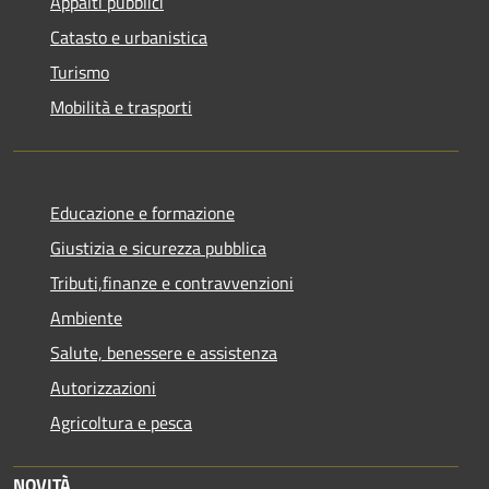
Appalti pubblici
Catasto e urbanistica
Turismo
Mobilità e trasporti
Educazione e formazione
Giustizia e sicurezza pubblica
Tributi,finanze e contravvenzioni
Ambiente
Salute, benessere e assistenza
Autorizzazioni
Agricoltura e pesca
NOVITÀ