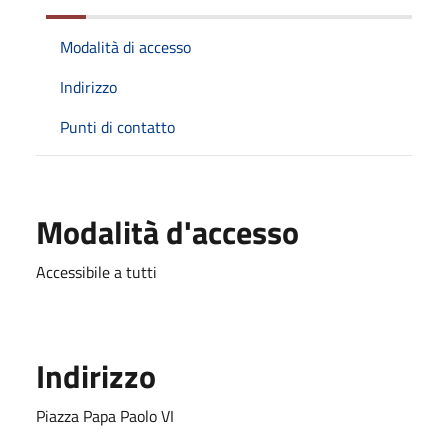
Modalità di accesso
Indirizzo
Punti di contatto
Modalità d'accesso
Accessibile a tutti
Indirizzo
Piazza Papa Paolo VI