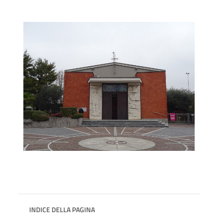
INDICE DELLA PAGINA