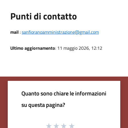
Punti di contatto
mail
:
sanfioranoamministrazione@gmail.com
Ultimo aggiornamento
: 11 maggio 2026, 12:12
Quanto sono chiare le informazioni
su questa pagina?