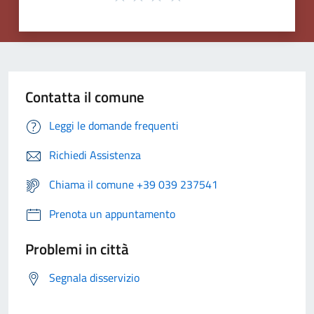
Contatta il comune
Leggi le domande frequenti
Richiedi Assistenza
Chiama il comune +39 039 237541
Prenota un appuntamento
Problemi in città
Segnala disservizio