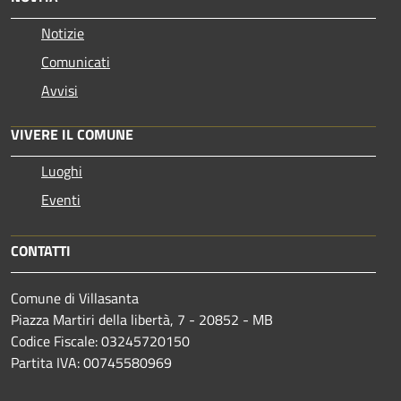
Notizie
Comunicati
Avvisi
VIVERE IL COMUNE
Luoghi
Eventi
CONTATTI
Comune di Villasanta
Piazza Martiri della libertà, 7 - 20852 - MB
Codice Fiscale: 03245720150
Partita IVA: 00745580969