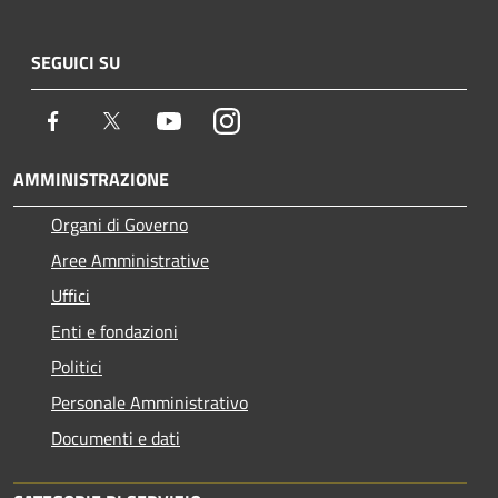
SEGUICI SU
Facebook
Twitter
Youtube
Instagram
AMMINISTRAZIONE
Organi di Governo
Aree Amministrative
Uffici
Enti e fondazioni
Politici
Personale Amministrativo
Documenti e dati