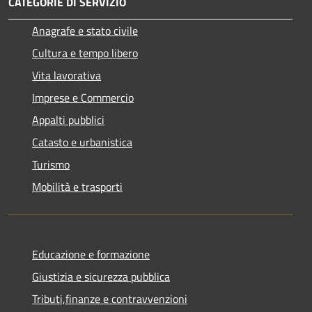
CATEGORIE DI SERVIZIO
Anagrafe e stato civile
Cultura e tempo libero
Vita lavorativa
Imprese e Commercio
Appalti pubblici
Catasto e urbanistica
Turismo
Mobilità e trasporti
Educazione e formazione
Giustizia e sicurezza pubblica
Tributi,finanze e contravvenzioni