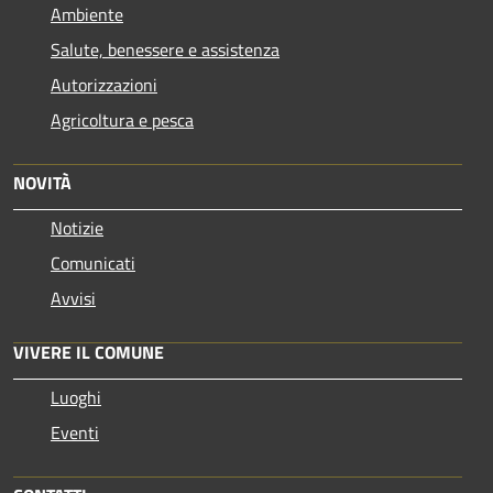
Ambiente
Salute, benessere e assistenza
Autorizzazioni
Agricoltura e pesca
NOVITÀ
Notizie
Comunicati
Avvisi
VIVERE IL COMUNE
Luoghi
Eventi