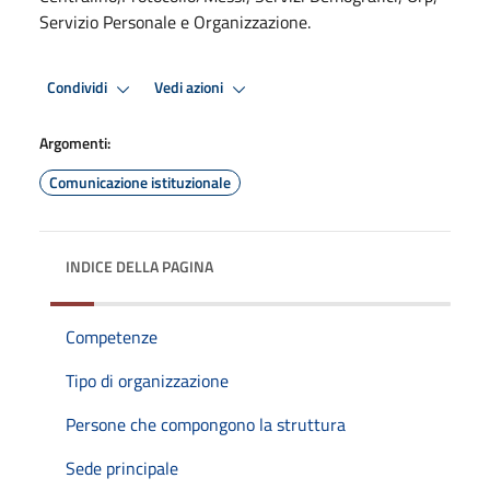
Servizio Personale e Organizzazione.
Condividi
Vedi azioni
Argomenti:
Comunicazione istituzionale
INDICE DELLA PAGINA
Competenze
Tipo di organizzazione
Persone che compongono la struttura
Sede principale