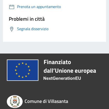
Prenota un appuntamento
Problemi in città
Segnala disservizio
Comune di Villasanta