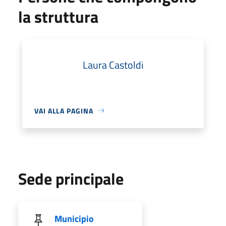
la struttura
Laura Castoldi
VAI ALLA PAGINA
Sede principale
Municipio