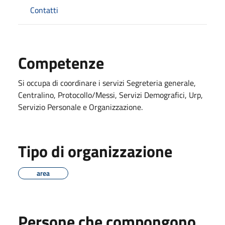
Contatti
Competenze
Si occupa di coordinare i servizi Segreteria generale,
Centralino, Protocollo/Messi, Servizi Demografici, Urp,
Servizio Personale e Organizzazione.
Tipo di organizzazione
area
Persone che compongono