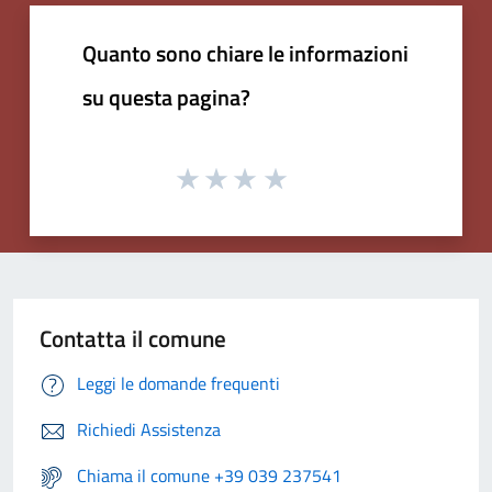
Quanto sono chiare le informazioni
su questa pagina?
Contatta il comune
Leggi le domande frequenti
Richiedi Assistenza
Chiama il comune +39 039 237541