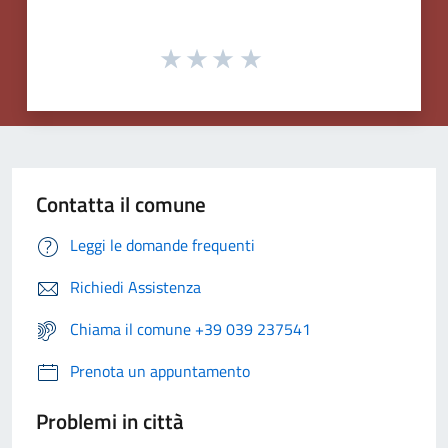
Contatta il comune
Leggi le domande frequenti
Richiedi Assistenza
Chiama il comune +39 039 237541
Prenota un appuntamento
Problemi in città