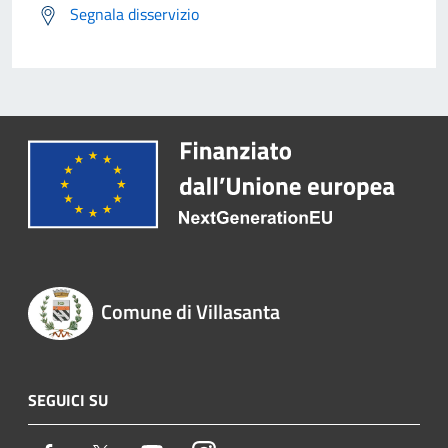
Segnala disservizio
Comune di Villasanta
SEGUICI SU