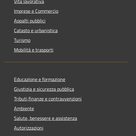
Vita lavorativa
Imprese e Commercio
Appalti pubblici
Catasto e urbanistica
Turismo
Mobilità e trasporti
Educazione e formazione
Giustizia e sicurezza pubblica
Tributi,finanze e contravvenzioni
Ambiente
Salute, benessere e assistenza
Autorizzazioni