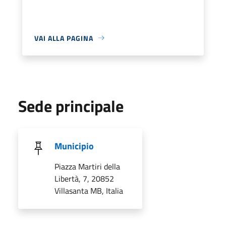
VAI ALLA PAGINA
Sede principale
Municipio
Piazza Martiri della
Libertà, 7, 20852
Villasanta MB, Italia