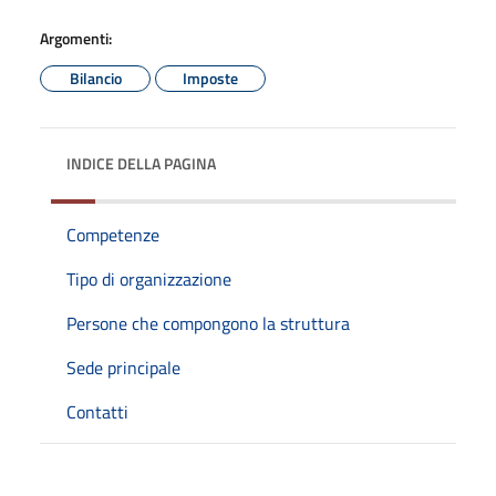
Argomenti:
Bilancio
Imposte
INDICE DELLA PAGINA
Competenze
Tipo di organizzazione
Persone che compongono la struttura
Sede principale
Contatti