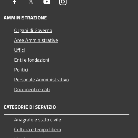
Facebook
Twitter
Youtube
Instagram
AMMINISTRAZIONE
Organi di Governo
Aree Amministrative
Uffici
Enti e fondazioni
Politici
Personale Amministrativo
Documenti e dati
CATEGORIE DI SERVIZIO
Anagrafe e stato civile
Cultura e tempo libero