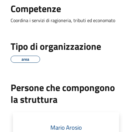
Competenze
Coordina i servizi di ragioneria, tributi ed economato
Tipo di organizzazione
area
Persone che compongono
la struttura
Mario Arosio