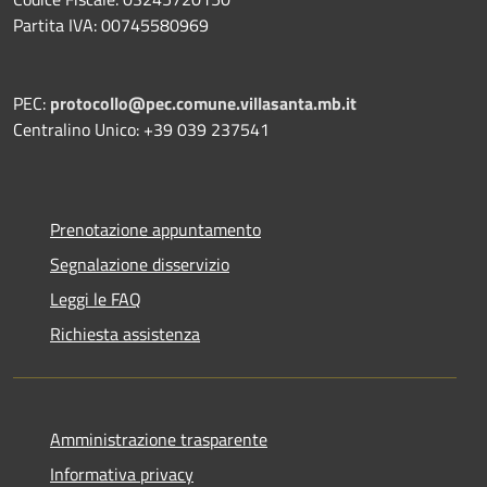
Partita IVA: 00745580969
PEC:
protocollo@pec.comune.villasanta.mb.it
Centralino Unico: +39 039 237541
Prenotazione appuntamento
Segnalazione disservizio
Leggi le FAQ
Richiesta assistenza
Amministrazione trasparente
Informativa privacy