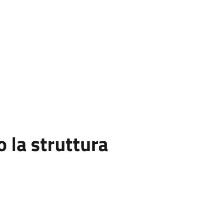
la struttura