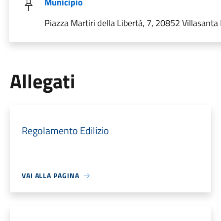
Municipio
Piazza Martiri della Libertà, 7, 20852 Villasanta 
Allegati
Regolamento Edilizio
VAI ALLA PAGINA