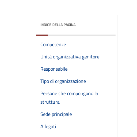
INDICE DELLA PAGINA
Competenze
Unità organizzativa genitore
Responsabile
Tipo di organizzazione
Persone che compongono la
struttura
Sede principale
Allegati