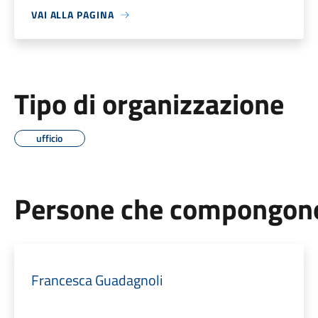
VAI ALLA PAGINA
Tipo di organizzazione
ufficio
Persone che compongono 
Francesca Guadagnoli