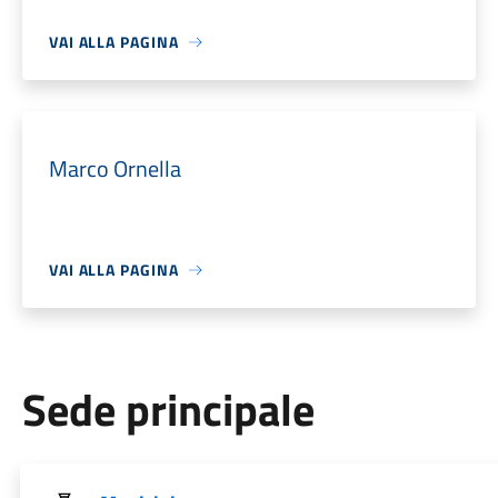
VAI ALLA PAGINA
Marco Ornella
VAI ALLA PAGINA
Sede principale