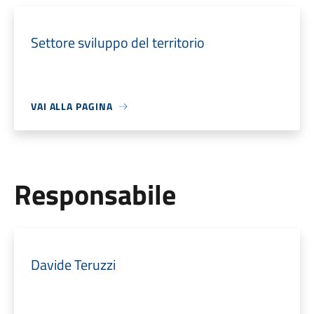
Settore sviluppo del territorio
VAI ALLA PAGINA
Responsabile
Davide Teruzzi