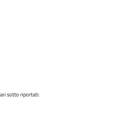
ari sotto riportati: