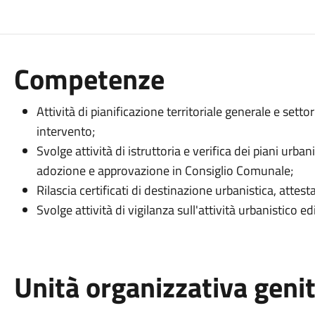
Competenze
Attività di pianificazione territoriale generale e settori
intervento;
Svolge attività di istruttoria e verifica dei piani urbanis
adozione e approvazione in Consiglio Comunale;
Rilascia certificati di destinazione urbanistica, attest
Svolge attività di vigilanza sull'attività urbanistico edi
Unità organizzativa geni