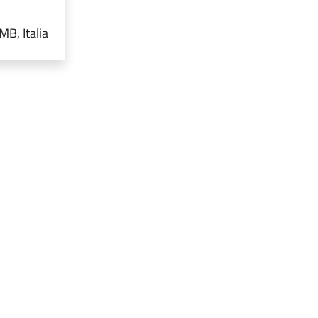
MB, Italia