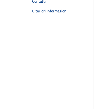
Contatti
Ulteriori informazioni