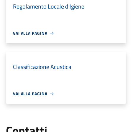
Regolamento Locale d'Igiene
VAI ALLA PAGINA
Classificazione Acustica
VAI ALLA PAGINA
Utili
Contatti