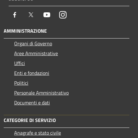
Facebook
Twitter
Youtube
Instagram
AMMINISTRAZIONE
Organi di Governo
Aree Amministrative
Uffici
Enti e fondazioni
Politici
Personale Amministrativo
Documenti e dati
CATEGORIE DI SERVIZIO
Anagrafe e stato civile