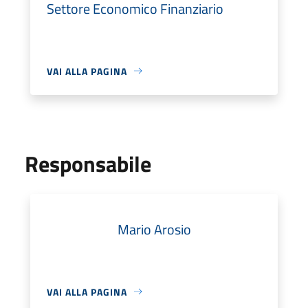
Settore Economico Finanziario
VAI ALLA PAGINA
Responsabile
Mario Arosio
VAI ALLA PAGINA