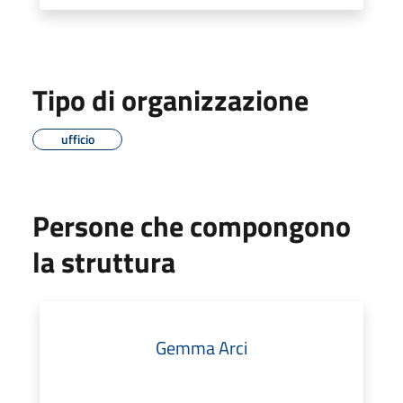
Tipo di organizzazione
ufficio
Persone che compongono
la struttura
Gemma Arci