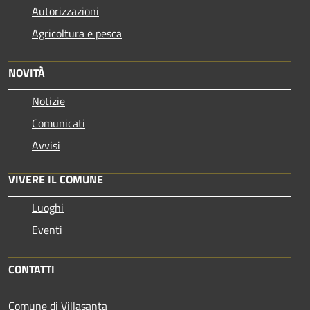
Autorizzazioni
Agricoltura e pesca
NOVITÀ
Notizie
Comunicati
Avvisi
VIVERE IL COMUNE
Luoghi
Eventi
CONTATTI
Comune di Villasanta