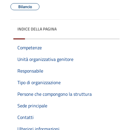
Bilancio
INDICE DELLA PAGINA
Competenze
Unità organizzativa genitore
Responsabile
Tipo di organizzazione
Persone che compongono la struttura
Sede principale
Contatti
Ulteriori informazioni