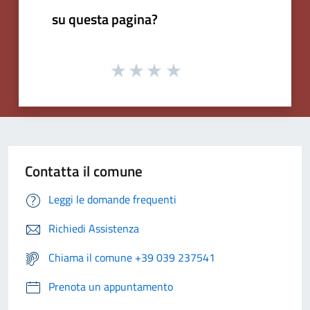
su questa pagina?
Contatta il comune
Leggi le domande frequenti
Richiedi Assistenza
Chiama il comune +39 039 237541
Prenota un appuntamento