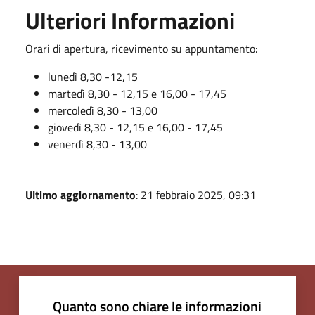
Ulteriori Informazioni
Orari di apertura, ricevimento su appuntamento:
lunedì 8,30 -12,15
martedì 8,30 - 12,15 e 16,00 - 17,45
mercoledì 8,30 - 13,00
giovedì 8,30 - 12,15 e 16,00 - 17,45
venerdì 8,30 - 13,00
Ultimo aggiornamento
: 21 febbraio 2025, 09:31
Quanto sono chiare le informazioni