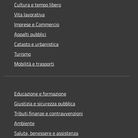
Cultura e tempo libero
Vita lavorativa
Imprese e Commercio
Appalti pubblici
Catasto e urbanistica
Turismo
Mobilità e trasporti
Educazione e formazione
Giustizia e sicurezza pubblica
Tributi,finanze e contravvenzioni
Ambiente
Salute, benessere e assistenza