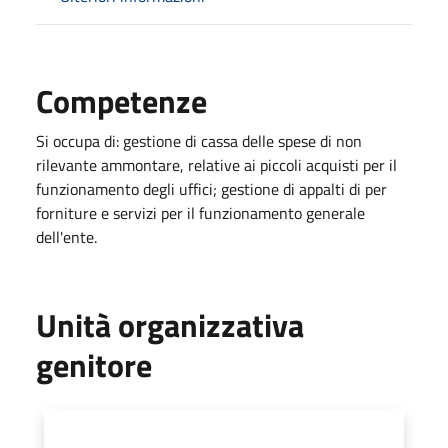
Competenze
Si occupa di: gestione di cassa delle spese di non
rilevante ammontare, relative ai piccoli acquisti per il
funzionamento degli uffici; gestione di appalti di per
forniture e servizi per il funzionamento generale
dell'ente.
Unità organizzativa
genitore