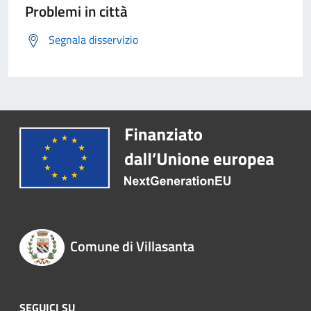
Problemi in città
Segnala disservizio
Comune di Villasanta
SEGUICI SU