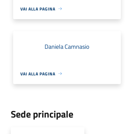
VAI ALLA PAGINA
Daniela Camnasio
VAI ALLA PAGINA
Sede principale