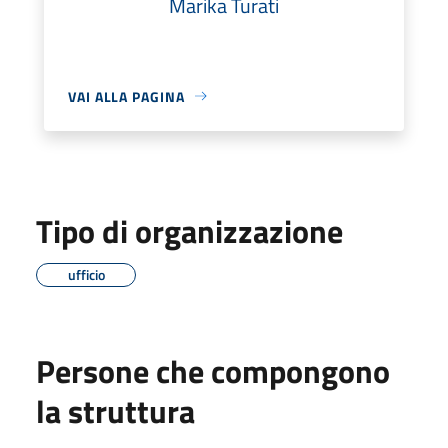
Marika Turati
VAI ALLA PAGINA
Tipo di organizzazione
ufficio
Persone che compongono
la struttura