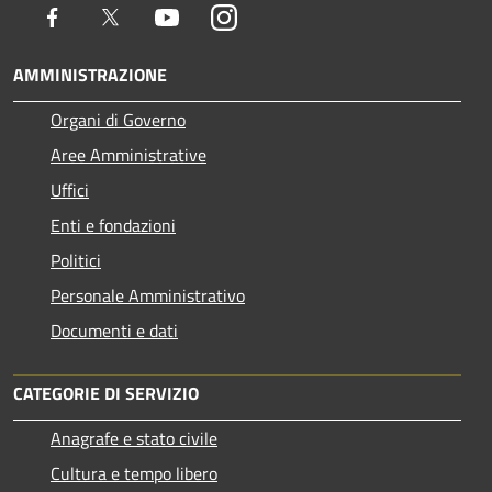
Facebook
Twitter
Youtube
Instagram
AMMINISTRAZIONE
Organi di Governo
Aree Amministrative
Uffici
Enti e fondazioni
Politici
Personale Amministrativo
Documenti e dati
CATEGORIE DI SERVIZIO
Anagrafe e stato civile
Cultura e tempo libero