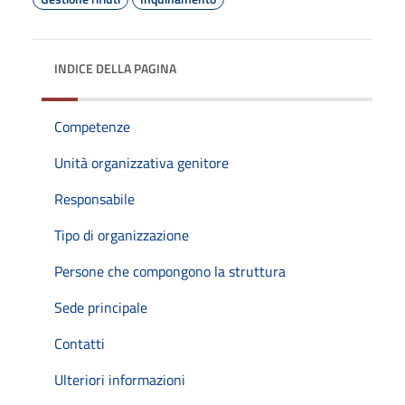
INDICE DELLA PAGINA
Competenze
Unità organizzativa genitore
Responsabile
Tipo di organizzazione
Persone che compongono la struttura
Sede principale
Contatti
Ulteriori informazioni