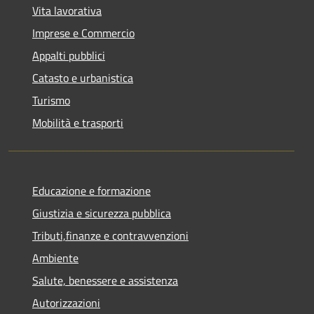
Vita lavorativa
Imprese e Commercio
Appalti pubblici
Catasto e urbanistica
Turismo
Mobilità e trasporti
Educazione e formazione
Giustizia e sicurezza pubblica
Tributi,finanze e contravvenzioni
Ambiente
Salute, benessere e assistenza
Autorizzazioni