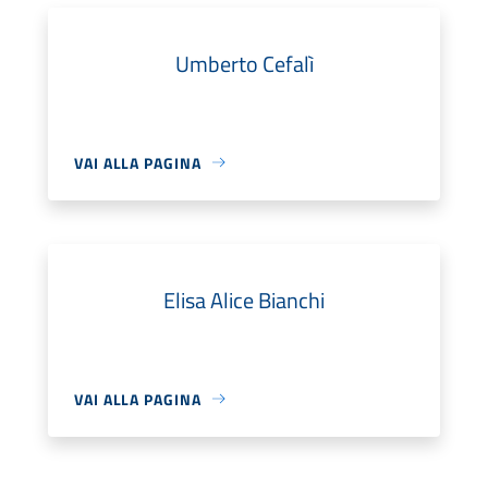
Umberto Cefalì
VAI ALLA PAGINA
Elisa Alice Bianchi
VAI ALLA PAGINA