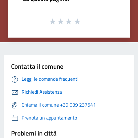
Contatta il comune
Leggi le domande frequenti
Richiedi Assistenza
Chiama il comune +39 039 237541
Prenota un appuntamento
Problemi in città