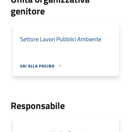
genitore
Settore Lavori Pubblici Ambiente
VAI ALLA PAGINA
Responsabile