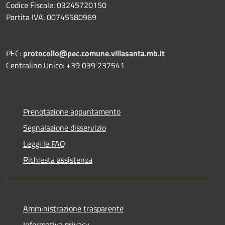
Codice Fiscale: 03245720150
Partita IVA: 00745580969
PEC:
protocollo@pec.comune.villasanta.mb.it
Centralino Unico: +39 039 237541
Prenotazione appuntamento
Segnalazione disservizio
Leggi le FAQ
Richiesta assistenza
Amministrazione trasparente
Informativa privacy