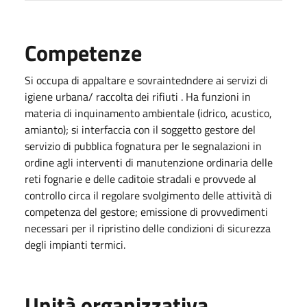
Competenze
Si occupa di appaltare e sovraintedndere ai servizi di
igiene urbana/ raccolta dei rifiuti . Ha funzioni in
materia di inquinamento ambientale (idrico, acustico,
amianto); si interfaccia con il soggetto gestore del
servizio di pubblica fognatura per le segnalazioni in
ordine agli interventi di manutenzione ordinaria delle
reti fognarie e delle caditoie stradali e provvede al
controllo circa il regolare svolgimento delle attività di
competenza del gestore; emissione di provvedimenti
necessari per il ripristino delle condizioni di sicurezza
degli impianti termici.
Unità organizzativa