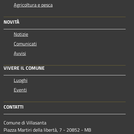
Agricoltura e pesca
NOVITÀ
Notizie
Comunicati
Avvisi
VIVERE IL COMUNE
Luoghi
Eventi
CONTATTI
Comune di Villasanta
Piazza Martiri della libertà, 7 - 20852 - MB