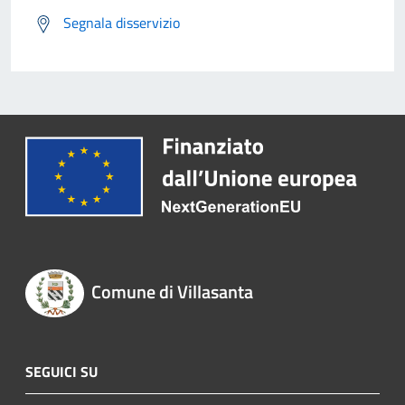
Segnala disservizio
Comune di Villasanta
SEGUICI SU