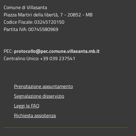
Comune di Villasanta
Piazza Martiri della libertà, 7 - 20852 - MB
Codice Fiscale: 03245720150
Partita IVA: 00745580969
PEC:
protocollo@pec.comune.villasanta.mb.it
Centralino Unico: +39 039 237541
Prenotazione appuntamento
Segnalazione disservizio
Leggi le FAQ
Richiesta assistenza