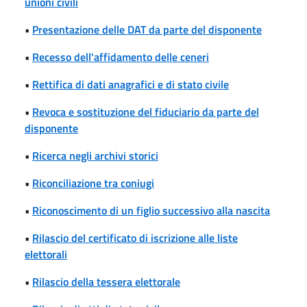
unioni civili
•
Presentazione delle DAT da parte del disponente
•
Recesso dell'affidamento delle ceneri
•
Rettifica di dati anagrafici e di stato civile
•
Revoca e sostituzione del fiduciario da parte del
disponente
•
Ricerca negli archivi storici
•
Riconciliazione tra coniugi
•
Riconoscimento di un figlio successivo alla nascita
•
Rilascio del certificato di iscrizione alle liste
elettorali
•
Rilascio della tessera elettorale