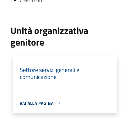
Censimenti
Unità organizzativa
genitore
Settore servizi generali e
comunicazione
VAI ALLA PAGINA