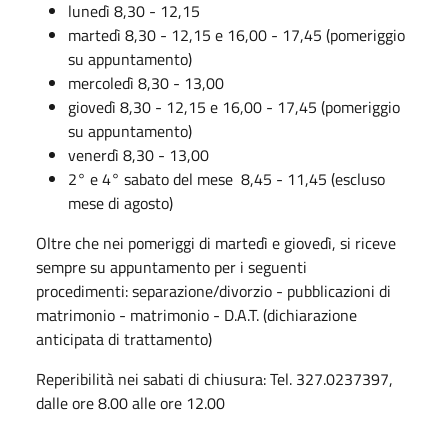
lunedì 8,30 - 12,15
martedì 8,30 - 12,15 e 16,00 - 17,45 (pomeriggio
su appuntamento)
mercoledì 8,30 - 13,00
giovedì 8,30 - 12,15 e 16,00 - 17,45 (pomeriggio
su appuntamento)
venerdì 8,30 - 13,00
2° e 4° sabato del mese 8,45 - 11,45 (escluso
mese di agosto)
Oltre che nei pomeriggi di martedì e giovedì, si riceve
sempre su appuntamento per i seguenti
procedimenti: separazione/divorzio - pubblicazioni di
matrimonio - matrimonio - D.A.T. (dichiarazione
anticipata di trattamento)
Reperibilità nei sabati di chiusura: Tel. 327.0237397,
dalle ore 8.00 alle ore 12.00