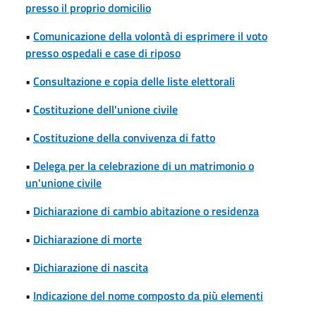
presso il proprio domicilio
•
Comunicazione della volontà di esprimere il voto
presso ospedali e case di riposo
•
Consultazione e copia delle liste elettorali
•
Costituzione dell'unione civile
•
Costituzione della convivenza di fatto
•
Delega per la celebrazione di un matrimonio o
un'unione civile
•
Dichiarazione di cambio abitazione o residenza
•
Dichiarazione di morte
•
Dichiarazione di nascita
•
Indicazione del nome composto da più elementi