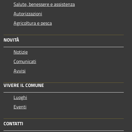
Salute, benessere e assistenza
Autorizzazioni
Agricoltura e pesca
NOVITÀ
Notizie
Comunicati
Avvisi
VIVERE IL COMUNE
Luoghi
Eventi
CONTATTI