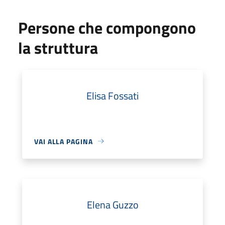
Persone che compongono
la struttura
Elisa Fossati
VAI ALLA PAGINA
Elena Guzzo