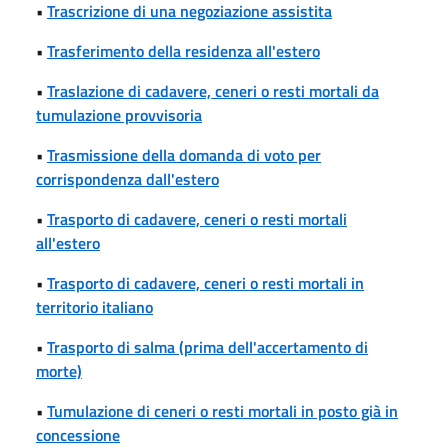
•
Trascrizione di una negoziazione assistita
•
Trasferimento della residenza all'estero
•
Traslazione di cadavere, ceneri o resti mortali da
tumulazione provvisoria
•
Trasmissione della domanda di voto per
corrispondenza dall'estero
•
Trasporto di cadavere, ceneri o resti mortali
all'estero
•
Trasporto di cadavere, ceneri o resti mortali in
territorio italiano
•
Trasporto di salma (prima dell'accertamento di
morte)
•
Tumulazione di ceneri o resti mortali in posto già in
concessione