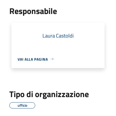
Responsabile
Laura Castoldi
VAI ALLA PAGINA
Tipo di organizzazione
ufficio