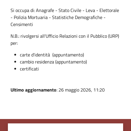
Si occupa di: Anagrafe - Stato Civile - Leva - Elettorale
- Polizia Mortuaria - Statistiche Demografiche -
Censimenti
N.B.: rivolgersi all'Ufficio Relazioni con il Pubblico (URP)
per:
carte d'identità (appuntamento)
cambio residenza (appuntamento)
certificati
Ultimo aggiornamento
: 26 maggio 2026, 11:20