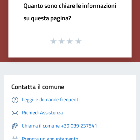
Quanto sono chiare le informazioni
su questa pagina?
Contatta il comune
Leggi le domande frequenti
Richiedi Assistenza
Chiama il comune +39 039 237541
Prenota un appuntamento