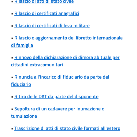
•
Rilascio di atti di stato civile
•
Rilascio di certificati anagrafici
•
Rilascio di certificati di leva militare
•
Rilascio o aggiornamento del libretto internazionale
di famiglia
•
Rinnovo della dichiarazione di dimora abituale per
cittadini extracomunitari
•
Rinuncia all'incarico di fiduciario da parte del
fiduciario
•
Ritiro delle DAT da parte del disponente
•
Sepoltura di un cadavere per inumazione o
tumulazione
•
Trascrizione di atti di stato civile formati all'estero