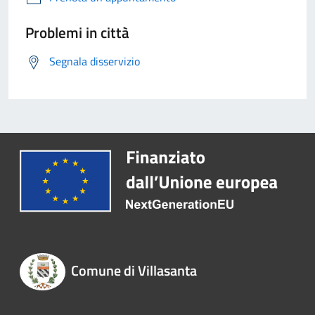
Problemi in città
Segnala disservizio
Comune di Villasanta