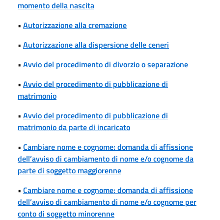
momento della nascita
•
Autorizzazione alla cremazione
•
Autorizzazione alla dispersione delle ceneri
•
Avvio del procedimento di divorzio o separazione
•
Avvio del procedimento di pubblicazione di
matrimonio
•
Avvio del procedimento di pubblicazione di
matrimonio da parte di incaricato
•
Cambiare nome e cognome: domanda di affissione
dell’avviso di cambiamento di nome e/o cognome da
parte di soggetto maggiorenne
•
Cambiare nome e cognome: domanda di affissione
dell’avviso di cambiamento di nome e/o cognome per
conto di soggetto minorenne