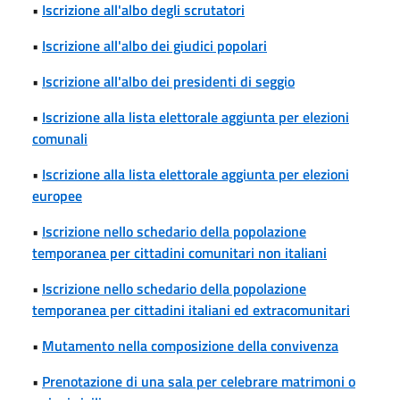
•
Iscrizione all'albo degli scrutatori
•
Iscrizione all'albo dei giudici popolari
•
Iscrizione all'albo dei presidenti di seggio
•
Iscrizione alla lista elettorale aggiunta per elezioni
comunali
•
Iscrizione alla lista elettorale aggiunta per elezioni
europee
•
Iscrizione nello schedario della popolazione
temporanea per cittadini comunitari non italiani
•
Iscrizione nello schedario della popolazione
temporanea per cittadini italiani ed extracomunitari
•
Mutamento nella composizione della convivenza
•
Prenotazione di una sala per celebrare matrimoni o