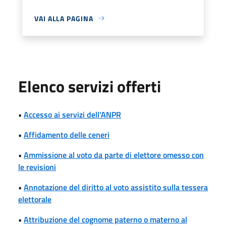
VAI ALLA PAGINA
Elenco servizi offerti
•
Accesso ai servizi dell'ANPR
•
Affidamento delle ceneri
•
Ammissione al voto da parte di elettore omesso con
le revisioni
•
Annotazione del diritto al voto assistito sulla tessera
elettorale
•
Attribuzione del cognome paterno o materno al