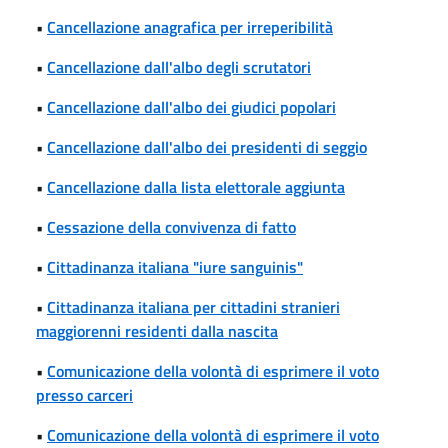
•
Cancellazione anagrafica per irreperibilità
•
Cancellazione dall'albo degli scrutatori
•
Cancellazione dall'albo dei giudici popolari
•
Cancellazione dall'albo dei presidenti di seggio
•
Cancellazione dalla lista elettorale aggiunta
•
Cessazione della convivenza di fatto
•
Cittadinanza italiana "iure sanguinis"
•
Cittadinanza italiana per cittadini stranieri
maggiorenni residenti dalla nascita
•
Comunicazione della volontà di esprimere il voto
presso carceri
•
Comunicazione della volontà di esprimere il voto