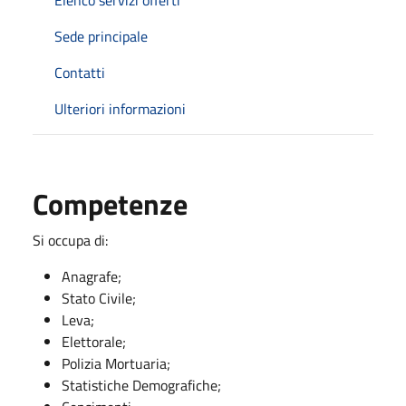
Sede principale
Contatti
Ulteriori informazioni
Competenze
Si occupa di:
Anagrafe;
Stato Civile;
Leva;
Elettorale;
Polizia Mortuaria;
Statistiche Demografiche;