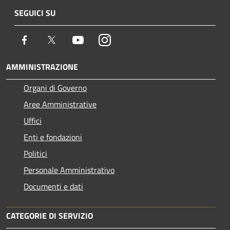
SEGUICI SU
Facebook
Twitter
Youtube
Instagram
AMMINISTRAZIONE
Organi di Governo
Aree Amministrative
Uffici
Enti e fondazioni
Politici
Personale Amministrativo
Documenti e dati
CATEGORIE DI SERVIZIO