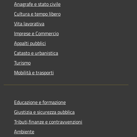
Anagrafe e stato civile
Cultura e tempo libero
Vita lavorativa
Imprese e Commercio
Appalti pubblici
Catasto e urbanistica
Turismo
Mobilità e trasporti
Educazione e formazione
Giustizia e sicurezza pubblica
Tributi,finanze e contravvenzioni
Ambiente