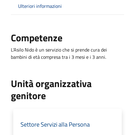
Ulteriori informazioni
Competenze
L'Asilo Nido è un servizio che si prende cura dei
bambini di età compresa tra i 3 mesi e i 3 anni.
Unità organizzativa
genitore
Settore Servizi alla Persona