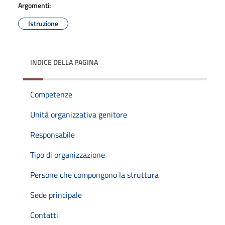
Argomenti:
Istruzione
INDICE DELLA PAGINA
Competenze
Unità organizzativa genitore
Responsabile
Tipo di organizzazione
Persone che compongono la struttura
Sede principale
Contatti