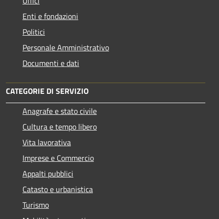
Uffici
Enti e fondazioni
Politici
Personale Amministrativo
Documenti e dati
CATEGORIE DI SERVIZIO
Anagrafe e stato civile
Cultura e tempo libero
Vita lavorativa
Imprese e Commercio
Appalti pubblici
Catasto e urbanistica
Turismo