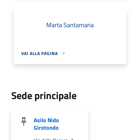
Marta Santamaria
VAI ALLA PAGINA
Sede principale
Asilo Nido
Girotondo