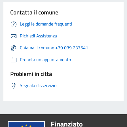
Contatta il comune
Leggi le domande frequenti
Richiedi Assistenza
Chiama il comune +39 039 237541
Prenota un appuntamento
Problemi in città
Segnala disservizio