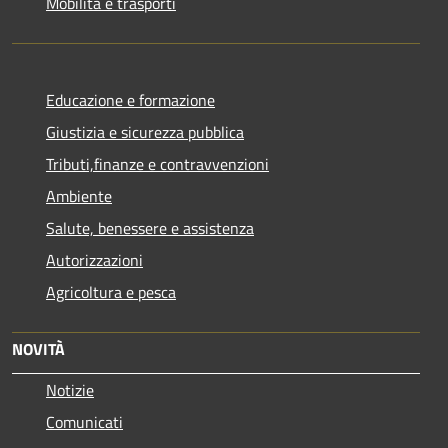
Mobilità e trasporti
Educazione e formazione
Giustizia e sicurezza pubblica
Tributi,finanze e contravvenzioni
Ambiente
Salute, benessere e assistenza
Autorizzazioni
Agricoltura e pesca
NOVITÀ
Notizie
Comunicati