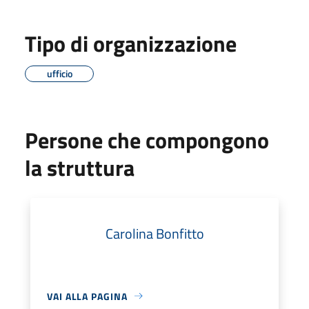
Tipo di organizzazione
ufficio
Persone che compongono
la struttura
Carolina Bonfitto
VAI ALLA PAGINA