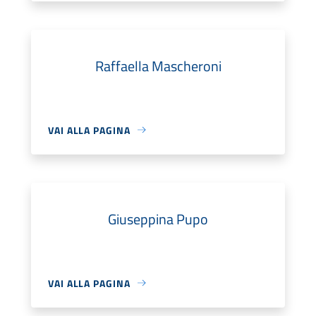
Raffaella Mascheroni
VAI ALLA PAGINA
Giuseppina Pupo
VAI ALLA PAGINA