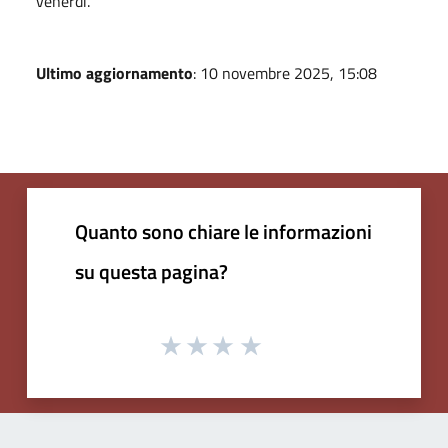
venerdì.
Ultimo aggiornamento
: 10 novembre 2025, 15:08
Quanto sono chiare le informazioni
su questa pagina?