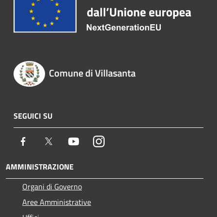
Comune di Villasanta
SEGUICI SU
Facebook
Twitter
Youtube
Instagram
AMMINISTRAZIONE
Organi di Governo
Aree Amministrative