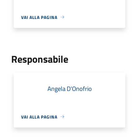
VAI ALLA PAGINA
Responsabile
Angela D'Onofrio
VAI ALLA PAGINA