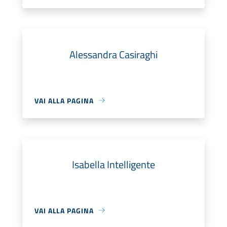
Alessandra Casiraghi
VAI ALLA PAGINA
Isabella Intelligente
VAI ALLA PAGINA