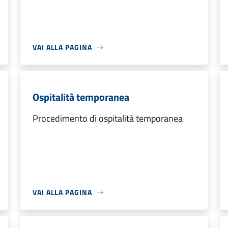
VAI ALLA PAGINA
Ospitalità temporanea
Procedimento di ospitalità temporanea
VAI ALLA PAGINA