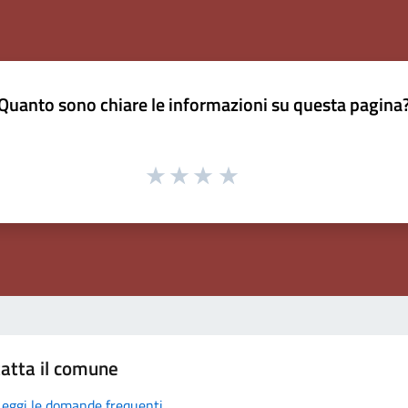
Quanto sono chiare le informazioni su questa pagina
atta il comune
Leggi le domande frequenti