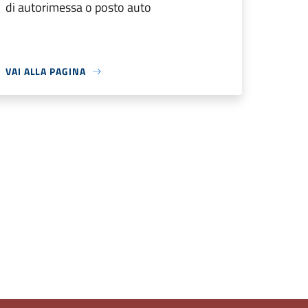
di autorimessa o posto auto
VAI ALLA PAGINA