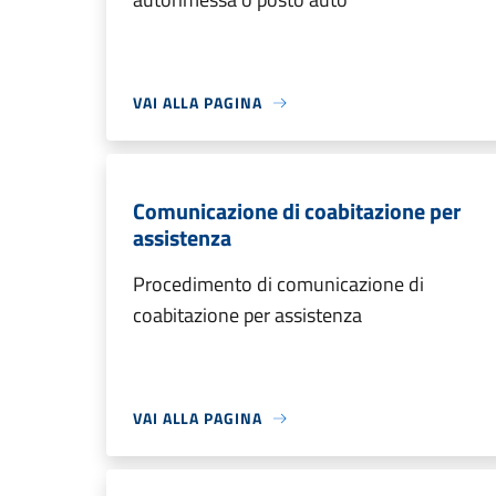
VAI ALLA PAGINA
Comunicazione di coabitazione per
assistenza
Procedimento di comunicazione di
coabitazione per assistenza
VAI ALLA PAGINA