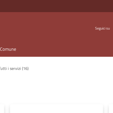
Seguici su
il Comune
Tutti i servizi (16)