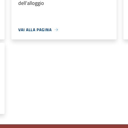
dell'alloggio
VAI ALLA PAGINA