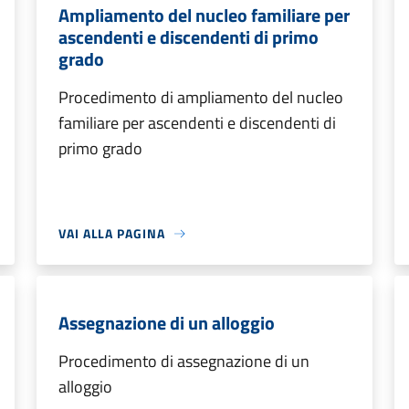
Ampliamento del nucleo familiare per
ascendenti e discendenti di primo
grado
Procedimento di ampliamento del nucleo
familiare per ascendenti e discendenti di
primo grado
VAI ALLA PAGINA
Assegnazione di un alloggio
Procedimento di assegnazione di un
alloggio