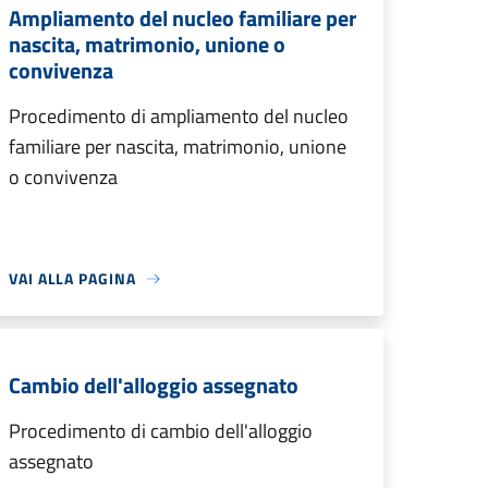
Ampliamento del nucleo familiare per
nascita, matrimonio, unione o
convivenza
Procedimento di ampliamento del nucleo
familiare per nascita, matrimonio, unione
o convivenza
VAI ALLA PAGINA
Cambio dell'alloggio assegnato
Procedimento di cambio dell'alloggio
assegnato