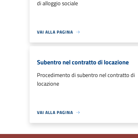
di alloggio sociale
VAI ALLA PAGINA
Subentro nel contratto di locazione
Procedimento di subentro nel contratto di
locazione
VAI ALLA PAGINA