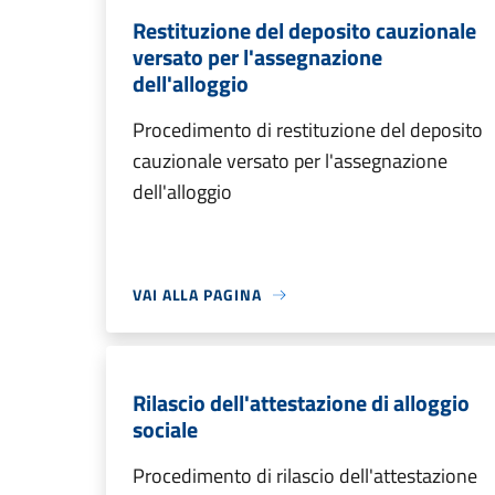
Restituzione del deposito cauzionale
versato per l'assegnazione
dell'alloggio
Procedimento di restituzione del deposito
cauzionale versato per l'assegnazione
dell'alloggio
VAI ALLA PAGINA
Rilascio dell'attestazione di alloggio
sociale
Procedimento di rilascio dell'attestazione