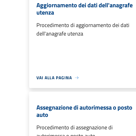
Aggiornamento dei dati dell'anagrafe
utenza
Procedimento di aggiornamento dei dati
dell'anagrafe utenza
VAI ALLA PAGINA
Assegnazione di autorimessa o posto
auto
Procedimento di assegnazione di
autorimessa o posto auto