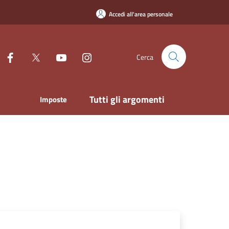
Accedi all'area personale
Cerca
Tutti gli argomenti
Imposte