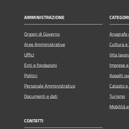
AMMINISTRAZIONE
CATEGORI
Organi di Governo
Anagrafe e
Aree Amministrative
Cultura e
Uffici
Vita lavor
Enti e fondazioni
Imprese 
Politici
Appalti pu
Personale Amministrativo
Catasto e
Documenti e dati
Turismo
Mobilità e
CONTATTI