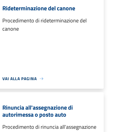
Rideterminazione del canone
Procedimento di rideterminazione del
canone
VAI ALLA PAGINA
Rinuncia all'assegnazione di
autorimessa o posto auto
Procedimento di rinuncia all'assegnazione