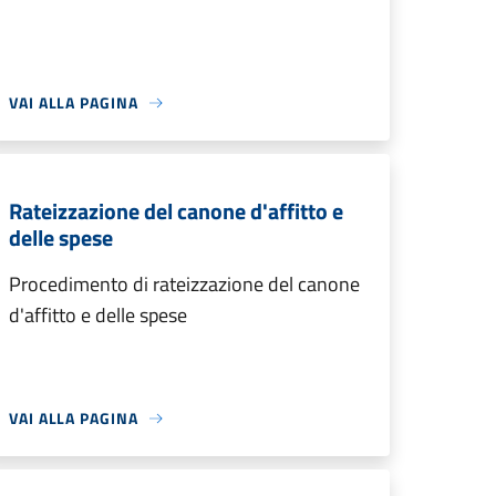
VAI ALLA PAGINA
Rateizzazione del canone d'affitto e
delle spese
Procedimento di rateizzazione del canone
d'affitto e delle spese
VAI ALLA PAGINA