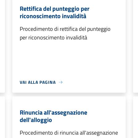
Rettifica del punteggio per
riconoscimento invalidità
Procedimento di rettifica del punteggio
per riconoscimento invalidità
VAI ALLA PAGINA
Rinuncia all'assegnazione
dell'alloggio
Procedimento di rinuncia all'assegnazione