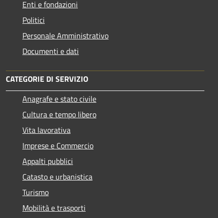
Enti e fondazioni
Politici
Personale Amministrativo
Documenti e dati
CATEGORIE DI SERVIZIO
Anagrafe e stato civile
Cultura e tempo libero
Vita lavorativa
Imprese e Commercio
Appalti pubblici
Catasto e urbanistica
Turismo
Mobilità e trasporti