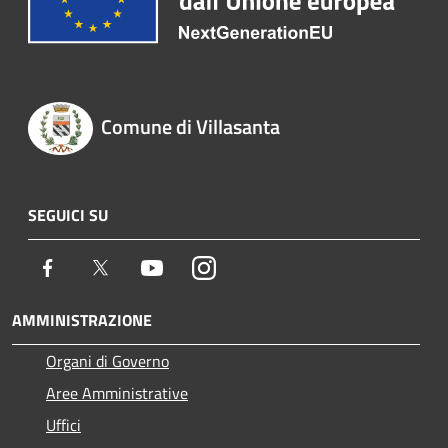
Comune di Villasanta
SEGUICI SU
Facebook
Twitter
Youtube
Instagram
AMMINISTRAZIONE
Organi di Governo
Aree Amministrative
Uffici