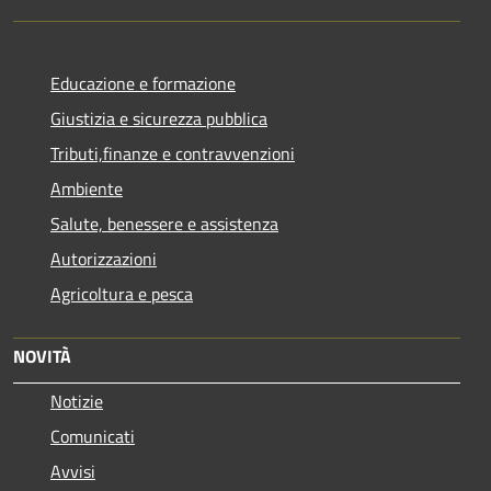
Educazione e formazione
Giustizia e sicurezza pubblica
Tributi,finanze e contravvenzioni
Ambiente
Salute, benessere e assistenza
Autorizzazioni
Agricoltura e pesca
NOVITÀ
Notizie
Comunicati
Avvisi