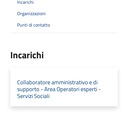
Incarichi
Organizzazioni
Punti di contatto
Incarichi
Collaboratore amministrativo e di
supporto - Area Operatori esperti -
Servizi Sociali