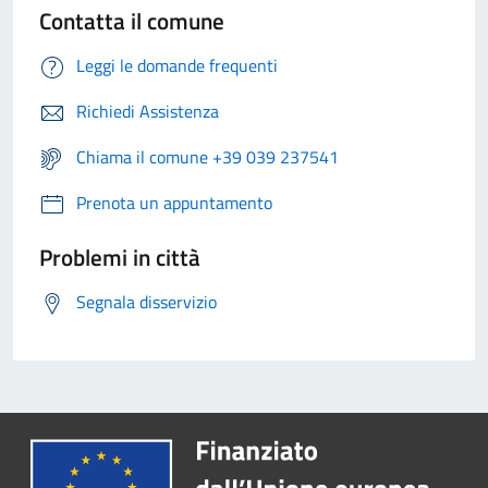
Contatta il comune
Leggi le domande frequenti
Richiedi Assistenza
Chiama il comune +39 039 237541
Prenota un appuntamento
Problemi in città
Segnala disservizio