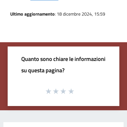
Ultimo aggiornamento
: 18 dicembre 2024, 15:59
Quanto sono chiare le informazioni
su questa pagina?