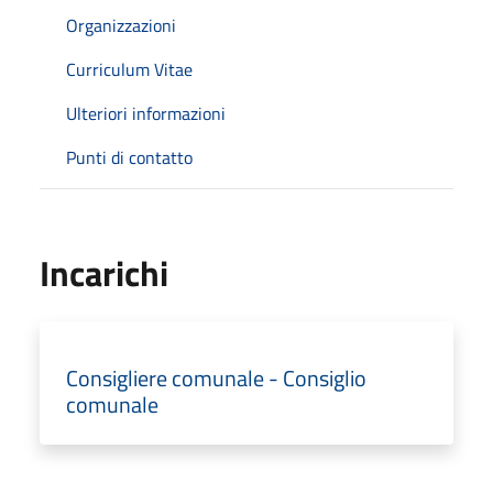
Organizzazioni
Curriculum Vitae
Ulteriori informazioni
Punti di contatto
Incarichi
Consigliere comunale - Consiglio
comunale