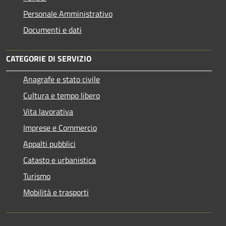
Personale Amministrativo
Documenti e dati
CATEGORIE DI SERVIZIO
Anagrafe e stato civile
Cultura e tempo libero
Vita lavorativa
Imprese e Commercio
Appalti pubblici
Catasto e urbanistica
Turismo
Mobilità e trasporti