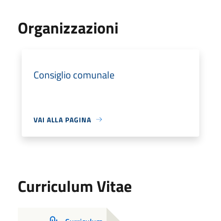
Organizzazioni
Consiglio comunale
VAI ALLA PAGINA
Curriculum Vitae