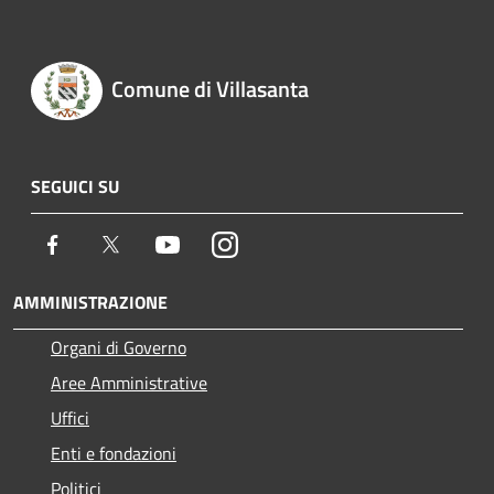
Comune di Villasanta
SEGUICI SU
Facebook
Twitter
Youtube
Instagram
AMMINISTRAZIONE
Organi di Governo
Aree Amministrative
Uffici
Enti e fondazioni
Politici