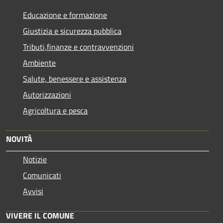
Educazione e formazione
Giustizia e sicurezza pubblica
Tributi,finanze e contravvenzioni
Ambiente
Salute, benessere e assistenza
Autorizzazioni
Agricoltura e pesca
NOVITÀ
Notizie
Comunicati
Avvisi
VIVERE IL COMUNE