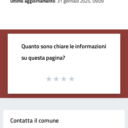
Ultimo aggiornamento
: 31 gennaio 2025, 09:09
Quanto sono chiare le informazioni
su questa pagina?
Contatta il comune