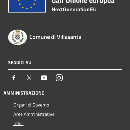
Comune di Villasanta
SEGUICI SU
Facebook
Twitter
Youtube
Instagram
AMMINISTRAZIONE
Organi di Governo
Aree Amministrative
Uffici