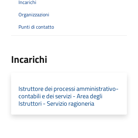
Incarichi
Organizzazioni
Punti di contatto
Incarichi
Istruttore dei processi amministrativo-
contabili e dei servizi - Area degli
Istruttori - Servizio ragioneria