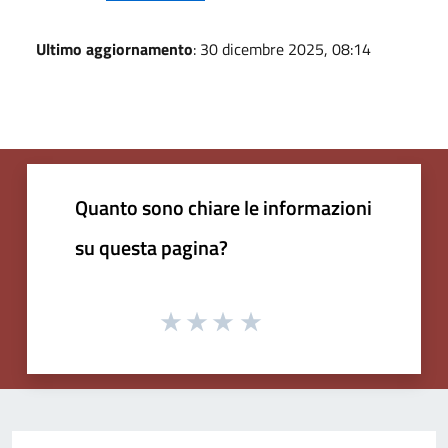
Ultimo aggiornamento
: 30 dicembre 2025, 08:14
Quanto sono chiare le informazioni
su questa pagina?