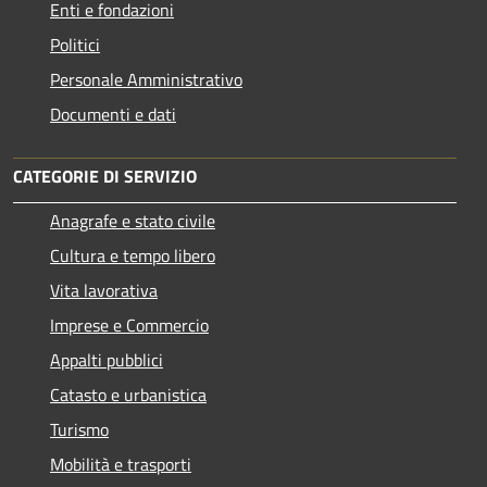
Enti e fondazioni
Politici
Personale Amministrativo
Documenti e dati
CATEGORIE DI SERVIZIO
Anagrafe e stato civile
Cultura e tempo libero
Vita lavorativa
Imprese e Commercio
Appalti pubblici
Catasto e urbanistica
Turismo
Mobilità e trasporti