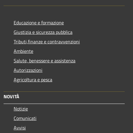
Educazione e formazione
Giustizia e sicurezza pubblica
Tributi,finanze e contravvenzioni
Ambiente
Salute, benessere e assistenza
Autorizzazioni
Agricoltura e pesca
NOVITÀ
Notizie
Comunicati
Avvisi