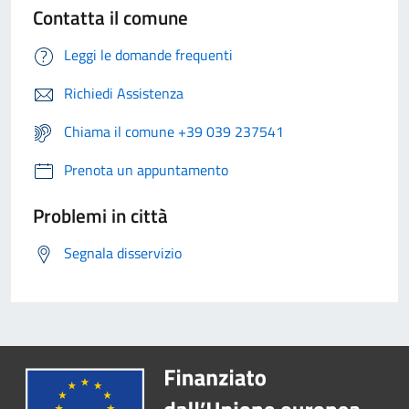
Contatta il comune
Leggi le domande frequenti
Richiedi Assistenza
Chiama il comune +39 039 237541
Prenota un appuntamento
Problemi in città
Segnala disservizio