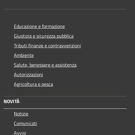
Educazione e formazione
Giustizia e sicurezza pubblica
Tributi,finanze e contravvenzioni
Ambiente
Salute, benessere e assistenza
Autorizzazioni
Agricoltura e pesca
NOVITÀ
Notizie
Comunicati
Avvisi