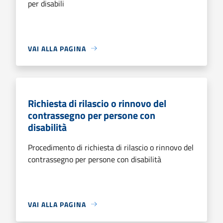
per disabili
VAI ALLA PAGINA
Richiesta di rilascio o rinnovo del
contrassegno per persone con
disabilità
Procedimento di richiesta di rilascio o rinnovo del
contrassegno per persone con disabilità
VAI ALLA PAGINA