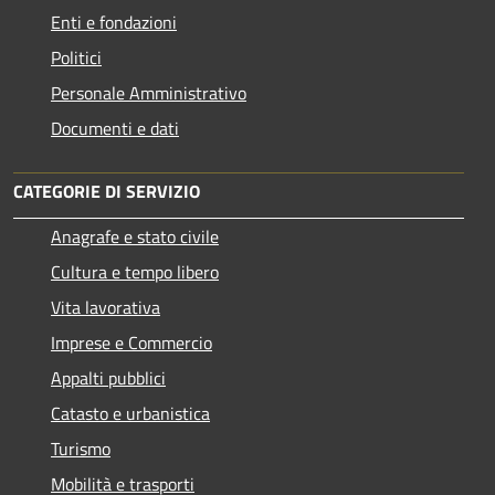
Enti e fondazioni
Politici
Personale Amministrativo
Documenti e dati
CATEGORIE DI SERVIZIO
Anagrafe e stato civile
Cultura e tempo libero
Vita lavorativa
Imprese e Commercio
Appalti pubblici
Catasto e urbanistica
Turismo
Mobilità e trasporti