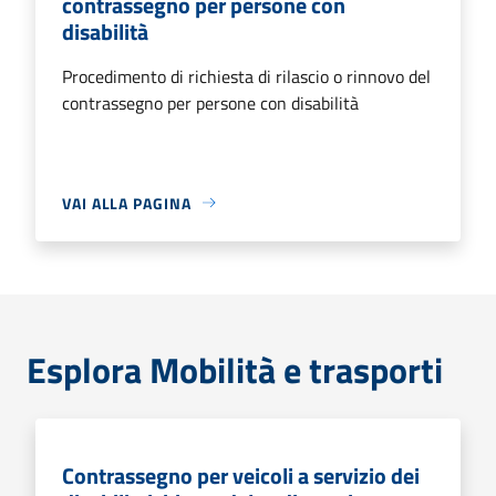
contrassegno per persone con
disabilità
Procedimento di richiesta di rilascio o rinnovo del
contrassegno per persone con disabilità
VAI ALLA PAGINA
Esplora Mobilità e trasporti
Contrassegno per veicoli a servizio dei