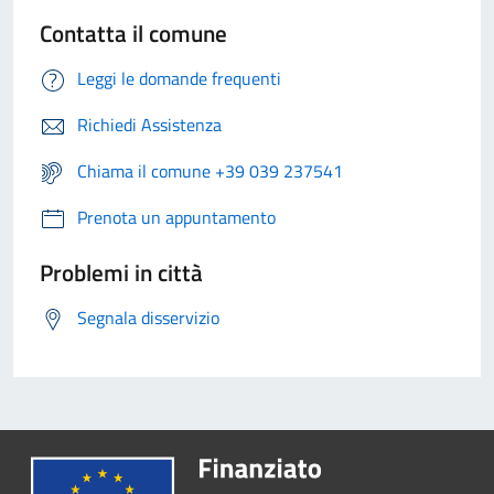
Contatta il comune
Leggi le domande frequenti
Richiedi Assistenza
Chiama il comune +39 039 237541
Prenota un appuntamento
Problemi in città
Segnala disservizio