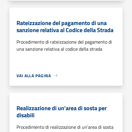
Rateizzazione del pagamento di una
sanzione relativa al Codice della Strada
Procedimento di rateizzazione del pagamento di
una sanzione relativa al codice della strada
VAI ALLA PAGINA
Realizzazione di un'area di sosta per
disabili
Procedimento di realizzazione di un'area di sosta