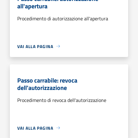
all'apertura
Procedimento di autorizzazione all'apertura
VAI ALLA PAGINA
Passo carrabile: revoca
dell'autorizzazione
Procedimento di revoca dell'autorizzazione
VAI ALLA PAGINA