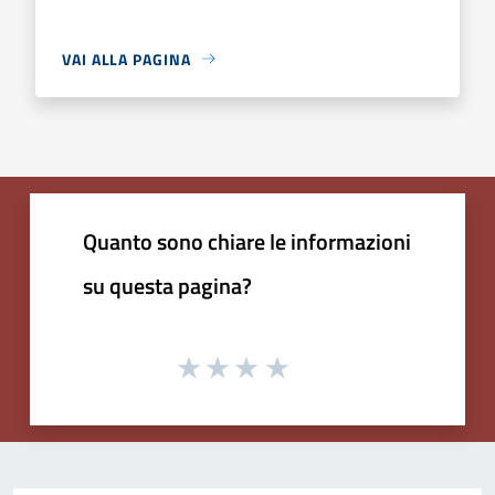
VAI ALLA PAGINA
Quanto sono chiare le informazioni
su questa pagina?