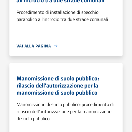
all'incrocio tra due strade comunali
Procedimento di installazione di specchio
parabolico all'incrocio tra due strade comunali
VAI ALLA PAGINA
Manomissione di suolo pubblico:
rilascio dell'autorizzazione per la
manomissione di suolo pubblico
Manomissione di suolo pubblico: procedimento di
rilascio dell'autorizzazione per la manomissione
di suolo pubblico