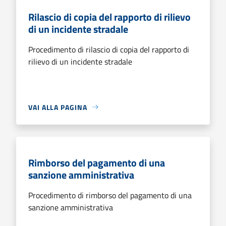
Rilascio di copia del rapporto di rilievo
di un incidente stradale
Procedimento di rilascio di copia del rapporto di
rilievo di un incidente stradale
VAI ALLA PAGINA
Rimborso del pagamento di una
sanzione amministrativa
Procedimento di rimborso del pagamento di una
sanzione amministrativa