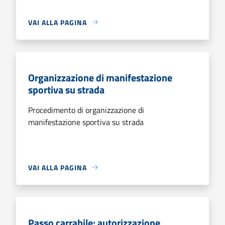
VAI ALLA PAGINA
Organizzazione di manifestazione
sportiva su strada
Procedimento di organizzazione di
manifestazione sportiva su strada
VAI ALLA PAGINA
Passo carrabile: autorizzazione