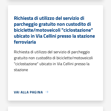
Richiesta di utilizzo del servizio di
parcheggio gratuito non custodito di
biciclette/motoveicoli "ciclostazione"
ubicato in Via Cellini presso la stazione
ferroviaria
Richiesta di utilizzo del servizio di parcheggio
gratuito non custodito di biciclette/motoveicoli
"ciclostazione" ubicato in Via Cellini presso la
stazione
VAI ALLA PAGINA