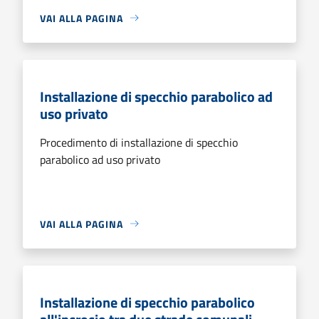
VAI ALLA PAGINA
Installazione di specchio parabolico ad
uso privato
Procedimento di installazione di specchio
parabolico ad uso privato
VAI ALLA PAGINA
Installazione di specchio parabolico