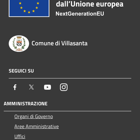
Comune di Villasanta
SEGUICI SU
Facebook
Twitter
Youtube
Instagram
AMMINISTRAZIONE
Organi di Governo
Aree Amministrative
Uffici