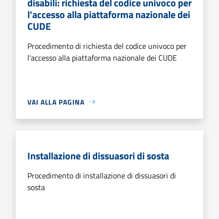
disabili: richiesta del codice univoco per
l'accesso alla piattaforma nazionale dei
CUDE
Procedimento di richiesta del codice univoco per
l'accesso alla piattaforma nazionale dei CUDE
VAI ALLA PAGINA
Installazione di dissuasori di sosta
Procedimento di installazione di dissuasori di
sosta