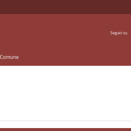
Seguici su
il Comune