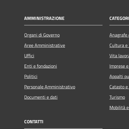
AMMINISTRAZIONE
CATEGORI
Organi di Governo
Anagrafe e
Aree Amministrative
Cultura e
Uffici
Vita lavor
Enti e fondazioni
Imprese 
Politici
Appalti pu
Personale Amministrativo
Catasto e
Documenti e dati
Turismo
Mobilità e
CONTATTI