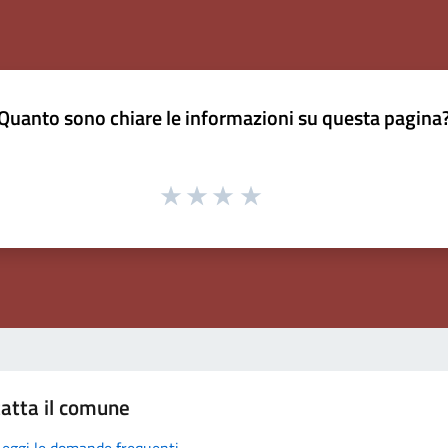
Quanto sono chiare le informazioni su questa pagina
atta il comune
Leggi le domande frequenti