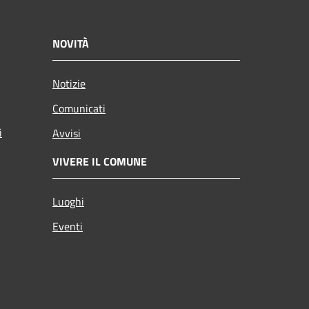
NOVITÀ
Notizie
Comunicati
i
Avvisi
VIVERE IL COMUNE
Luoghi
Eventi