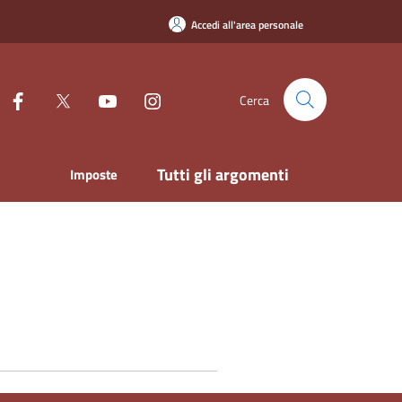
Accedi all'area personale
Cerca
Tutti gli argomenti
Imposte