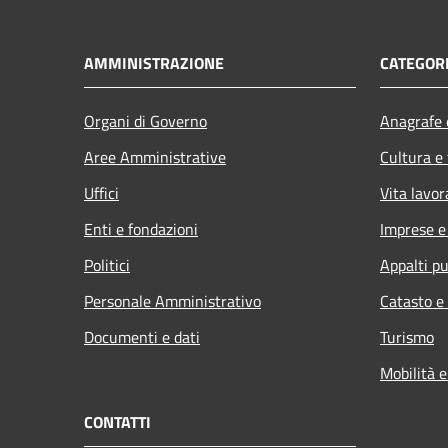
AMMINISTRAZIONE
CATEGORI
Organi di Governo
Anagrafe e
Aree Amministrative
Cultura e
Uffici
Vita lavor
Enti e fondazioni
Imprese 
Politici
Appalti pu
Personale Amministrativo
Catasto e
Documenti e dati
Turismo
Mobilità e
CONTATTI