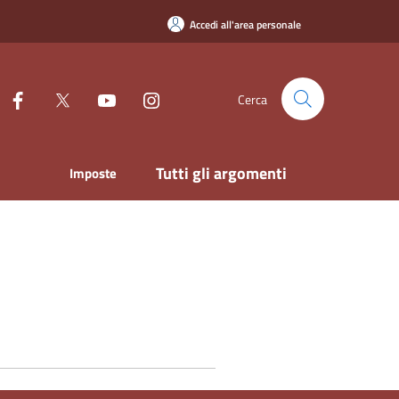
Accedi all'area personale
Cerca
Tutti gli argomenti
Imposte