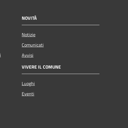
NOVITÀ
Notizie
Comunicati
i
Avvisi
VIVERE IL COMUNE
Luoghi
Eventi