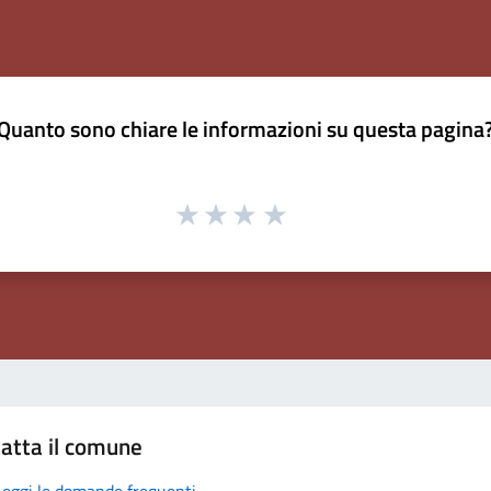
Quanto sono chiare le informazioni su questa pagina
atta il comune
Leggi le domande frequenti