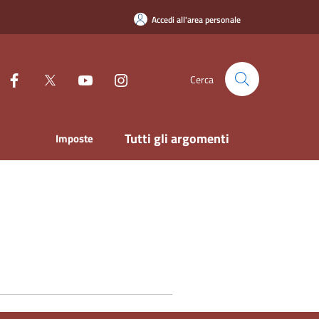
Accedi all'area personale
Cerca
Tutti gli argomenti
Imposte