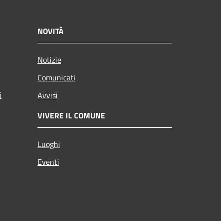
NOVITÀ
Notizie
Comunicati
i
Avvisi
VIVERE IL COMUNE
Luoghi
Eventi