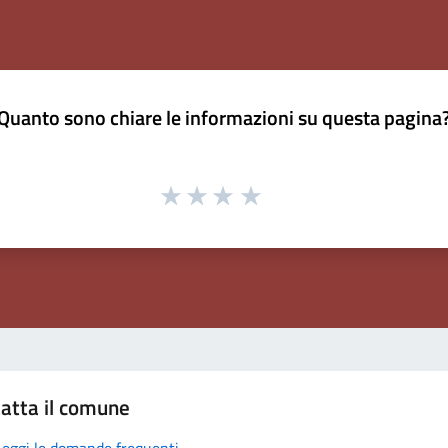
Quanto sono chiare le informazioni su questa pagina
atta il comune
Leggi le domande frequenti