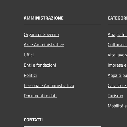
AMMINISTRAZIONE
CATEGORI
Organi di Governo
Anagrafe e
Aree Amministrative
Cultura e
Uffici
Vita lavor
Enti e fondazioni
Imprese 
Politici
Appalti pu
Personale Amministrativo
Catasto e
Documenti e dati
Turismo
Mobilità e
CONTATTI