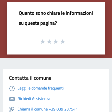
Quanto sono chiare le informazioni
su questa pagina?
Contatta il comune
Leggi le domande frequenti
Richiedi Assistenza
Chiama il comune +39 039 237541