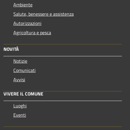
Ambiente
Salute, benessere e assistenza
Autorizzazioni
Agricoltura e pesca
NOVITÀ
Notizie
Comunicati
Avvisi
VIVERE IL COMUNE
Luoghi
Eventi