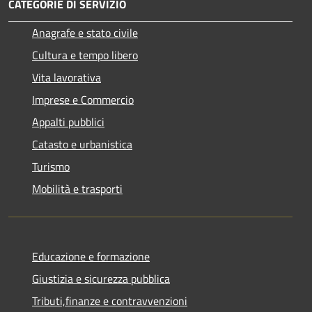
CATEGORIE DI SERVIZIO
Anagrafe e stato civile
Cultura e tempo libero
Vita lavorativa
Imprese e Commercio
Appalti pubblici
Catasto e urbanistica
Turismo
Mobilità e trasporti
Educazione e formazione
Giustizia e sicurezza pubblica
Tributi,finanze e contravvenzioni