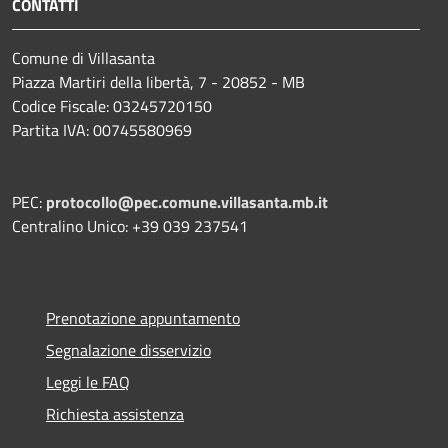
CONTATTI
Comune di Villasanta
Piazza Martiri della libertà, 7 - 20852 - MB
Codice Fiscale: 03245720150
Partita IVA: 00745580969
PEC:
protocollo@pec.comune.villasanta.mb.it
Centralino Unico: +39 039 237541
Prenotazione appuntamento
Segnalazione disservizio
Leggi le FAQ
Richiesta assistenza