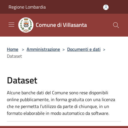
Salta al contenuto principale
Regione Lombardia
Comune di Villasanta
Home
>
Amministrazione
>
Documenti e dati
>
Dataset
Dataset
Alcune banche dati del Comune sono rese disponibili
online pubblicamente, in forma gratuita con una licenza
che ne permetta l’utilizzo da parte di chiunque, in un
formato elaborabile in modo automatico da software.