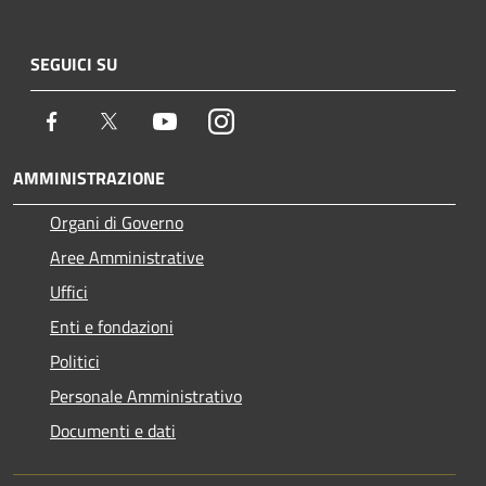
SEGUICI SU
Facebook
Twitter
Youtube
Instagram
AMMINISTRAZIONE
Organi di Governo
Aree Amministrative
Uffici
Enti e fondazioni
Politici
Personale Amministrativo
Documenti e dati