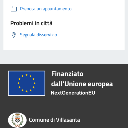
Prenota un appuntamento
Problemi in città
Segnala disservizio
Comune di Villasanta