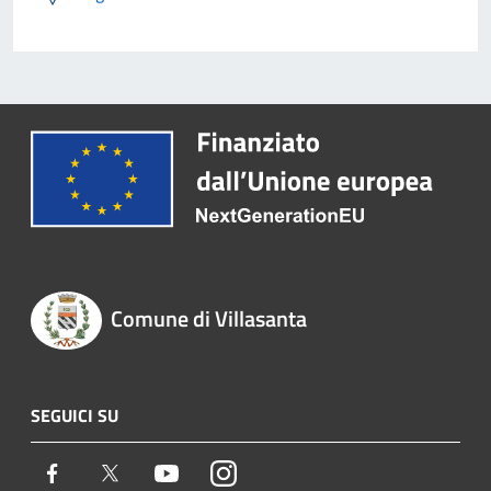
Comune di Villasanta
SEGUICI SU
Facebook
Twitter
Youtube
Instagram