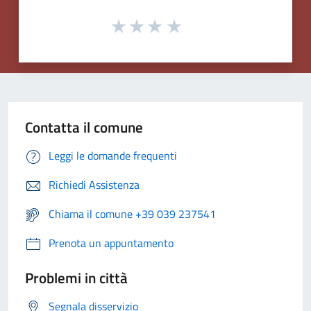
Contatta il comune
Leggi le domande frequenti
Richiedi Assistenza
Chiama il comune +39 039 237541
Prenota un appuntamento
Problemi in città
Segnala disservizio