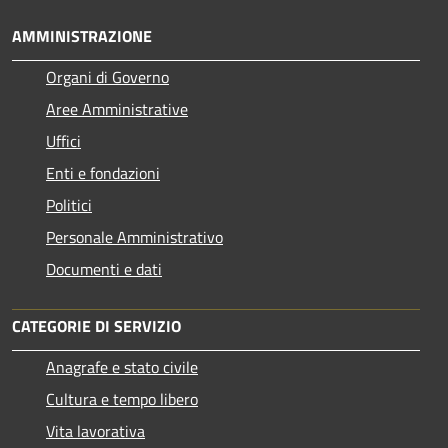
AMMINISTRAZIONE
Organi di Governo
Aree Amministrative
Uffici
Enti e fondazioni
Politici
Personale Amministrativo
Documenti e dati
CATEGORIE DI SERVIZIO
Anagrafe e stato civile
Cultura e tempo libero
Vita lavorativa