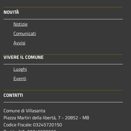
NOVITÀ
Notizie
Comunicati
Avvisi
VIVERE IL COMUNE
Luoghi
Eventi
CONTATTI
Comune di Villasanta
Piazza Martiri della libertà, 7 - 20852 - MB
Codice Fiscale: 03245720150