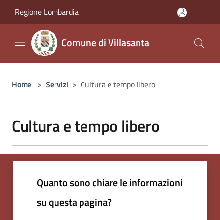
Salta al contenuto principale
Regione Lombardia
Comune di Villasanta
Home
>
Servizi
>
Cultura e tempo libero
Cultura e tempo libero
Quanto sono chiare le informazioni
su questa pagina?