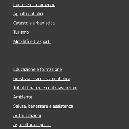
Imprese e Commercio
Appalti pubblici
Catasto e urbanistica
Turismo
Mobilità e trasporti
Educazione e formazione
Giustizia e sicurezza pubblica
Tributi,finanze e contravvenzioni
Ambiente
Salute, benessere e assistenza
Autorizzazioni
Agricoltura e pesca