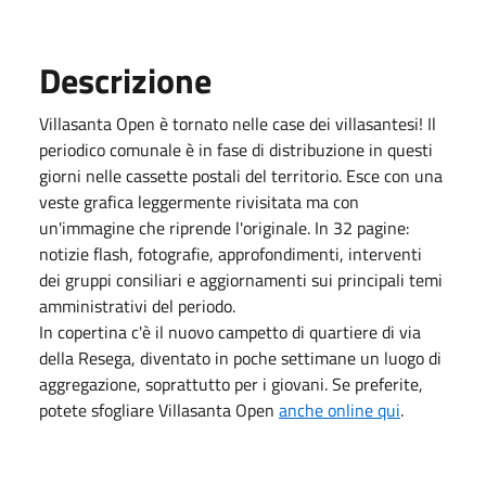
Descrizione
Villasanta Open
è tornato nelle case dei villasantesi!
Il
periodico comunale è in fase di distribuzione in questi
giorni nelle cassette postali del territorio.
Esce con una
veste grafica leggermente rivisitata ma con
un'immagine che riprende l'originale.
In 32 pagine:
notizie flash, fotografie, approfondimenti, interventi
dei gruppi consiliari e aggiornamenti sui principali temi
amministrativi del periodo.
In copertina c'è il nuovo campetto di quartiere di via
della Resega, diventato in poche settimane un luogo di
aggregazione, soprattutto per i giovani.
Se preferite,
potete sfogliare Villasanta Open
anche online qui
.