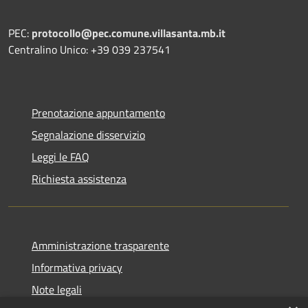
PEC:
protocollo@pec.comune.villasanta.mb.it
Centralino Unico: +39 039 237541
Prenotazione appuntamento
Segnalazione disservizio
Leggi le FAQ
Richiesta assistenza
Amministrazione trasparente
Informativa privacy
Note legali