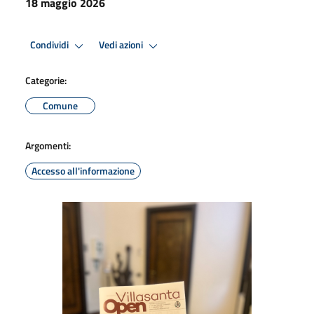
18 maggio 2026
Condividi
Vedi azioni
Categorie:
Comune
Argomenti:
Accesso all'informazione