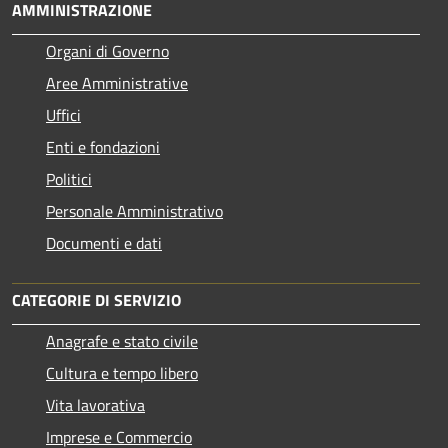
AMMINISTRAZIONE
Organi di Governo
Aree Amministrative
Uffici
Enti e fondazioni
Politici
Personale Amministrativo
Documenti e dati
CATEGORIE DI SERVIZIO
Anagrafe e stato civile
Cultura e tempo libero
Vita lavorativa
Imprese e Commercio