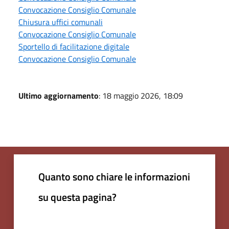
Convocazione Consiglio Comunale
Chiusura uffici comunali
Convocazione Consiglio Comunale
Sportello di facilitazione digitale
Convocazione Consiglio Comunale
Ultimo aggiornamento
: 18 maggio 2026, 18:09
Quanto sono chiare le informazioni
su questa pagina?