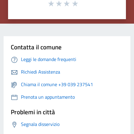
Contatta il comune
Leggi le domande frequenti
Richiedi Assistenza
Chiama il comune +39 039 237541
Prenota un appuntamento
Problemi in città
Segnala disservizio