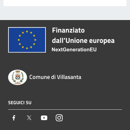
Comune di Villasanta
SEGUICI SU
Facebook
Twitter
Youtube
Instagram