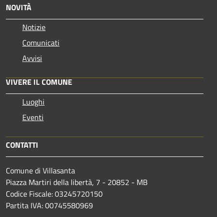
NOVITÀ
Notizie
Comunicati
Avvisi
VIVERE IL COMUNE
Luoghi
Eventi
CONTATTI
Comune di Villasanta
Piazza Martiri della libertà, 7 - 20852 - MB
Codice Fiscale: 03245720150
Partita IVA: 00745580969