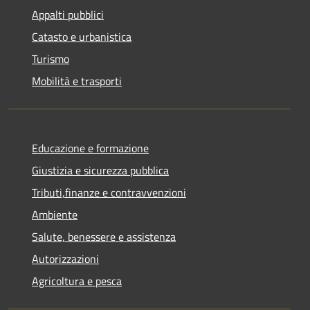
Appalti pubblici
Catasto e urbanistica
Turismo
Mobilità e trasporti
Educazione e formazione
Giustizia e sicurezza pubblica
Tributi,finanze e contravvenzioni
Ambiente
Salute, benessere e assistenza
Autorizzazioni
Agricoltura e pesca