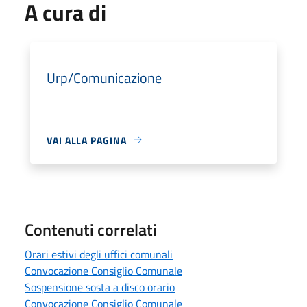
A cura di
Urp/Comunicazione
VAI ALLA PAGINA
Contenuti correlati
Orari estivi degli uffici comunali
Convocazione Consiglio Comunale
Sospensione sosta a disco orario
Convocazione Consiglio Comunale