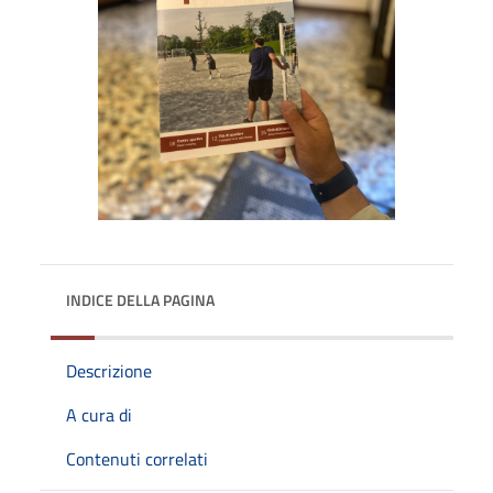
INDICE DELLA PAGINA
Descrizione
A cura di
Contenuti correlati