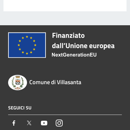
Comune di Villasanta
SEGUICI SU
Facebook
Twitter
Youtube
Instagram