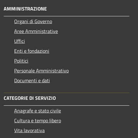
AMMINISTRAZIONE
Organi di Governo
Aree Amministrative
Uffici
Enti e fondazioni
Politici
Personale Amministrativo
Documenti e dati
CATEGORIE DI SERVIZIO
Anagrafe e stato civile
Cultura e tempo libero
Vita lavorativa