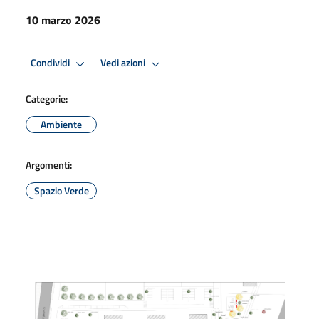
10 marzo 2026
Condividi
Vedi azioni
Categorie:
Ambiente
Argomenti:
Spazio Verde