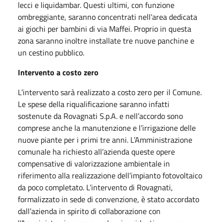
lecci e liquidambar. Questi ultimi, con funzione
ombreggiante, saranno concentrati nell’area dedicata
ai giochi per bambini di via Maffei. Proprio in questa
zona saranno inoltre installate tre nuove panchine e
un cestino pubblico.
Intervento a costo zero
L’intervento sarà realizzato a costo zero per il Comune.
Le spese della riqualificazione saranno infatti
sostenute da Rovagnati S.p.A. e nell’accordo sono
comprese anche la manutenzione e l’irrigazione delle
nuove piante per i primi tre anni. L’Amministrazione
comunale ha richiesto all’azienda queste opere
compensative di valorizzazione ambientale in
riferimento alla realizzazione dell’impianto fotovoltaico
da poco completato. L’intervento di Rovagnati,
formalizzato in sede di convenzione, è stato accordato
dall’azienda in spirito di collaborazione con