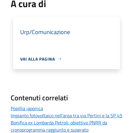
A cura di
Urp/Comunicazione
VAI ALLA PAGINA
Contenuti correlati
Popillia japonica
Impianto fotovoltaico nell'area tra via Pertini e la SP 45
Bonifica ex Lombarda Petroli: obiettivo PNRR da
cronoprogramma raggiunto e superato