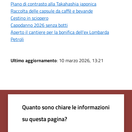
Piano di contrasto alla Takahashia japonica
Raccolta delle capsule da caffè e bevande
Cestino in sciopero
Capodanno 2026 senza botti
Aperto il cantiere per la bonifica dell'ex Lombarda
Petroli
Ultimo aggiornamento
: 10 marzo 2026, 13:21
Quanto sono chiare le informazioni
su questa pagina?