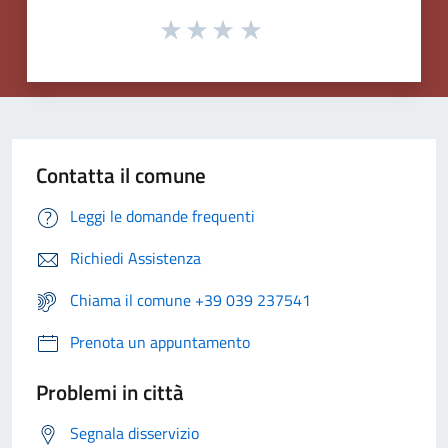
Contatta il comune
Leggi le domande frequenti
Richiedi Assistenza
Chiama il comune +39 039 237541
Prenota un appuntamento
Problemi in città
Segnala disservizio