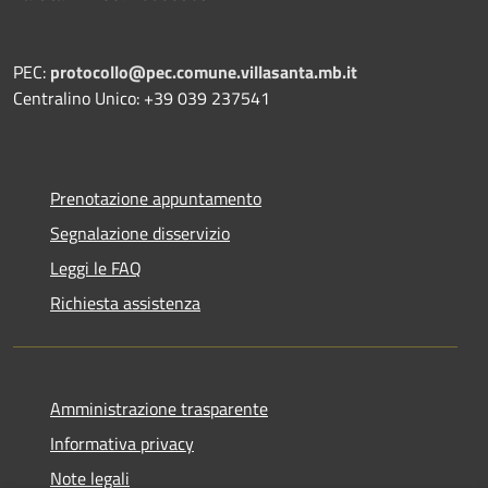
PEC:
protocollo@pec.comune.villasanta.mb.it
Centralino Unico: +39 039 237541
Prenotazione appuntamento
Segnalazione disservizio
Leggi le FAQ
Richiesta assistenza
Amministrazione trasparente
Informativa privacy
Note legali