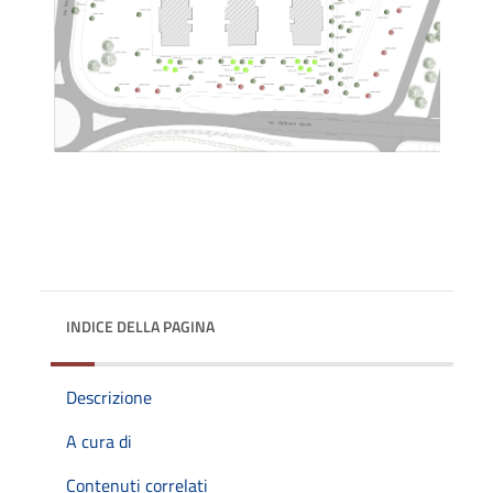
INDICE DELLA PAGINA
Descrizione
A cura di
Contenuti correlati