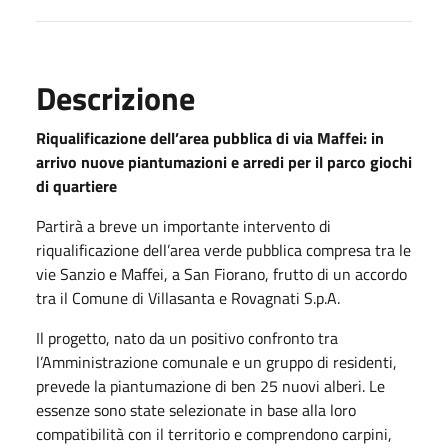
Descrizione
Riqualificazione dell’area pubblica di via Maffei: in
arrivo nuove piantumazioni e arredi per il parco giochi
di quartiere
Partirà a breve un importante intervento di
riqualificazione dell’area verde pubblica compresa tra le
vie Sanzio e Maffei, a San Fiorano, frutto di un accordo
tra il Comune di Villasanta e Rovagnati S.p.A.
Il progetto, nato da un positivo confronto tra
l’Amministrazione comunale e un gruppo di residenti,
prevede la piantumazione di ben 25 nuovi alberi. Le
essenze sono state selezionate in base alla loro
compatibilità con il territorio e comprendono carpini,