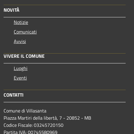
NOVITÀ
Notizie
Comunicati
Avvisi
VIVERE IL COMUNE
Luoghi
Eventi
CONTATTI
Comune di Villasanta
Piazza Martiri della libertà, 7 - 20852 - MB
Codice Fiscale: 03245720150
Partita IVA: 00745580969