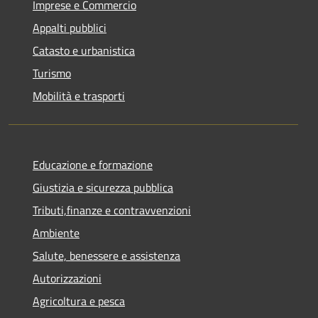
Imprese e Commercio
Appalti pubblici
Catasto e urbanistica
Turismo
Mobilità e trasporti
Educazione e formazione
Giustizia e sicurezza pubblica
Tributi,finanze e contravvenzioni
Ambiente
Salute, benessere e assistenza
Autorizzazioni
Agricoltura e pesca