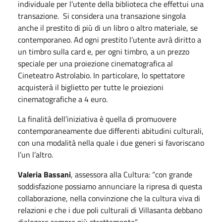
individuale per l’utente della biblioteca che effettui una
transazione. Si considera una transazione singola
anche il prestito di più di un libro o altro materiale, se
contemporaneo. Ad ogni prestito l’utente avrà diritto a
un timbro sulla card e, per ogni timbro, a un prezzo
speciale per una proiezione cinematografica al
Cineteatro Astrolabio. In particolare, lo spettatore
acquisterà il biglietto per tutte le proiezioni
cinematografiche a 4 euro.
La finalità dell’iniziativa è quella di promuovere
contemporaneamente due differenti abitudini culturali,
con una modalità nella quale i due generi si favoriscano
l’un l’altro.
Valeria Bassani
, assessora alla Cultura: “con grande
soddisfazione possiamo annunciare la ripresa di questa
collaborazione, nella convinzione che la cultura viva di
relazioni e che i due poli culturali di Villasanta debbano
dialogare sempre più strettamente”.