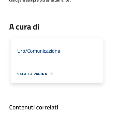
A cura di
Urp/Comunicazione
VAI ALLA PAGINA
Contenuti correlati