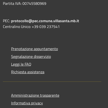
Partita IVA: 00745580969
PEC:
protocollo@pec.comune.villasanta.mb.it
Centralino Unico: +39 039 237541
Prenotazione appuntamento
Segnalazione disservizio
Leggi le FAQ
Richiesta assistenza
Amministrazione trasparente
Informativa privacy