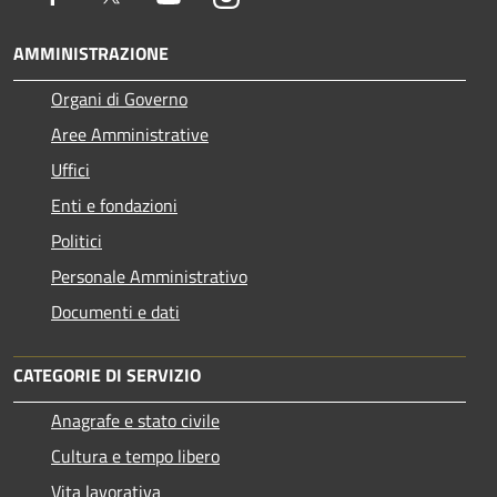
AMMINISTRAZIONE
Organi di Governo
Aree Amministrative
Uffici
Enti e fondazioni
Politici
Personale Amministrativo
Documenti e dati
CATEGORIE DI SERVIZIO
Anagrafe e stato civile
Cultura e tempo libero
Vita lavorativa