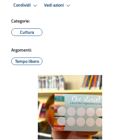
Condividi
Vedi azioni
Categorie:
Cultura
Argomenti:
Tempo libero