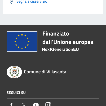
Segnala disservizio
Comune di Villasanta
SEGUICI SU
Facebook
Twitter
Youtube
Instagram