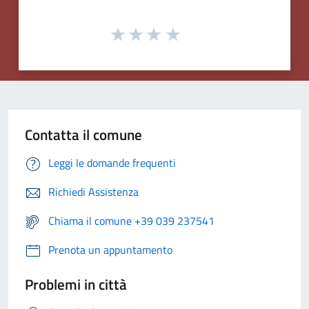
Contatta il comune
Leggi le domande frequenti
Richiedi Assistenza
Chiama il comune +39 039 237541
Prenota un appuntamento
Problemi in città