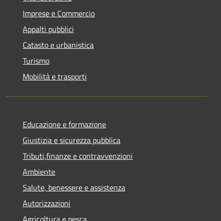
Imprese e Commercio
Appalti pubblici
Catasto e urbanistica
Turismo
Mobilità e trasporti
Educazione e formazione
Giustizia e sicurezza pubblica
Tributi,finanze e contravvenzioni
Ambiente
Salute, benessere e assistenza
Autorizzazioni
Agricoltura e pesca