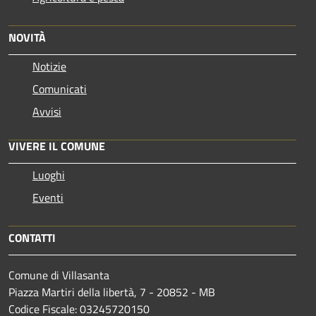
NOVITÀ
Notizie
Comunicati
Avvisi
VIVERE IL COMUNE
Luoghi
Eventi
CONTATTI
Comune di Villasanta
Piazza Martiri della libertà, 7 - 20852 - MB
Codice Fiscale: 03245720150