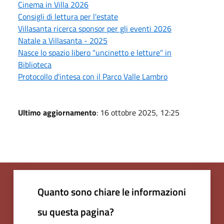
Cinema in Villa 2026
Consigli di lettura per l'estate
Villasanta ricerca sponsor per gli eventi 2026
Natale a Villasanta - 2025
Nasce lo spazio libero "uncinetto e letture" in
Biblioteca
Protocollo d'intesa con il Parco Valle Lambro
Ultimo aggiornamento
: 16 ottobre 2025, 12:25
Quanto sono chiare le informazioni
su questa pagina?