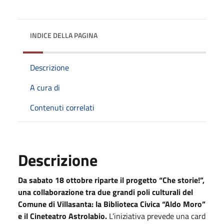
INDICE DELLA PAGINA
Descrizione
A cura di
Contenuti correlati
Descrizione
Da sabato 18 ottobre riparte il progetto “Che storie!”,
una collaborazione tra due grandi poli culturali del
Comune di Villasanta: la Biblioteca Civica “Aldo Moro”
e il Cineteatro Astrolabio.
L’iniziativa prevede una card