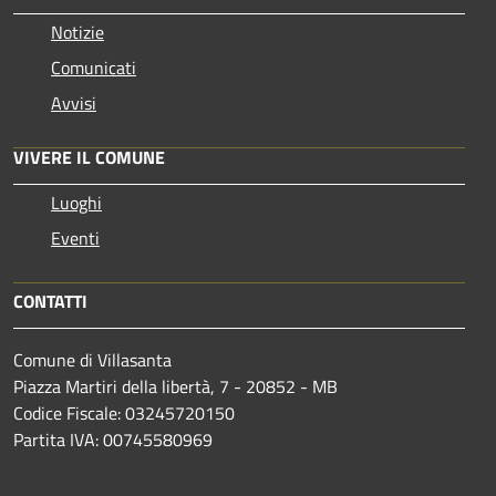
Notizie
Comunicati
Avvisi
VIVERE IL COMUNE
Luoghi
Eventi
CONTATTI
Comune di Villasanta
Piazza Martiri della libertà, 7 - 20852 - MB
Codice Fiscale: 03245720150
Partita IVA: 00745580969