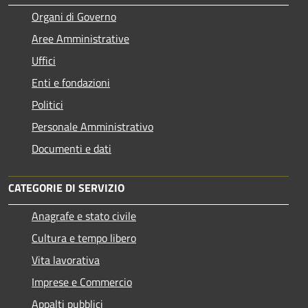
Organi di Governo
Aree Amministrative
Uffici
Enti e fondazioni
Politici
Personale Amministrativo
Documenti e dati
CATEGORIE DI SERVIZIO
Anagrafe e stato civile
Cultura e tempo libero
Vita lavorativa
Imprese e Commercio
Appalti pubblici