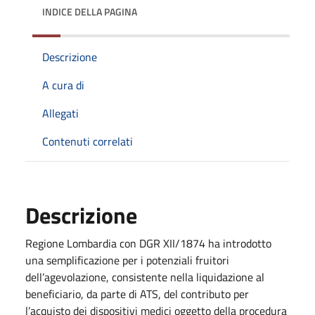
INDICE DELLA PAGINA
Descrizione
A cura di
Allegati
Contenuti correlati
Descrizione
Regione Lombardia con DGR XII/1874 ha introdotto
una semplificazione per i potenziali fruitori
dell’agevolazione, consistente nella liquidazione al
beneficiario, da parte di ATS, del contributo per
l’acquisto dei dispositivi medici oggetto della procedura