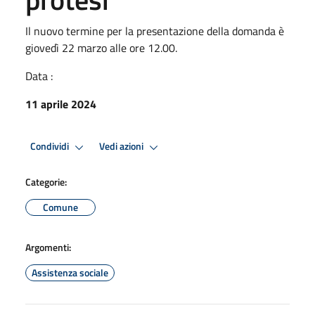
Il nuovo termine per la presentazione della domanda è
giovedì 22 marzo alle ore 12.00.
Data :
11 aprile 2024
Condividi
Vedi azioni
Categorie:
Comune
Argomenti:
Assistenza sociale