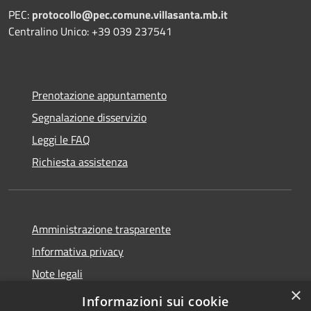
PEC:
protocollo@pec.comune.villasanta.mb.it
Centralino Unico: +39 039 237541
Prenotazione appuntamento
Segnalazione disservizio
Leggi le FAQ
Richiesta assistenza
Amministrazione trasparente
Informativa privacy
Note legali
×
Dichiarazione di accessibilità
Informazioni sui cookie