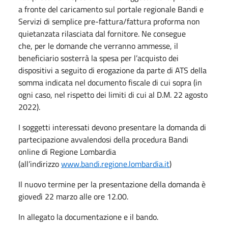
a fronte del caricamento sul portale regionale Bandi e
Servizi di semplice pre-fattura/fattura proforma non
quietanzata rilasciata dal fornitore. Ne consegue
che, per le domande che verranno ammesse, il
beneficiario sosterrà la spesa per l’acquisto dei
dispositivi a seguito di erogazione da parte di ATS della
somma indicata nel documento fiscale di cui sopra (in
ogni caso, nel rispetto dei limiti di cui al D.M. 22 agosto
2022).
I soggetti interessati devono presentare la domanda di
partecipazione avvalendosi della procedura Bandi
online di Regione Lombardia
(all’indirizzo
www.bandi.regione.lombardia.it
)
Il nuovo termine per la presentazione della domanda è
giovedì 22 marzo alle ore 12.00.
In allegato la documentazione e il bando.