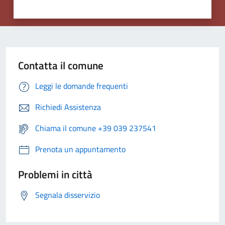
Contatta il comune
Leggi le domande frequenti
Richiedi Assistenza
Chiama il comune +39 039 237541
Prenota un appuntamento
Problemi in città
Segnala disservizio