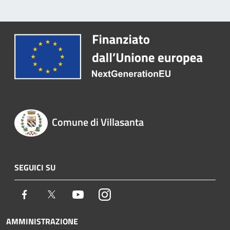
Comune di Villasanta
SEGUICI SU
Facebook
Twitter
Youtube
Instagram
AMMINISTRAZIONE