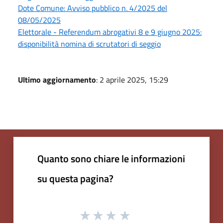
Dote Comune: Avviso pubblico n. 4/2025 del
08/05/2025
Elettorale - Referendum abrogativi 8 e 9 giugno 2025:
disponibilità nomina di scrutatori di seggio
Ultimo aggiornamento
: 2 aprile 2025, 15:29
Quanto sono chiare le informazioni
su questa pagina?