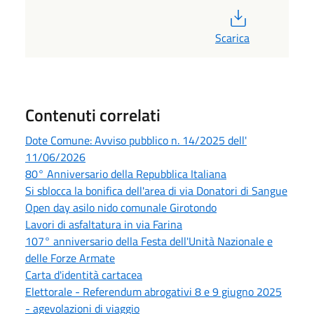
PDF
Scarica
Contenuti correlati
Dote Comune: Avviso pubblico n. 14/2025 dell'
11/06/2026
80° Anniversario della Repubblica Italiana
Si sblocca la bonifica dell'area di via Donatori di Sangue
Open day asilo nido comunale Girotondo
Lavori di asfaltatura in via Farina
107° anniversario della Festa dell'Unità Nazionale e
delle Forze Armate
Carta d'identità cartacea
Elettorale - Referendum abrogativi 8 e 9 giugno 2025
- agevolazioni di viaggio