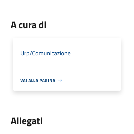
A cura di
Urp/Comunicazione
VAI ALLA PAGINA
Allegati