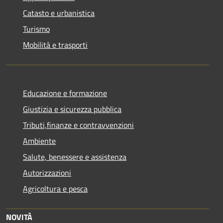
Catasto e urbanistica
Turismo
Mobilità e trasporti
Educazione e formazione
Giustizia e sicurezza pubblica
Tributi,finanze e contravvenzioni
Ambiente
Salute, benessere e assistenza
Autorizzazioni
Agricoltura e pesca
NOVITÀ