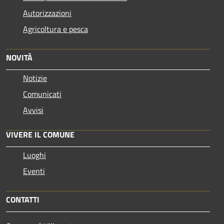
Autorizzazioni
Agricoltura e pesca
NOVITÀ
Notizie
Comunicati
Avvisi
VIVERE IL COMUNE
Luoghi
Eventi
CONTATTI