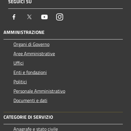
SEGUICI SU
Facebook
Twitter
Youtube
Instagram
AMMINISTRAZIONE
Organi di Governo
Aree Amministrative
Uffici
Enti e fondazioni
Politici
Personale Amministrativo
Documenti e dati
CATEGORIE DI SERVIZIO
Anagrafe e stato civile