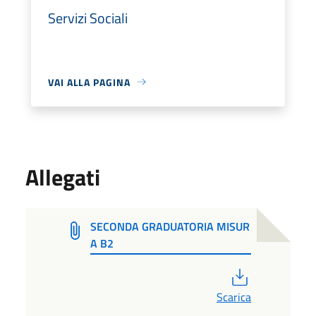
Servizi Sociali
VAI ALLA PAGINA
Allegati
SECONDA GRADUATORIA MISUR
A B2
PDF
Scarica