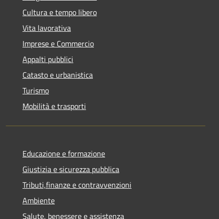
Cultura e tempo libero
Vita lavorativa
Imprese e Commercio
Appalti pubblici
Catasto e urbanistica
Turismo
Mobilità e trasporti
Educazione e formazione
Giustizia e sicurezza pubblica
Tributi,finanze e contravvenzioni
Ambiente
Salute, benessere e assistenza