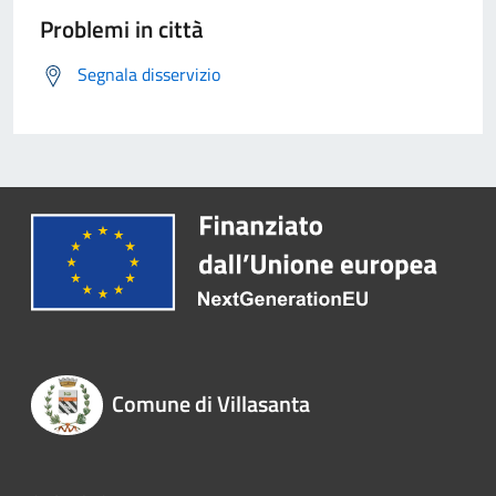
Problemi in città
Segnala disservizio
Comune di Villasanta