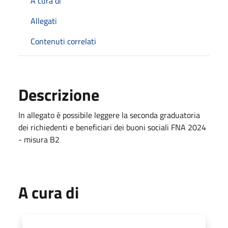
A cura di
Allegati
Contenuti correlati
Descrizione
In allegato è possibile leggere la seconda graduatoria
dei richiedenti e beneficiari dei buoni sociali FNA 2024
- misura B2
A cura di