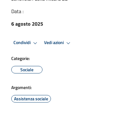
Data :
6 agosto 2025
Condividi
Vedi azioni
Categorie:
Sociale
Argomenti:
Assistenza sociale