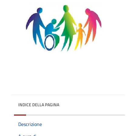
INDICE DELLA PAGINA
Descrizione