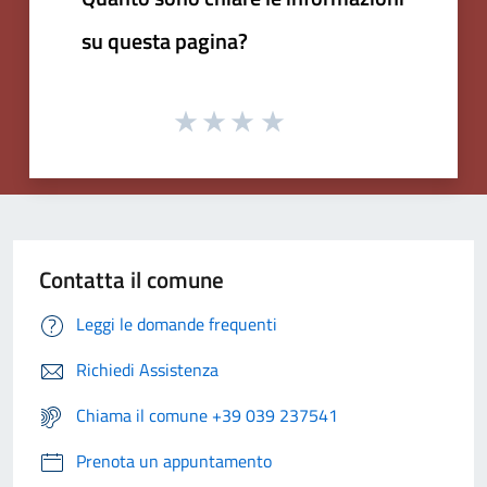
su questa pagina?
Contatta il comune
Leggi le domande frequenti
Richiedi Assistenza
Chiama il comune +39 039 237541
Prenota un appuntamento