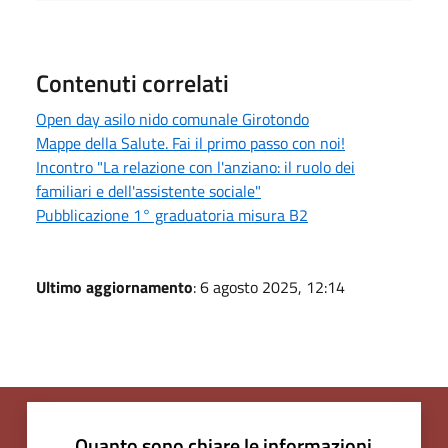
Contenuti correlati
Open day asilo nido comunale Girotondo
Mappe della Salute. Fai il primo passo con noi!
Incontro "La relazione con l'anziano: il ruolo dei
familiari e dell'assistente sociale"
Pubblicazione 1° graduatoria misura B2
Ultimo aggiornamento
: 6 agosto 2025, 12:14
Quanto sono chiare le informazioni