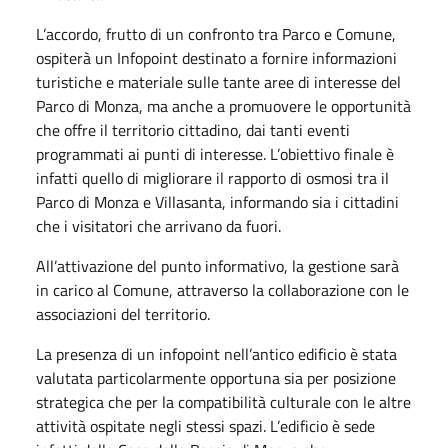
L’accordo, frutto di un confronto tra Parco e Comune,
ospiterà un Infopoint destinato a fornire informazioni
turistiche e materiale sulle tante aree di interesse del
Parco di Monza, ma anche a promuovere le opportunità
che offre il territorio cittadino, dai tanti eventi
programmati ai punti di interesse. L’obiettivo finale è
infatti quello di migliorare il rapporto di osmosi tra il
Parco di Monza e Villasanta, informando sia i cittadini
che i visitatori che arrivano da fuori.
All’attivazione del punto informativo, la gestione sarà
in carico al Comune, attraverso la collaborazione con le
associazioni del territorio.
La presenza di un infopoint nell’antico edificio è stata
valutata particolarmente opportuna sia per posizione
strategica che per la compatibilità culturale con le altre
attività ospitate negli stessi spazi. L’edificio è sede