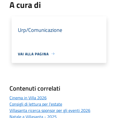
A cura di
Urp/Comunicazione
VAI ALLA PAGINA
Contenuti correlati
Cinema in Villa 2026
Consigli di lettura per l'estate
Villasanta ricerca sponsor per gli eventi 2026
Natale a Villasanta - 2025