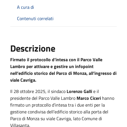
A cura di
Contenuti correlati
Descrizione
Firmato il protocollo d’intesa con il Parco Valle
Lambro per attivare e gestire un infopoint
nell’edificio storico del Parco di Monza, all’ingresso di
viale Cavriga.
Il 28 ottobre 2025, il sindaco
Lorenzo Galli
e il
presidente del Parco Valle Lambro
Marco Ciceri
hanno
firmato un protocollo d’intesa tra i due enti per la
gestione condivisa dell’edificio storico alla porta del
Parco di Monza su viale Cavriga, lato Comune di
Villasanta.