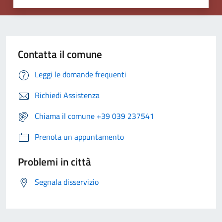
Contatta il comune
Leggi le domande frequenti
Richiedi Assistenza
Chiama il comune +39 039 237541
Prenota un appuntamento
Problemi in città
Segnala disservizio