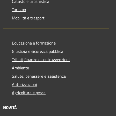
Catasto e urbanistica
Turismo
Mobilità e trasporti
Educazione e formazione
Giustizia e sicurezza pubblica
Tributi,finanze e contravvenzioni
Ambiente
Salute, benessere e assistenza
Autorizzazioni
Agricoltura e pesca
NOVITÀ