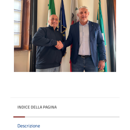
INDICE DELLA PAGINA
Descrizione