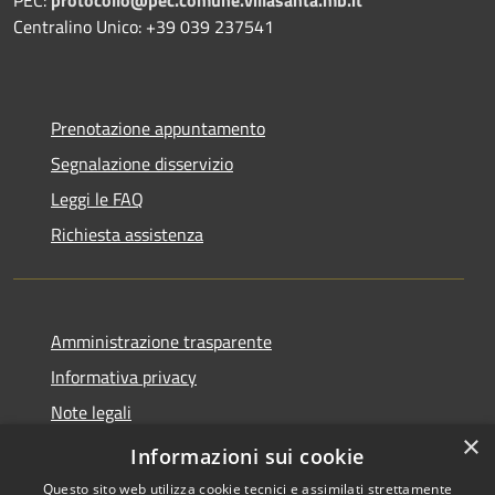
Centralino Unico: +39 039 237541
Prenotazione appuntamento
Segnalazione disservizio
Leggi le FAQ
Richiesta assistenza
Amministrazione trasparente
Informativa privacy
Note legali
×
Dichiarazione di accessibilità
Informazioni sui cookie
Questo sito web utilizza cookie tecnici e assimilati strettamente