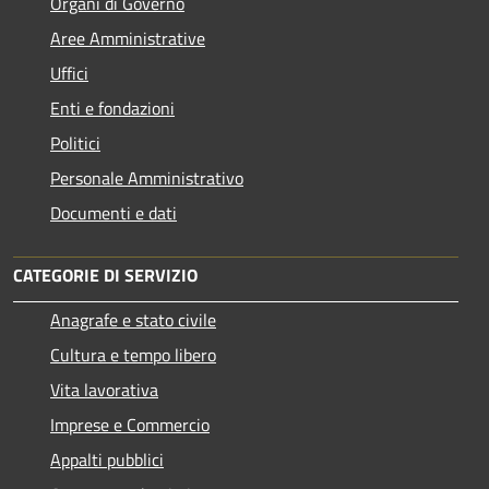
Organi di Governo
Aree Amministrative
Uffici
Enti e fondazioni
Politici
Personale Amministrativo
Documenti e dati
CATEGORIE DI SERVIZIO
Anagrafe e stato civile
Cultura e tempo libero
Vita lavorativa
Imprese e Commercio
Appalti pubblici