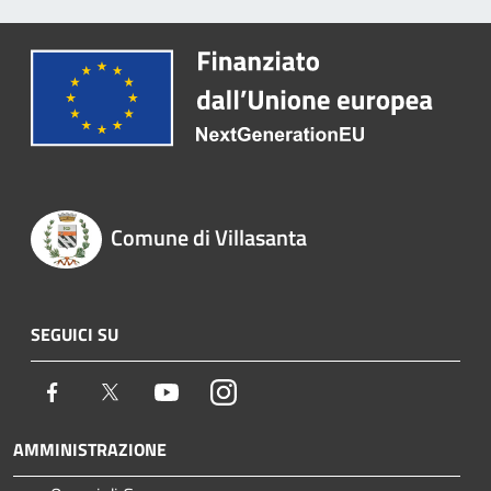
Comune di Villasanta
SEGUICI SU
Facebook
Twitter
Youtube
Instagram
AMMINISTRAZIONE