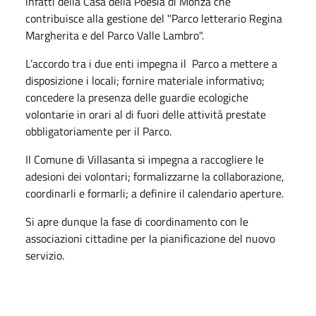
infatti della Casa della Poesia di Monza che
contribuisce alla gestione del "Parco letterario Regina
Margherita e del Parco Valle Lambro".
L’accordo tra i due enti impegna il Parco a mettere a
disposizione i locali; fornire materiale informativo;
concedere la presenza delle guardie ecologiche
volontarie in orari al di fuori delle attività prestate
obbligatoriamente per il Parco.
Il Comune di Villasanta si impegna a raccogliere le
adesioni dei volontari; formalizzarne la collaborazione,
coordinarli e formarli; a definire il calendario aperture.
Si apre dunque la fase di coordinamento con le
associazioni cittadine per la pianificazione del nuovo
servizio.