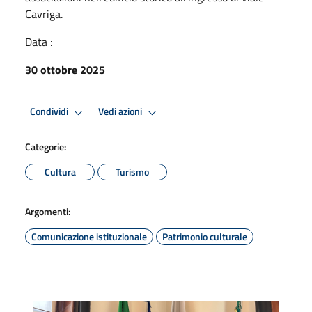
Cavriga.
Data :
30 ottobre 2025
Condividi
Vedi azioni
Categorie:
Cultura
Turismo
Argomenti:
Comunicazione istituzionale
Patrimonio culturale