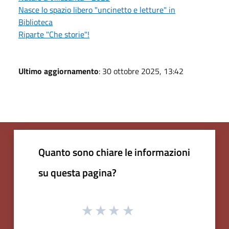
Nasce lo spazio libero "uncinetto e letture" in
Biblioteca
Riparte "Che storie"!
Ultimo aggiornamento
: 30 ottobre 2025, 13:42
Quanto sono chiare le informazioni
su questa pagina?