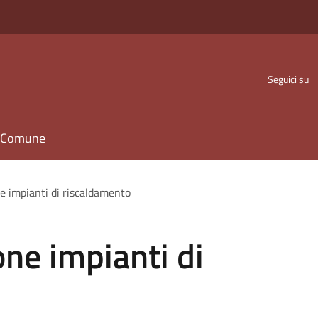
Seguici su
il Comune
e impianti di riscaldamento
ne impianti di