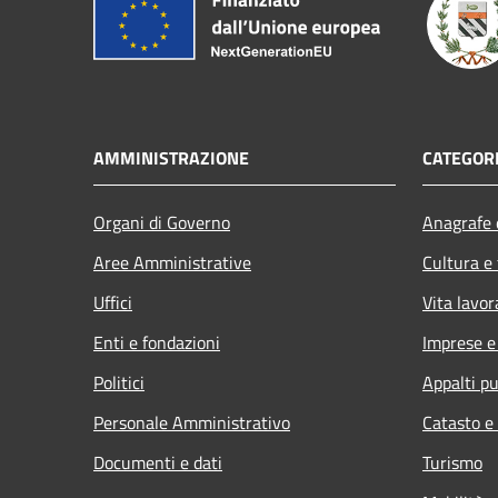
AMMINISTRAZIONE
CATEGORI
Organi di Governo
Anagrafe e
Aree Amministrative
Cultura e
Uffici
Vita lavor
Enti e fondazioni
Imprese 
Politici
Appalti pu
Personale Amministrativo
Catasto e
Documenti e dati
Turismo