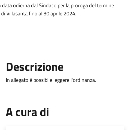
 data odierna dal Sindaco per la proroga del termine
di Villasanta fino al 30 aprile 2024.
Descrizione
In allegato è possibile leggere l'ordinanza.
A cura di