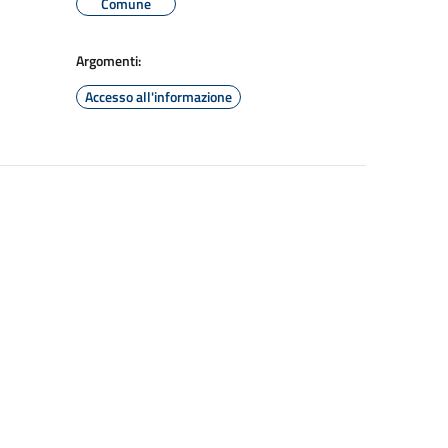
Comune
Argomenti:
Accesso all'informazione