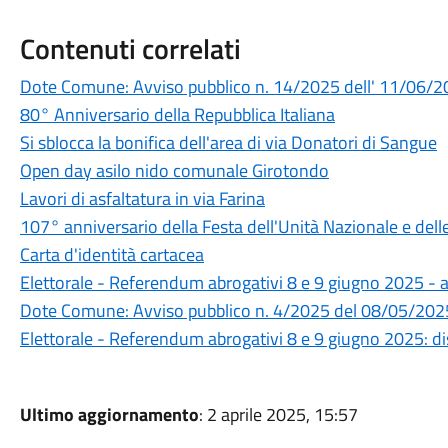
Contenuti correlati
Dote Comune: Avviso pubblico n. 14/2025 dell' 11/06/
80° Anniversario della Repubblica Italiana
Si sblocca la bonifica dell'area di via Donatori di Sangue
Open day asilo nido comunale Girotondo
Lavori di asfaltatura in via Farina
107° anniversario della Festa dell'Unità Nazionale e del
Carta d'identità cartacea
Elettorale - Referendum abrogativi 8 e 9 giugno 2025 - a
Dote Comune: Avviso pubblico n. 4/2025 del 08/05/202
Elettorale - Referendum abrogativi 8 e 9 giugno 2025: dis
Ultimo aggiornamento
: 2 aprile 2025, 15:57