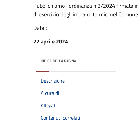
Pubblichiamo l'ordinanza n.3/2024 firmata in
di esercizio degli impianti termici nel Comune 
Data :
22 aprile 2024
INDICE DELLA PAGINA
Descrizione
A cura di
Allegati
Contenuti correlati