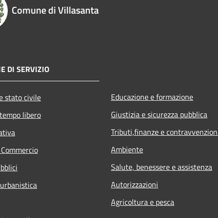
Comune di Villasanta
E DI SERVIZIO
Educazione e formazione
 stato civile
Giustizia e sicurezza pubblica
 tempo libero
Tributi,finanze e contravvenzion
ativa
Ambiente
e Commercio
Salute, benessere e assistenza
bblici
Autorizzazioni
 urbanistica
Agricoltura e pesca