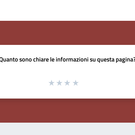
Quanto sono chiare le informazioni su questa pagina