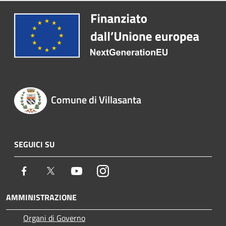
Comune di Villasanta
SEGUICI SU
Facebook
Twitter
Youtube
Instagram
AMMINISTRAZIONE
Organi di Governo