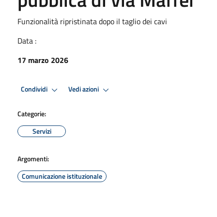
Funzionalità ripristinata dopo il taglio dei cavi
Data :
17 marzo 2026
Condividi
Vedi azioni
Categorie:
Servizi
Argomenti:
Comunicazione istituzionale