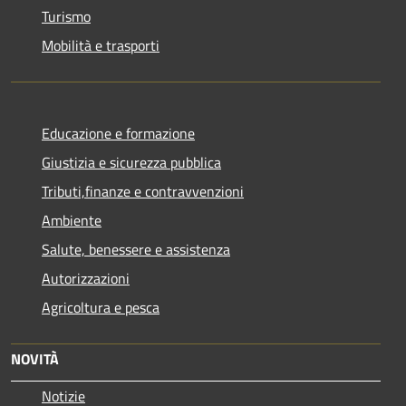
Turismo
Mobilità e trasporti
Educazione e formazione
Giustizia e sicurezza pubblica
Tributi,finanze e contravvenzioni
Ambiente
Salute, benessere e assistenza
Autorizzazioni
Agricoltura e pesca
NOVITÀ
Notizie