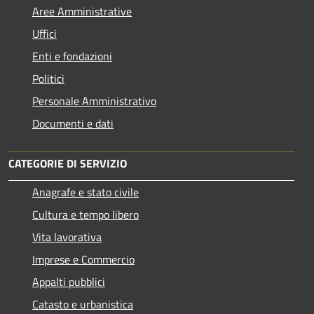
Aree Amministrative
Uffici
Enti e fondazioni
Politici
Personale Amministrativo
Documenti e dati
CATEGORIE DI SERVIZIO
Anagrafe e stato civile
Cultura e tempo libero
Vita lavorativa
Imprese e Commercio
Appalti pubblici
Catasto e urbanistica