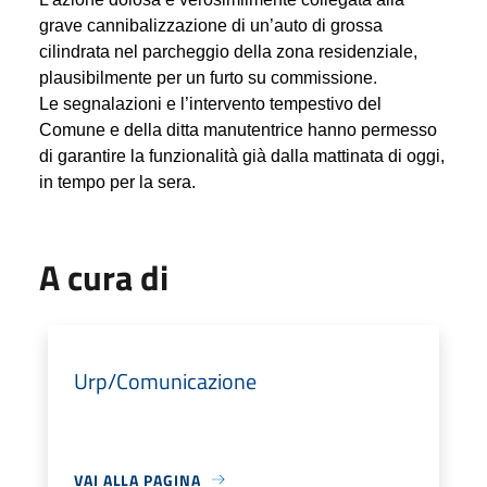
grave cannibalizzazione di un’auto di grossa
cilindrata nel parcheggio della zona residenziale,
plausibilmente per un furto su commissione.
Le segnalazioni e l’intervento tempestivo del
Comune e della ditta manutentrice hanno permesso
di garantire la funzionalità già dalla mattinata di oggi,
in tempo per la sera.
A cura di
Urp/Comunicazione
VAI ALLA PAGINA