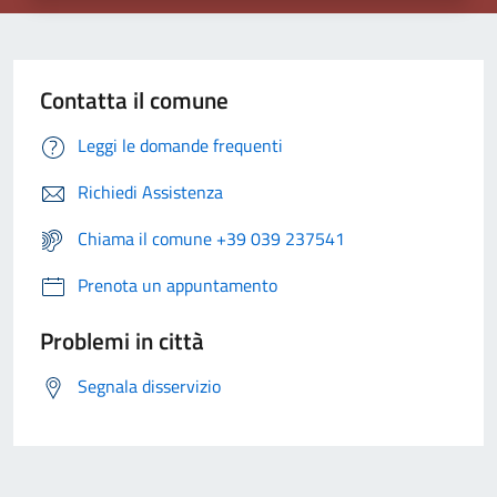
Contatta il comune
Leggi le domande frequenti
Richiedi Assistenza
Chiama il comune +39 039 237541
Prenota un appuntamento
Problemi in città
Segnala disservizio