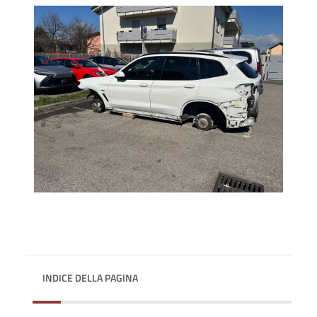
INDICE DELLA PAGINA