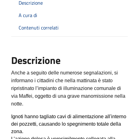
Descrizione
A cura di
Contenuti correlati
Descrizione
Anche a seguito delle numerose segnalazioni, si
informano i cittadini che nella mattinata è stato
ripristinato l’impianto di illuminazione comunale di
via Maffei, oggetto di una grave manomissione nella
notte.
Ignoti hanno tagliato cavi di alimentazione all'interno
dei pozzetti, causando lo spegnimento totale della
zona.
L’azione dolosa è verosimilmente collegata alla