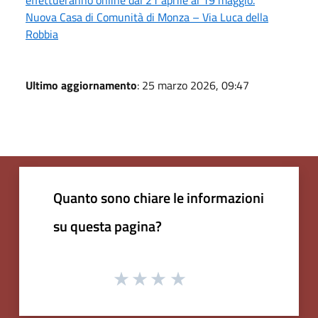
Nuova Casa di Comunità di Monza – Via Luca della
Robbia
Ultimo aggiornamento
: 25 marzo 2026, 09:47
Quanto sono chiare le informazioni
su questa pagina?