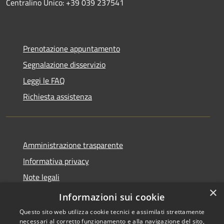
Centralino Unico: +39 039 237541
Prenotazione appuntamento
Segnalazione disservizio
Leggi le FAQ
Richiesta assistenza
Amministrazione trasparente
Informativa privacy
Note legali
×
Dichiarazione di accessibilità
Informazioni sui cookie
Questo sito web utilizza cookie tecnici e assimilati strettamente
necessari al corretto funzionamento e alla navigazione del sito,