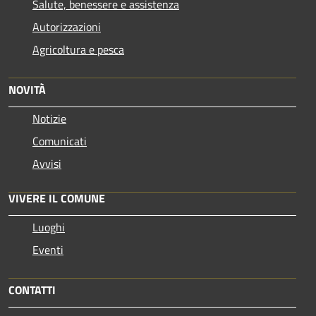
Salute, benessere e assistenza
Autorizzazioni
Agricoltura e pesca
NOVITÀ
Notizie
Comunicati
Avvisi
VIVERE IL COMUNE
Luoghi
Eventi
CONTATTI