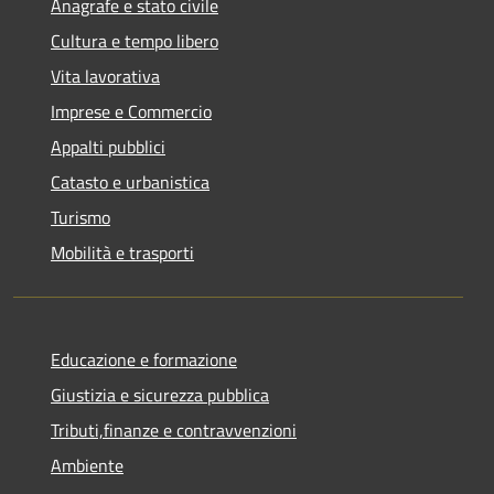
Anagrafe e stato civile
Cultura e tempo libero
Vita lavorativa
Imprese e Commercio
Appalti pubblici
Catasto e urbanistica
Turismo
Mobilità e trasporti
Educazione e formazione
Giustizia e sicurezza pubblica
Tributi,finanze e contravvenzioni
Ambiente