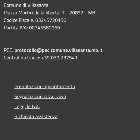
Comune di Villasanta
Piazza Martiri della libertà, 7 - 20852 - MB
Codice Fiscale: 03245720150
Partita IVA: 00745580969
PEC:
protocollo@pec.comune.villasanta.mb.it
Centralino Unico: +39 039 237541
Prenotazione appuntamento
Segnalazione disservizio
Leggi le FAQ
Richiesta assistenza