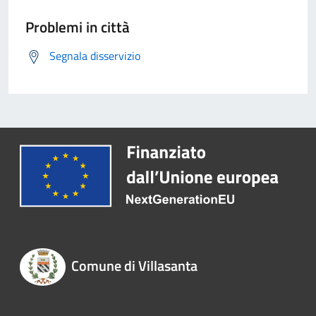
Problemi in città
Segnala disservizio
Comune di Villasanta