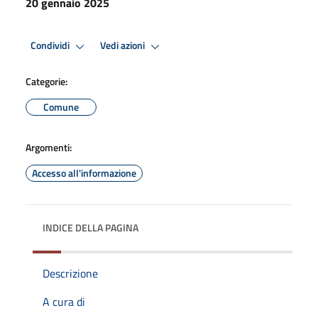
20 gennaio 2025
Condividi
Vedi azioni
Categorie:
Comune
Argomenti:
Accesso all'informazione
INDICE DELLA PAGINA
Descrizione
A cura di