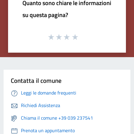
Quanto sono chiare le informazioni
su questa pagina?
Contatta il comune
Leggi le domande frequenti
Richiedi Assistenza
Chiama il comune +39 039 237541
Prenota un appuntamento