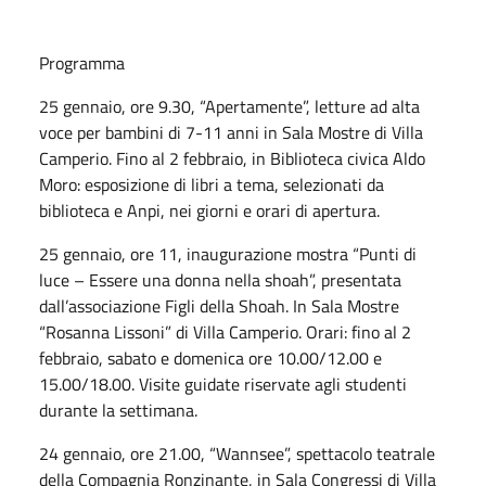
Programma
25 gennaio, ore 9.30, “Apertamente”, letture ad alta
voce per bambini di 7-11 anni in Sala Mostre di Villa
Camperio. Fino al 2 febbraio, in Biblioteca civica Aldo
Moro: esposizione di libri a tema, selezionati da
biblioteca e Anpi, nei giorni e orari di apertura.
25 gennaio, ore 11, inaugurazione mostra “Punti di
luce – Essere una donna nella shoah”, presentata
dall’associazione Figli della Shoah. In Sala Mostre
“Rosanna Lissoni” di Villa Camperio. Orari: fino al 2
febbraio, sabato e domenica ore 10.00/12.00 e
15.00/18.00. Visite guidate riservate agli studenti
durante la settimana.
24 gennaio, ore 21.00, “Wannsee”, spettacolo teatrale
della Compagnia Ronzinante, in Sala Congressi di Villa