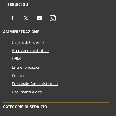
SEGUICI SU
Facebook
Twitter
Youtube
Instagram
AMMINISTRAZIONE
Organi di Governo
Aree Amministrative
Uffici
Enti e fondazioni
Politici
Personale Amministrativo
Documenti e dati
CATEGORIE DI SERVIZIO