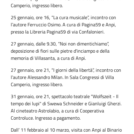
Camperio, ingresso libero.
25 gennaio, ore 16, “La cura musicale”, incontro con
l’autore Ferruccio Osimo. A cura di Pagina59 e Anpi,
presso la Libreria Pagina59 di via Confalonieri.
27 gennaio, dalle 9.30, “Noi non dimentichiamo”,
deposizione di fiori sulle pietre d'inciampo e della
memoria di Villasanta, a cura di Anpi.
27 gennaio, ore 21, “I giorni della libertà”, incontro con
l’autore Alessandro Milan. In Sala Congressi di Villa
Camperio, ingresso libero.
31 gennaio, ore 21, spettacolo teatrale "Wolfszeit - Il
tempo dei lupi" di Swewa Schneider e Gianluigi Gherzi.
Al cineteatro Astrolabio, a cura di Cooperativa
Controluce. Ingresso a pagamento.
Dall’ 11 febbraio al 10 marzo, visita con Anpi al Binario