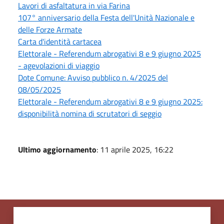
Lavori di asfaltatura in via Farina
107° anniversario della Festa dell'Unità Nazionale e
delle Forze Armate
Carta d'identità cartacea
Elettorale - Referendum abrogativi 8 e 9 giugno 2025
- agevolazioni di viaggio
Dote Comune: Avviso pubblico n. 4/2025 del
08/05/2025
Elettorale - Referendum abrogativi 8 e 9 giugno 2025:
disponibilità nomina di scrutatori di seggio
Ultimo aggiornamento
: 11 aprile 2025, 16:22