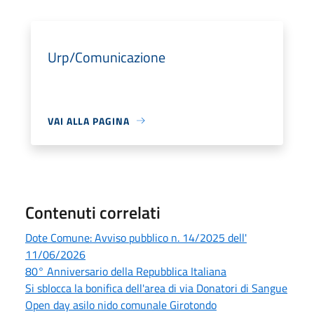
Urp/Comunicazione
VAI ALLA PAGINA
Contenuti correlati
Dote Comune: Avviso pubblico n. 14/2025 dell'
11/06/2026
80° Anniversario della Repubblica Italiana
Si sblocca la bonifica dell'area di via Donatori di Sangue
Open day asilo nido comunale Girotondo