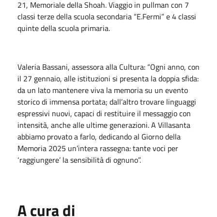
21, Memoriale della Shoah. Viaggio in pullman con 7
classi terze della scuola secondaria “E.Fermi” e 4 classi
quinte della scuola primaria.
Valeria Bassani, assessora alla Cultura: “Ogni anno, con
il 27 gennaio, alle istituzioni si presenta la doppia sfida:
da un lato mantenere viva la memoria su un evento
storico di immensa portata; dall’altro trovare linguaggi
espressivi nuovi, capaci di restituire il messaggio con
intensità, anche alle ultime generazioni. A Villasanta
abbiamo provato a farlo, dedicando al Giorno della
Memoria 2025 un’intera rassegna: tante voci per
‘raggiungere’ la sensibilità di ognuno”.
A cura di