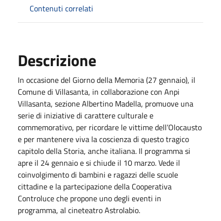
Contenuti correlati
Descrizione
In occasione del Giorno della Memoria (27 gennaio), il
Comune di Villasanta, in collaborazione con Anpi
Villasanta, sezione Albertino Madella, promuove una
serie di iniziative di carattere culturale e
commemorativo, per ricordare le vittime dell’Olocausto
e per mantenere viva la coscienza di questo tragico
capitolo della Storia, anche italiana. Il programma si
apre il 24 gennaio e si chiude il 10 marzo. Vede il
coinvolgimento di bambini e ragazzi delle scuole
cittadine e la partecipazione della Cooperativa
Controluce che propone uno degli eventi in
programma, al cineteatro Astrolabio.