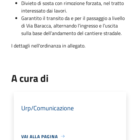
Divieto di sosta con rimozione forzata, nel tratto
interessato dai lavori.
Garantito il transito da e per il passaggio a livello
di Via Baracca, alternando l’ingresso e l’uscita
sulla base dell’andamento del cantiere stradale.
I dettagli nell'ordinanza in allegato.
A cura di
Urp/Comunicazione
VAI ALLA PAGINA