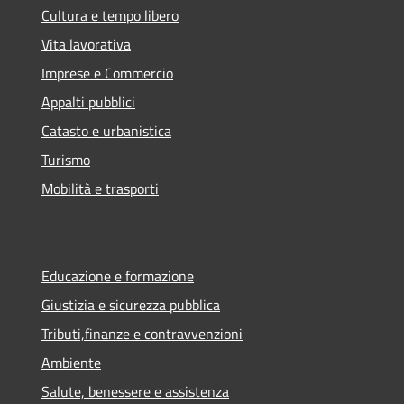
Cultura e tempo libero
Vita lavorativa
Imprese e Commercio
Appalti pubblici
Catasto e urbanistica
Turismo
Mobilità e trasporti
Educazione e formazione
Giustizia e sicurezza pubblica
Tributi,finanze e contravvenzioni
Ambiente
Salute, benessere e assistenza