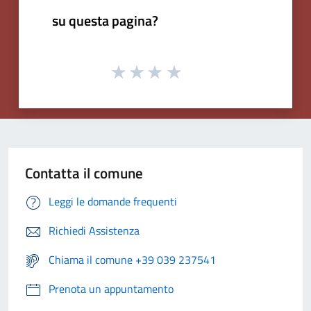
su questa pagina?
Contatta il comune
Leggi le domande frequenti
Richiedi Assistenza
Chiama il comune +39 039 237541
Prenota un appuntamento