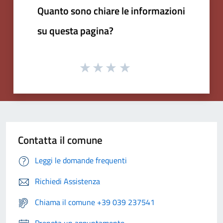
Quanto sono chiare le informazioni
su questa pagina?
Contatta il comune
Leggi le domande frequenti
Richiedi Assistenza
Chiama il comune +39 039 237541