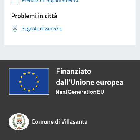
Prenota un appuntamento
Problemi in città
Segnala disservizio
Comune di Villasanta