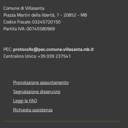
Comune di Villasanta
Piazza Martiri della libertà, 7 - 20852 - MB
Codice Fiscale: 03245720150
Partita IVA: 00745580969
PEC:
protocollo@pec.comune.villasanta.mb.it
Centralino Unico: +39 039 237541
Prenotazione appuntamento
Segnalazione disservizio
Leggi le FAQ
Richiesta assistenza