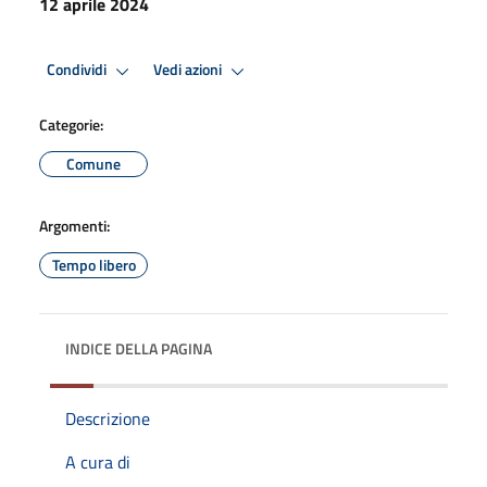
12 aprile 2024
Condividi
Vedi azioni
Categorie:
Comune
Argomenti:
Tempo libero
INDICE DELLA PAGINA
Descrizione
A cura di