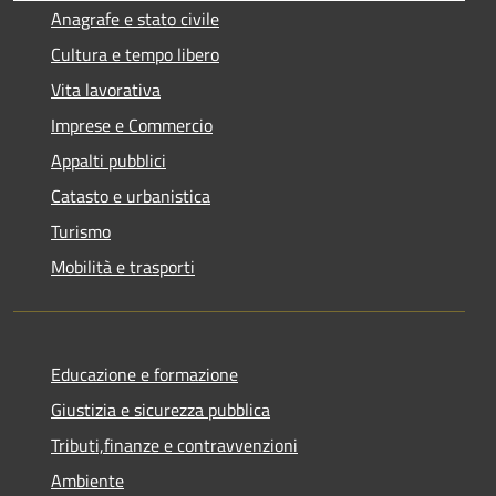
Anagrafe e stato civile
Cultura e tempo libero
Vita lavorativa
Imprese e Commercio
Appalti pubblici
Catasto e urbanistica
Turismo
Mobilità e trasporti
Educazione e formazione
Giustizia e sicurezza pubblica
Tributi,finanze e contravvenzioni
Ambiente