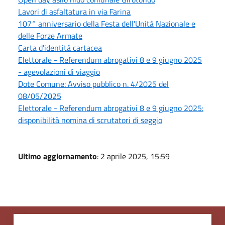
Lavori di asfaltatura in via Farina
107° anniversario della Festa dell'Unità Nazionale e
delle Forze Armate
Carta d'identità cartacea
Elettorale - Referendum abrogativi 8 e 9 giugno 2025
- agevolazioni di viaggio
Dote Comune: Avviso pubblico n. 4/2025 del
08/05/2025
Elettorale - Referendum abrogativi 8 e 9 giugno 2025:
disponibilità nomina di scrutatori di seggio
Ultimo aggiornamento
: 2 aprile 2025, 15:59