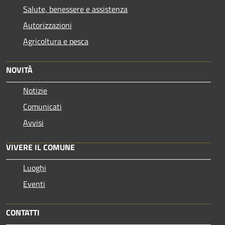
Salute, benessere e assistenza
Autorizzazioni
Agricoltura e pesca
NOVITÀ
Notizie
Comunicati
Avvisi
VIVERE IL COMUNE
Luoghi
Eventi
CONTATTI