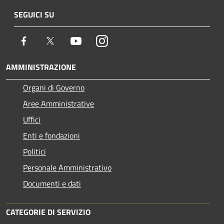
SEGUICI SU
Facebook
Twitter
Youtube
Instagram
AMMINISTRAZIONE
Organi di Governo
Aree Amministrative
Uffici
Enti e fondazioni
Politici
Personale Amministrativo
Documenti e dati
CATEGORIE DI SERVIZIO