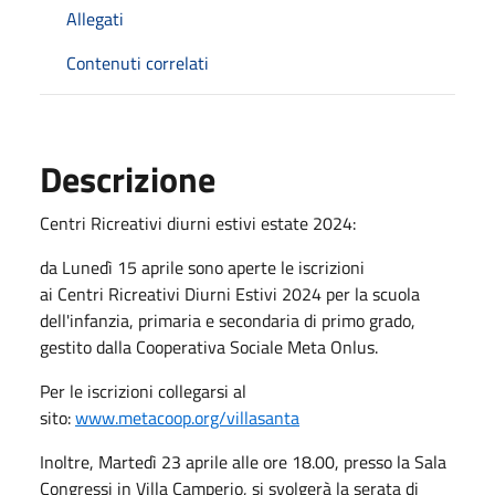
Allegati
Contenuti correlati
Descrizione
Centri Ricreativi diurni estivi estate 2024:
da Lunedì 15 aprile sono aperte le iscrizioni
ai Centri Ricreativi Diurni Estivi 2024 per la scuola
dell'infanzia, primaria e secondaria di primo grado,
gestito dalla Cooperativa Sociale Meta Onlus.
Per le iscrizioni collegarsi al
sito:
www.metacoop.org/villasanta
Inoltre, Martedì 23 aprile alle ore 18.00, presso la Sala
Congressi in Villa Camperio, si svolgerà la serata di