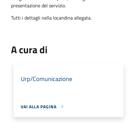
presentazione del servizio.
Tutti i dettagli nella locandina allegata.
A cura di
Urp/Comunicazione
VAI ALLA PAGINA