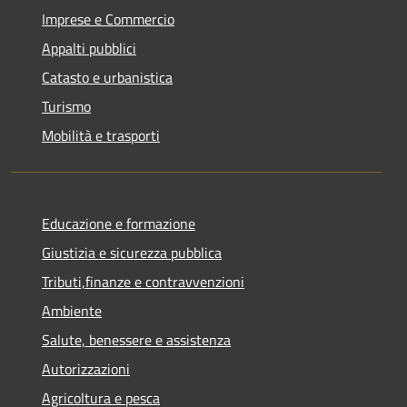
Imprese e Commercio
Appalti pubblici
Catasto e urbanistica
Turismo
Mobilità e trasporti
Educazione e formazione
Giustizia e sicurezza pubblica
Tributi,finanze e contravvenzioni
Ambiente
Salute, benessere e assistenza
Autorizzazioni
Agricoltura e pesca