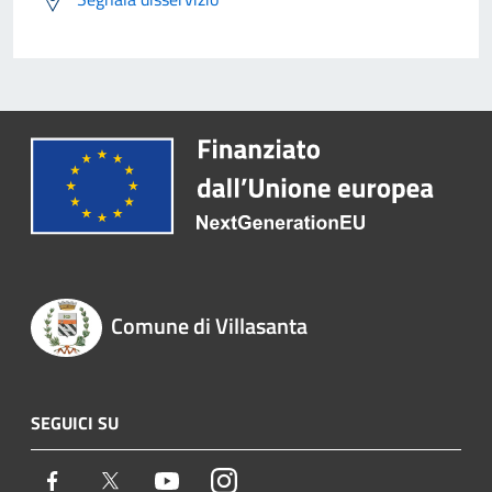
Comune di Villasanta
SEGUICI SU
Facebook
Twitter
Youtube
Instagram