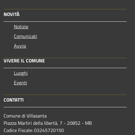
NOVITÀ
Notizie
Comunicati
Avvisi
VIVERE IL COMUNE
Luoghi
Eventi
CONTATTI
Comune di Villasanta
Piazza Martiri della libertà, 7 - 20852 - MB
Codice Fiscale: 03245720150