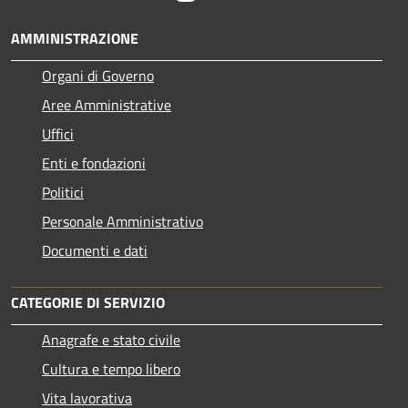
AMMINISTRAZIONE
Organi di Governo
Aree Amministrative
Uffici
Enti e fondazioni
Politici
Personale Amministrativo
Documenti e dati
CATEGORIE DI SERVIZIO
Anagrafe e stato civile
Cultura e tempo libero
Vita lavorativa