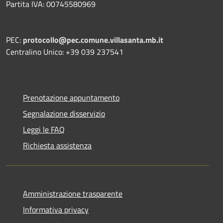
Partita IVA: 00745580969
PEC:
protocollo@pec.comune.villasanta.mb.it
Centralino Unico: +39 039 237541
Prenotazione appuntamento
Segnalazione disservizio
Leggi le FAQ
Richiesta assistenza
Amministrazione trasparente
Informativa privacy