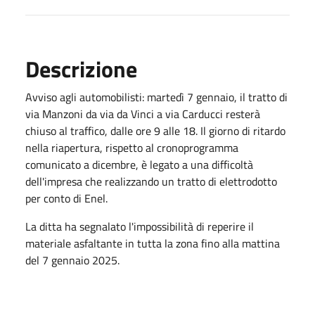
Descrizione
Avviso agli automobilisti: martedì 7 gennaio, il tratto di
via Manzoni da via da Vinci a via Carducci resterà
chiuso al traffico, dalle ore 9 alle 18. Il giorno di ritardo
nella riapertura, rispetto al cronoprogramma
comunicato a dicembre, è legato a una difficoltà
dell'impresa che realizzando un tratto di elettrodotto
per conto di Enel.
La ditta ha segnalato l'impossibilità di reperire il
materiale asfaltante in tutta la zona fino alla mattina
del 7 gennaio 2025.