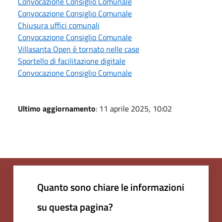
Convocazione Consiglio Comunale
Convocazione Consiglio Comunale
Chiusura uffici comunali
Convocazione Consiglio Comunale
Villasanta Open è tornato nelle case
Sportello di facilitazione digitale
Convocazione Consiglio Comunale
Ultimo aggiornamento
: 11 aprile 2025, 10:02
Quanto sono chiare le informazioni
su questa pagina?