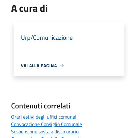
A cura di
Urp/Comunicazione
VAI ALLA PAGINA
Contenuti correlati
Orari estivi degli uffici comunali
Convocazione Consiglio Comunale
Sospensione sosta a disco orario