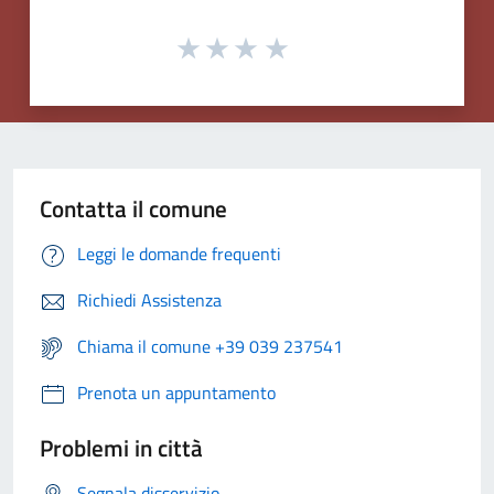
Contatta il comune
Leggi le domande frequenti
Richiedi Assistenza
Chiama il comune +39 039 237541
Prenota un appuntamento
Problemi in città
Segnala disservizio