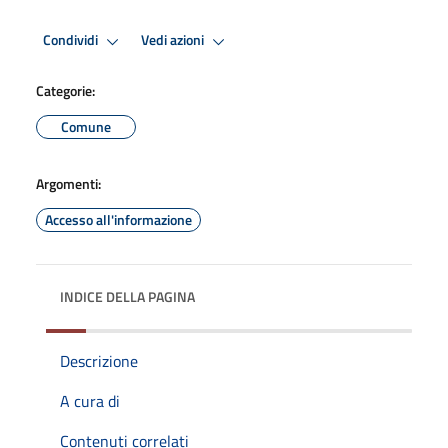
Condividi
Vedi azioni
Categorie:
Comune
Argomenti:
Accesso all'informazione
INDICE DELLA PAGINA
Descrizione
A cura di
Contenuti correlati