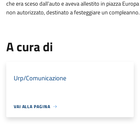
che era sceso dall’auto e aveva allestito in piazza Europa
non autorizzato, destinato a festeggiare un compleanno.
A cura di
Urp/Comunicazione
VAI ALLA PAGINA