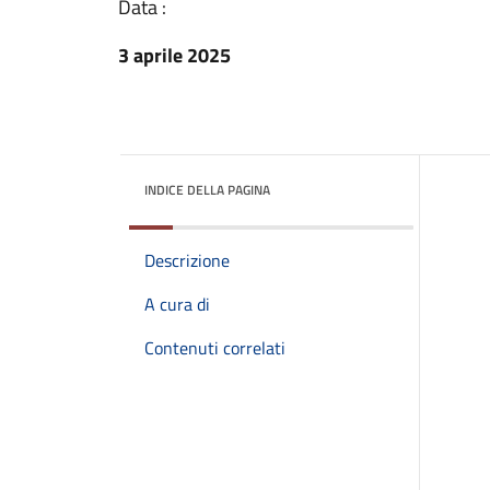
Data :
3 aprile 2025
INDICE DELLA PAGINA
Descrizione
A cura di
Contenuti correlati