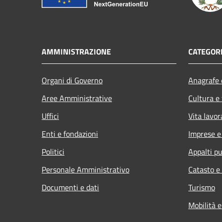
AMMINISTRAZIONE
CATEGORI
Organi di Governo
Anagrafe e
Aree Amministrative
Cultura e
Uffici
Vita lavor
Enti e fondazioni
Imprese 
Politici
Appalti pu
Personale Amministrativo
Catasto e
Documenti e dati
Turismo
Mobilità e