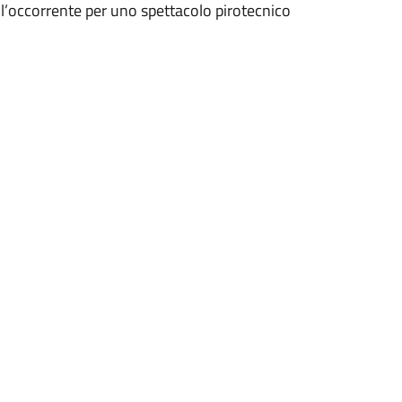
 l’occorrente per uno spettacolo pirotecnico