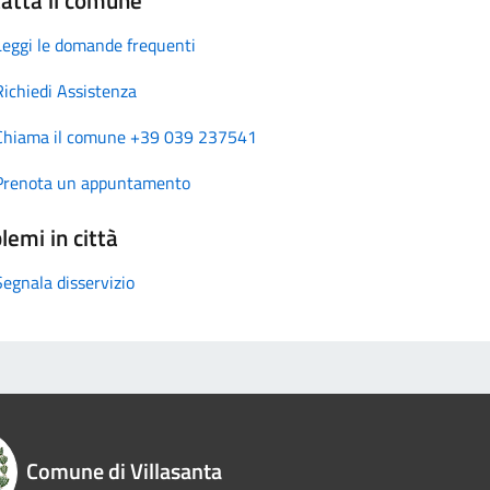
Leggi le domande frequenti
Richiedi Assistenza
Chiama il comune +39 039 237541
Prenota un appuntamento
lemi in città
Segnala disservizio
Comune di Villasanta