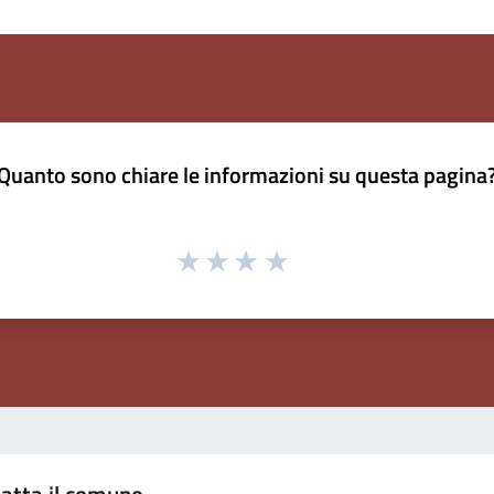
Quanto sono chiare le informazioni su questa pagina
atta il comune