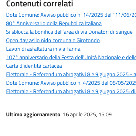
Contenuti correlati
Dote Comune: Avviso pubblico n. 14/2025 dell' 11/06/
80° Anniversario della Repubblica Italiana
Si sblocca la bonifica dell'area di via Donatori di Sangue
Open day asilo nido comunale Girotondo
Lavori di asfaltatura in via Farina
107° anniversario della Festa dell'Unità Nazionale e del
Carta d'identità cartacea
Elettorale - Referendum abrogativi 8 e 9 giugno 2025 - a
Dote Comune: Avviso pubblico n. 4/2025 del 08/05/202
Elettorale - Referendum abrogativi 8 e 9 giugno 2025: dis
Ultimo aggiornamento
: 16 aprile 2025, 15:09