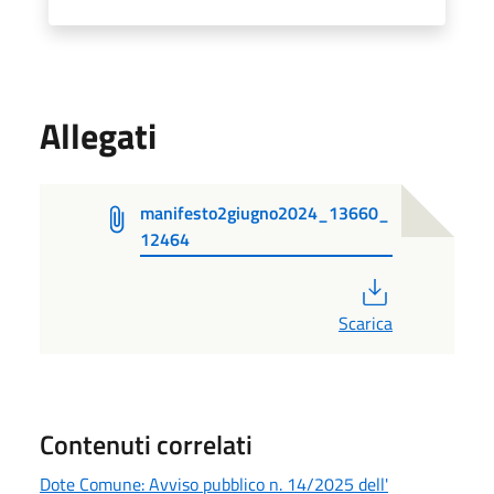
Allegati
manifesto2giugno2024_13660_
12464
PDF
Scarica
Contenuti correlati
Dote Comune: Avviso pubblico n. 14/2025 dell'