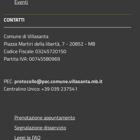
Eventi
CONTATTI
Comune di Villasanta
Piazza Martiri della libertà, 7 - 20852 - MB
Codice Fiscale: 03245720150
Partita IVA: 00745580969
PEC:
protocollo@pec.comune.villasanta.mb.it
Centralino Unico: +39 039 237541
Prenotazione appuntamento
Segnalazione disservizio
Leggi le FAQ