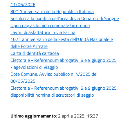
11/06/2026
80° Anniversario della Repubblica Italiana
Si sblocca la bonifica dell'area di via Donatori di Sangue
Open day asilo nido comunale Girotondo
Lavori di asfaltatura in via Farina
107° anniversario della Festa dell'Unità Nazionale e
delle Forze Armate
Carta d'identità cartacea
Elettorale - Referendum abrogativi 8 e 9 giugno 2025
- agevolazioni di viaggio
Dote Comune: Avviso pubblico n. 4/2025 del
08/05/2025
Elettorale - Referendum abrogativi 8 e 9 giugno 2025:
disponibilità nomina di scrutatori di seggio
Ultimo aggiornamento
: 2 aprile 2025, 16:27