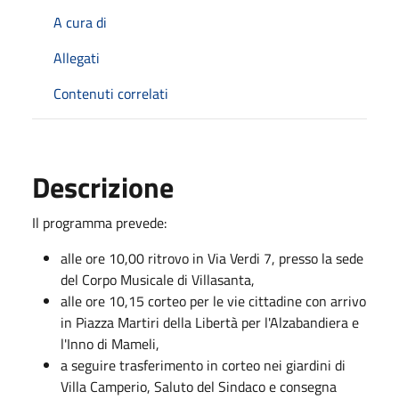
A cura di
Allegati
Contenuti correlati
Descrizione
Il programma prevede:
alle ore 10,00 ritrovo in Via Verdi 7, presso la sede
del Corpo Musicale di Villasanta,
alle ore 10,15 corteo per le vie cittadine con arrivo
in Piazza Martiri della Libertà per l'Alzabandiera e
l'Inno di Mameli,
a seguire trasferimento in corteo nei giardini di
Villa Camperio, Saluto del Sindaco e consegna