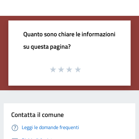
Quanto sono chiare le informazioni
su questa pagina?
Contatta il comune
Leggi le domande frequenti