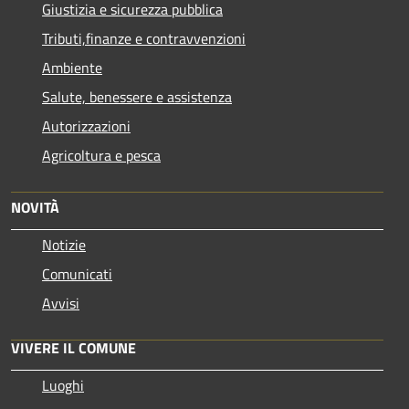
Giustizia e sicurezza pubblica
Tributi,finanze e contravvenzioni
Ambiente
Salute, benessere e assistenza
Autorizzazioni
Agricoltura e pesca
NOVITÀ
Notizie
Comunicati
Avvisi
VIVERE IL COMUNE
Luoghi