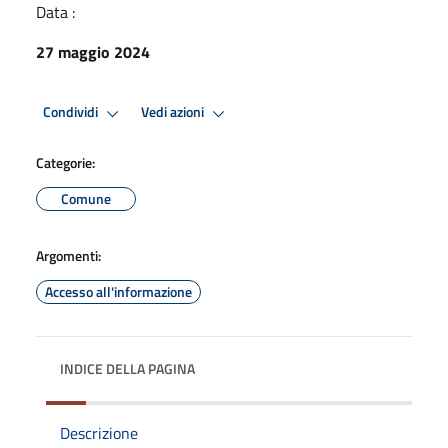
Data :
27 maggio 2024
Condividi
Vedi azioni
Categorie:
Comune
Argomenti:
Accesso all'informazione
INDICE DELLA PAGINA
Descrizione