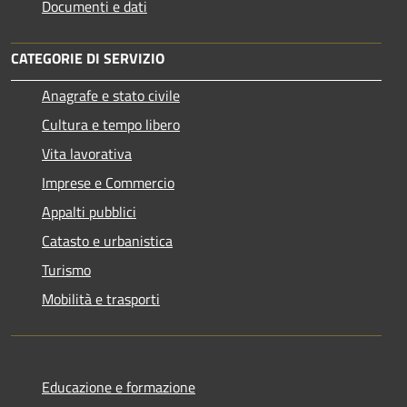
Documenti e dati
CATEGORIE DI SERVIZIO
Anagrafe e stato civile
Cultura e tempo libero
Vita lavorativa
Imprese e Commercio
Appalti pubblici
Catasto e urbanistica
Turismo
Mobilità e trasporti
Educazione e formazione