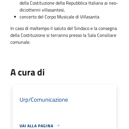
della Costituzione della Repubblica Italiana ai neo-
diciottenni villasantesi,
concerto del Corpo Musicale di Villasanta
In caso di maltempo il saluto del Sindaco e la consegna
della Costituzione si terranno presso la Sala Consiliare
comunale.
A cura di
Urp/Comunicazione
VAI ALLA PAGINA