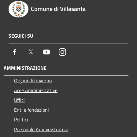
Comune di Villasanta
SEGUICI SU
Facebook
Twitter
Youtube
Instagram
AMMINISTRAZIONE
Organi di Governo
Aree Amministrative
Uffici
Enti e fondazioni
Politici
Personale Amministrativo