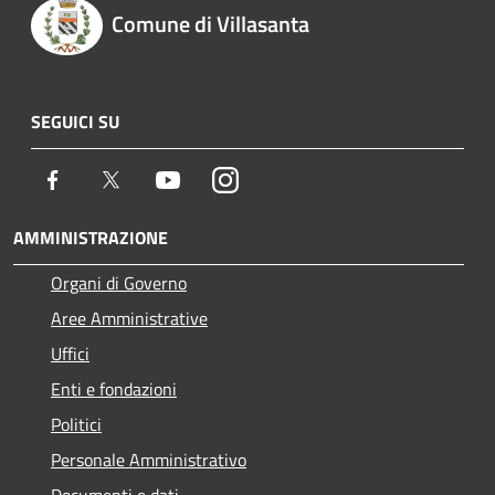
Comune di Villasanta
SEGUICI SU
Facebook
Twitter
Youtube
Instagram
AMMINISTRAZIONE
Organi di Governo
Aree Amministrative
Uffici
Enti e fondazioni
Politici
Personale Amministrativo
Documenti e dati