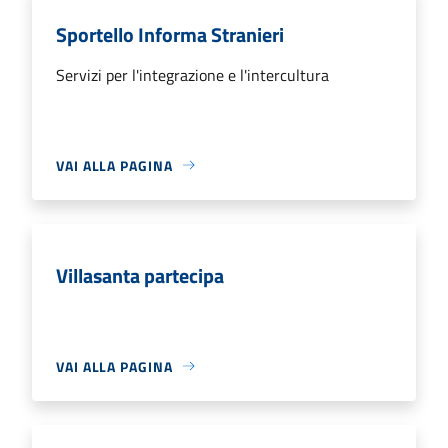
Sportello Informa Stranieri
Servizi per l'integrazione e l'intercultura
VAI ALLA PAGINA
Villasanta partecipa
VAI ALLA PAGINA