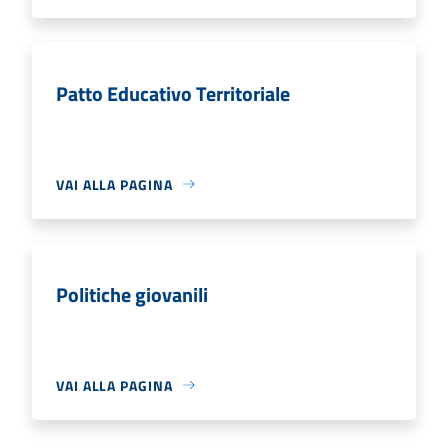
Patto Educativo Territoriale
VAI ALLA PAGINA
Politiche giovanili
VAI ALLA PAGINA