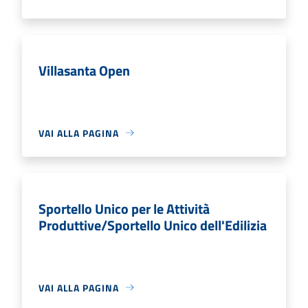
Villasanta Open
VAI ALLA PAGINA
Sportello Unico per le Attività
Produttive/Sportello Unico dell'Edilizia
VAI ALLA PAGINA