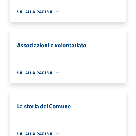
VAI ALLA PAGINA
Associazioni e volontariato
VAI ALLA PAGINA
La storia del Comune
VAI ALLA PAGINA