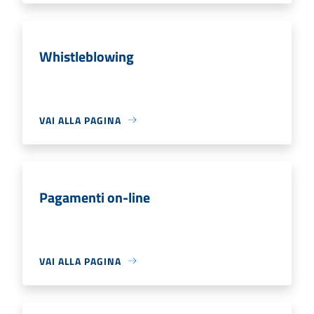
Whistleblowing
VAI ALLA PAGINA
Pagamenti on-line
VAI ALLA PAGINA