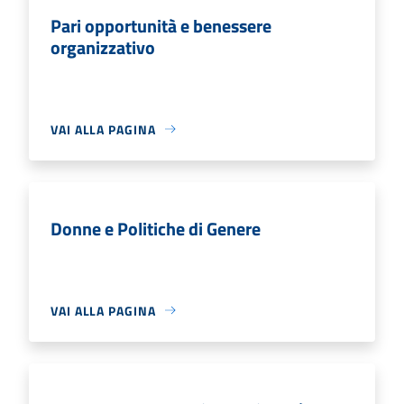
Pari opportunità e benessere
organizzativo
VAI ALLA PAGINA
Donne e Politiche di Genere
VAI ALLA PAGINA