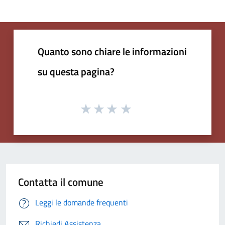
Quanto sono chiare le informazioni
su questa pagina?
Contatta il comune
Leggi le domande frequenti
Richiedi Assistenza