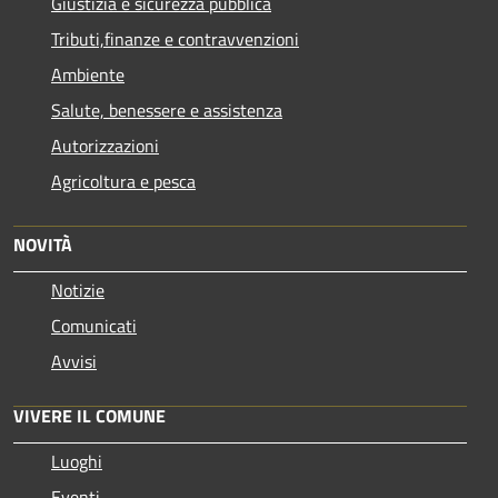
Giustizia e sicurezza pubblica
Tributi,finanze e contravvenzioni
Ambiente
Salute, benessere e assistenza
Autorizzazioni
Agricoltura e pesca
NOVITÀ
Notizie
Comunicati
Avvisi
VIVERE IL COMUNE
Luoghi
Eventi