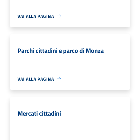
VAI ALLA PAGINA
Parchi cittadini e parco di Monza
VAI ALLA PAGINA
Mercati cittadini