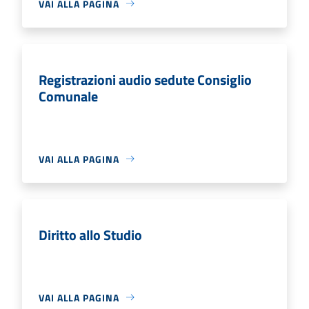
VAI ALLA PAGINA
Registrazioni audio sedute Consiglio
Comunale
VAI ALLA PAGINA
Diritto allo Studio
VAI ALLA PAGINA