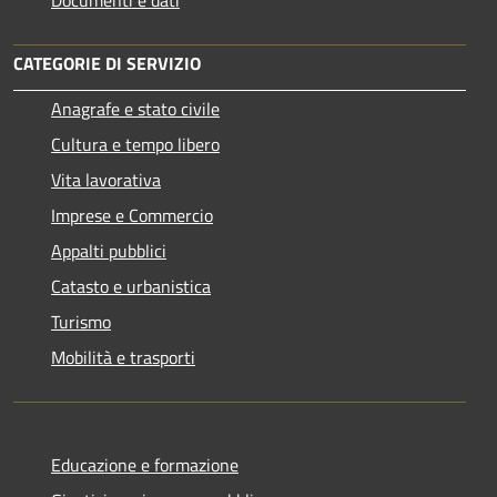
CATEGORIE DI SERVIZIO
Anagrafe e stato civile
Cultura e tempo libero
Vita lavorativa
Imprese e Commercio
Appalti pubblici
Catasto e urbanistica
Turismo
Mobilità e trasporti
Educazione e formazione