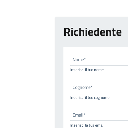
Richiedente
Nome*
Inserisci il tuo nome
Cognome*
Inserisci il tuo cognome
Email*
Inserisci la tua email