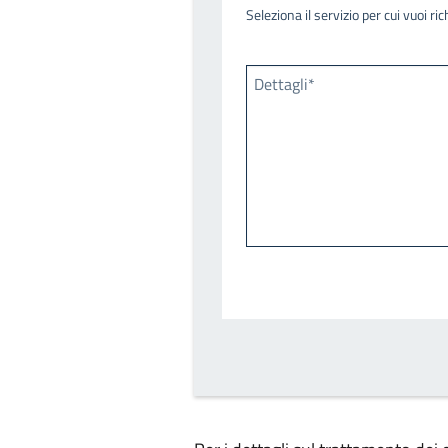
Seleziona il servizio per cui vuoi r
Dettagli*