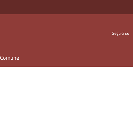
Seguici su
il Comune