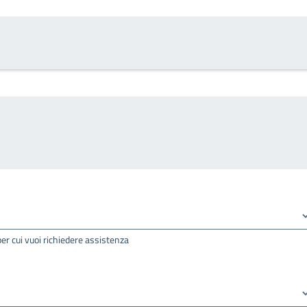
per cui vuoi richiedere assistenza