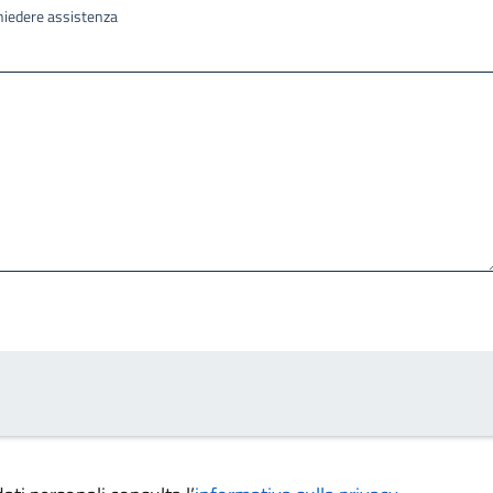
ichiedere assistenza