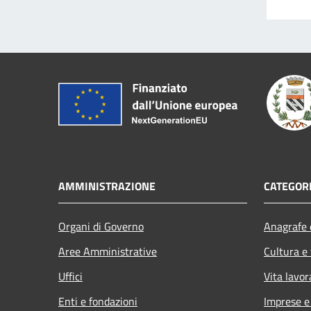
AMMINISTRAZIONE
CATEGORI
Organi di Governo
Anagrafe e
Aree Amministrative
Cultura e
Uffici
Vita lavor
Enti e fondazioni
Imprese 