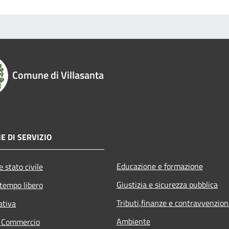
Comune di Villasanta
E DI SERVIZIO
Educazione e formazione
 stato civile
Giustizia e sicurezza pubblica
 tempo libero
Tributi,finanze e contravvenzion
ativa
Ambiente
e Commercio