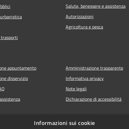
Salute, benessere e assistenza
bblici
Autorizzazioni
 urbanistica
Agricoltura e pesca
 trasporti
ione appuntamento
Amministrazione trasparente
one disservizio
Informativa privacy
FAQ
Note legali
 assistenza
Dichiarazione di accessibilità
Informazioni sui cookie