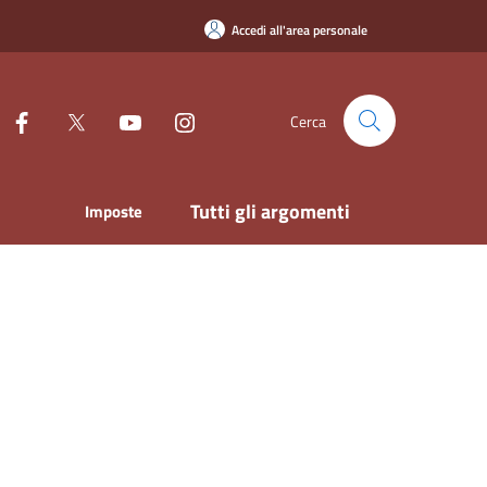
Accedi all'area personale
Cerca
Tutti gli argomenti
Imposte