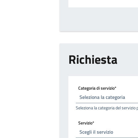
Richiesta
Categoria di servizio*
Seleziona la categoria del servizio 
Servizio*