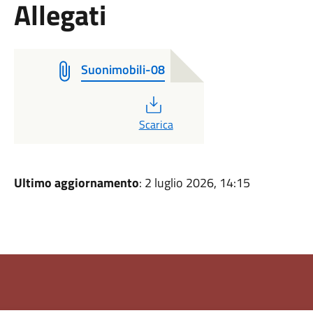
Allegati
Suonimobili-08
PDF
Scarica
Ultimo aggiornamento
: 2 luglio 2026, 14:15