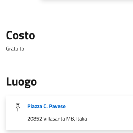
Costo
Gratuito
Luogo
Piazza C. Pavese
20852 Villasanta MB, Italia