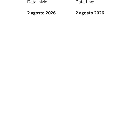
Data inizio :
Data fine:
2 agosto 2026
2 agosto 2026