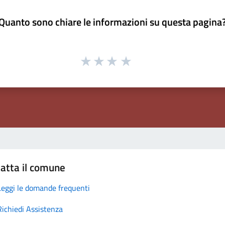
Quanto sono chiare le informazioni su questa pagina
atta il comune
Leggi le domande frequenti
Richiedi Assistenza