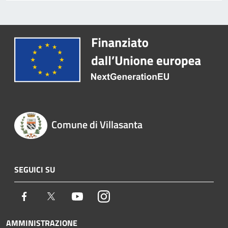
Comune di Villasanta
SEGUICI SU
Facebook
Twitter
Youtube
Instagram
AMMINISTRAZIONE