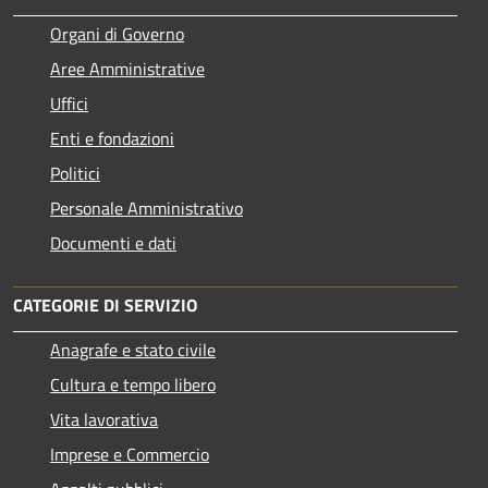
Organi di Governo
Aree Amministrative
Uffici
Enti e fondazioni
Politici
Personale Amministrativo
Documenti e dati
CATEGORIE DI SERVIZIO
Anagrafe e stato civile
Cultura e tempo libero
Vita lavorativa
Imprese e Commercio