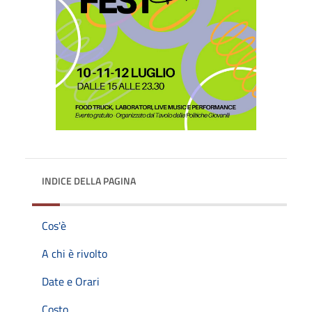
INDICE DELLA PAGINA
Cos'è
A chi è rivolto
Date e Orari
Costo