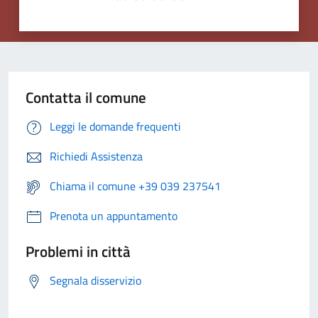
Contatta il comune
Leggi le domande frequenti
Richiedi Assistenza
Chiama il comune +39 039 237541
Prenota un appuntamento
Problemi in città
Segnala disservizio