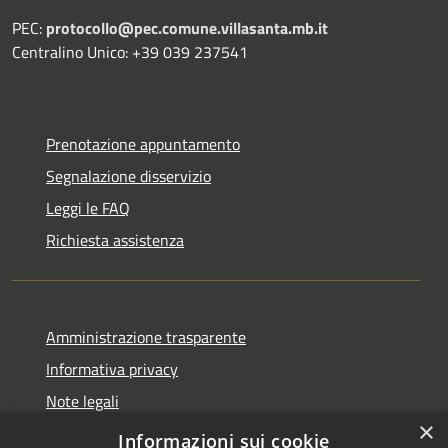
PEC:
protocollo@pec.comune.villasanta.mb.it
Centralino Unico: +39 039 237541
Prenotazione appuntamento
Segnalazione disservizio
Leggi le FAQ
Richiesta assistenza
Amministrazione trasparente
Informativa privacy
Note legali
×
Dichiarazione di accessibilità
Informazioni sui cookie