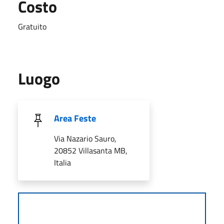
Costo
Gratuito
Luogo
Area Feste
Via Nazario Sauro,
20852 Villasanta MB,
Italia