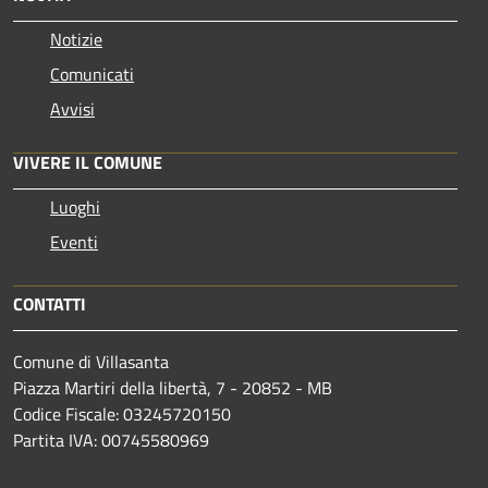
Notizie
Comunicati
Avvisi
VIVERE IL COMUNE
Luoghi
Eventi
CONTATTI
Comune di Villasanta
Piazza Martiri della libertà, 7 - 20852 - MB
Codice Fiscale: 03245720150
Partita IVA: 00745580969