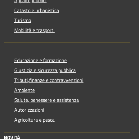
Appalti pubblici
Catasto e urbanistica
Turismo
Mobilità e trasporti
Educazione e formazione
Giustizia e sicurezza pubblica
Tributi,finanze e contravvenzioni
Ambiente
Salute, benessere e assistenza
Autorizzazioni
Agricoltura e pesca
NOVITÀ