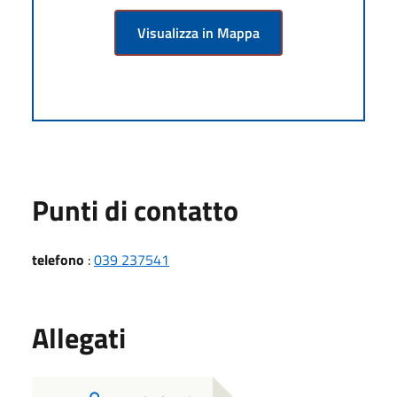
Visualizza in Mappa
Punti di contatto
telefono
:
039 237541
Allegati