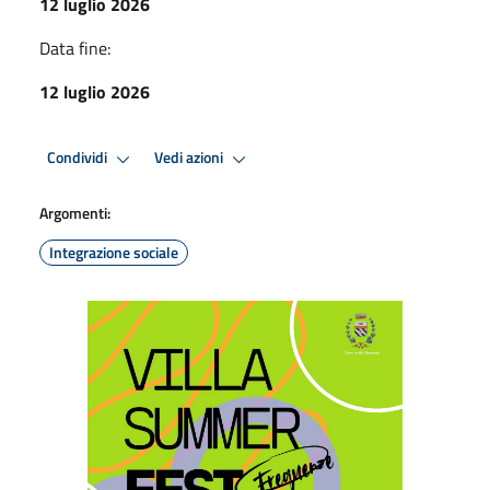
12 luglio 2026
Data fine:
12 luglio 2026
Condividi
Vedi azioni
Argomenti:
Integrazione sociale