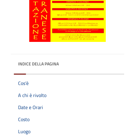
INDICE DELLA PAGINA
Cos'è
A chi è rivolto
Date e Orari
Costo
Luogo