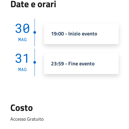
Date e orari
30
19:00 - Inizio evento
MAG
31
23:59 - Fine evento
MAG
Costo
Accesso Gratuito