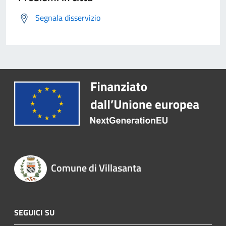
Segnala disservizio
Comune di Villasanta
SEGUICI SU