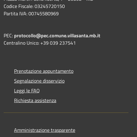
Codice Fiscale: 03245720150
Partita IVA: 00745580969
PEC:
protocollo@pec.comune.villasanta.mb.it
Centralino Unico: +39 039 237541
Prenotazione appuntamento
Segnalazione disservizio
Leggi le FAQ
Richiesta assistenza
Amministrazione trasparente