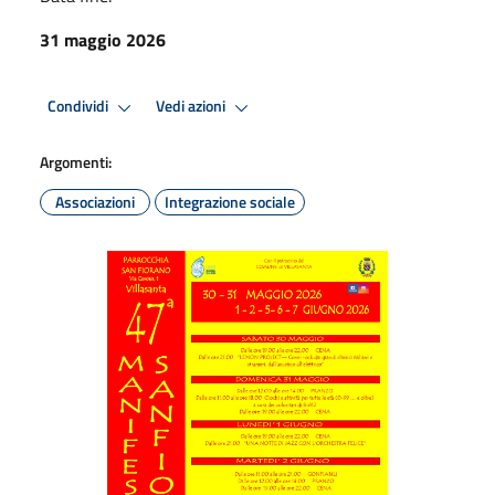
31 maggio 2026
Condividi
Vedi azioni
Argomenti:
Associazioni
Integrazione sociale