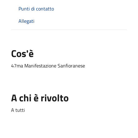
Punti di contatto
Allegati
Cos'è
47ma Manifestazione Sanfioranese
A chi è rivolto
A tutti