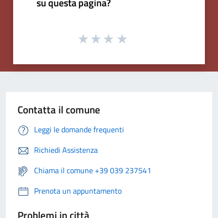
su questa pagina?
Contatta il comune
Leggi le domande frequenti
Richiedi Assistenza
Chiama il comune +39 039 237541
Prenota un appuntamento
Problemi in città