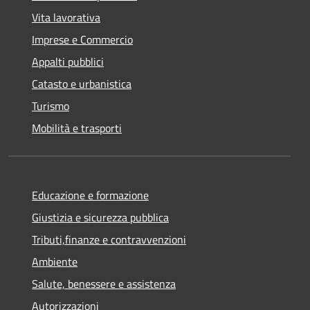
Vita lavorativa
Imprese e Commercio
Appalti pubblici
Catasto e urbanistica
Turismo
Mobilità e trasporti
Educazione e formazione
Giustizia e sicurezza pubblica
Tributi,finanze e contravvenzioni
Ambiente
Salute, benessere e assistenza
Autorizzazioni