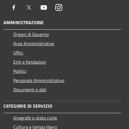
Facebook
Twitter
Youtube
Instagram
AMMINISTRAZIONE
Organi di Governo
Aree Amministrative
Uffici
Enti e fondazioni
Politici
Personale Amministrativo
Documenti e dati
CATEGORIE DI SERVIZIO
Anagrafe e stato civile
Cultura e tempo libero