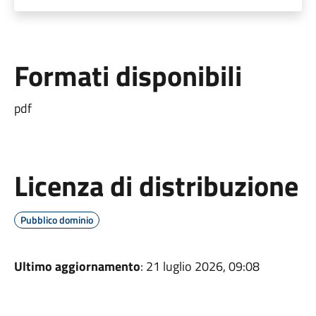
Formati disponibili
pdf
Licenza di distribuzione
Pubblico dominio
Ultimo aggiornamento
: 21 luglio 2026, 09:08