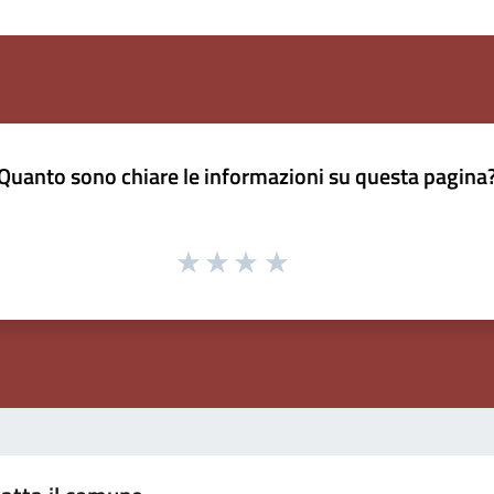
Quanto sono chiare le informazioni su questa pagina