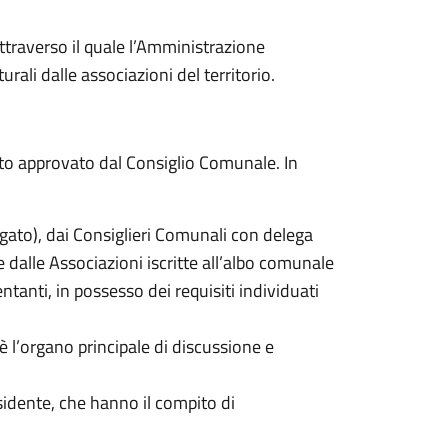
ttraverso il quale l’Amministrazione
ali dalle associazioni del territorio.
to approvato dal Consiglio Comunale. In
egato), dai Consiglieri Comunali con delega
e dalle Associazioni iscritte all’albo comunale
tanti, in possesso dei requisiti individuati
è l’organo principale di discussione e
sidente, che hanno il compito di