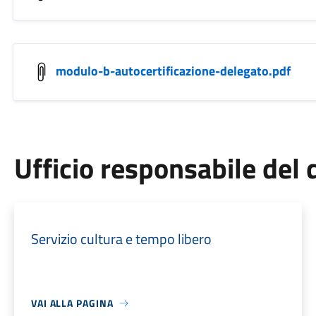
modulo-b-autocertificazione-delegato.pdf
Ufficio responsabile de
Servizio cultura e tempo libero
VAI ALLA PAGINA