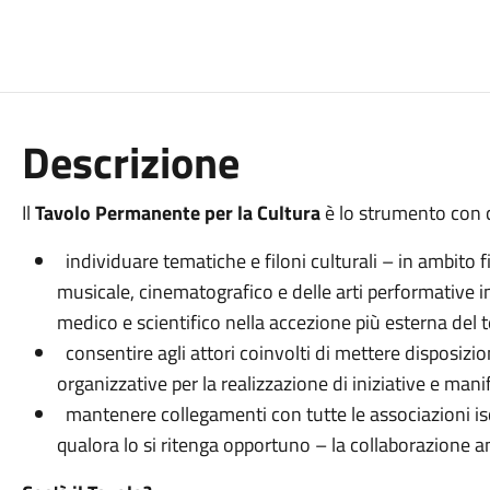
Descrizione
Il
Tavolo Permanente per la Cultura
è lo strumento con 
individuare tematiche e filoni culturali – in ambito fil
musicale, cinematografico e delle arti performative i
medico e scientifico nella accezione più esterna del 
consentire agli attori coinvolti di mettere disposizi
organizzative per la realizzazione di iniziative e mani
mantenere collegamenti con tutte le associazioni is
qualora lo si ritenga opportuno – la collaborazione an