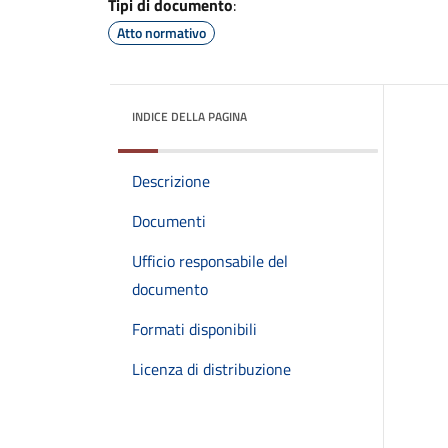
Tipi di documento
:
Atto normativo
INDICE DELLA PAGINA
Descrizione
Documenti
Ufficio responsabile del
documento
Formati disponibili
Licenza di distribuzione