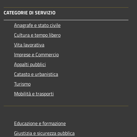
CATEGORIE DI SERVIZIO
Anagrafe e stato civile
Cultura e tempo libero
Vita lavorativa
Imprese e Commercio
Appalti pubblici
Catasto e urbanistica
Turismo
Mobilità e trasporti
Educazione e formazione
Giustizia e sicurezza pubblica