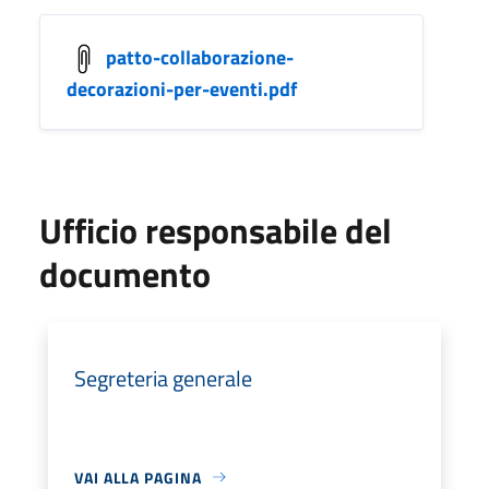
patto-collaborazione-
decorazioni-per-eventi.pdf
Ufficio responsabile del
documento
Segreteria generale
VAI ALLA PAGINA