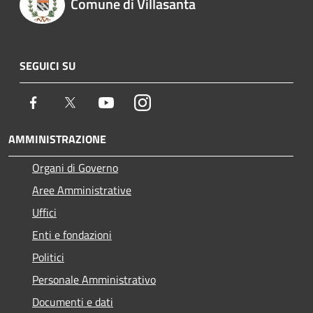
Comune di Villasanta
SEGUICI SU
Facebook
Twitter
Youtube
Instagram
AMMINISTRAZIONE
Organi di Governo
Aree Amministrative
Uffici
Enti e fondazioni
Politici
Personale Amministrativo
Documenti e dati