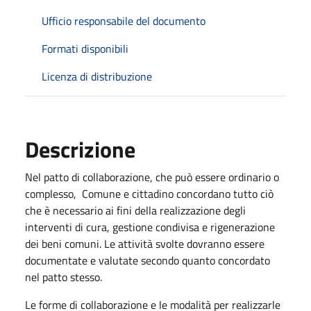
Ufficio responsabile del documento
Formati disponibili
Licenza di distribuzione
Descrizione
Nel patto di collaborazione, che può essere ordinario o
complesso, Comune e cittadino concordano tutto ciò
che è necessario ai fini della realizzazione degli
interventi di cura, gestione condivisa e rigenerazione
dei beni comuni. Le attività svolte dovranno essere
documentate e valutate secondo quanto concordato
nel patto stesso.
Le forme di collaborazione e le modalità per realizzarle