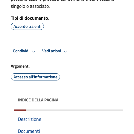
singolo o associato.
Tipi di documento
:
Accordo tra enti
Condividi
Vedi azioni
Argomenti:
Accesso all'informazione
INDICE DELLA PAGINA
Descrizione
Documenti