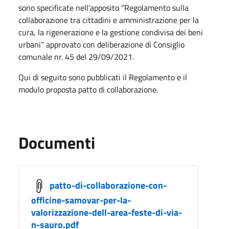
sono specificate nell’apposito “Regolamento sulla
collaborazione tra cittadini e amministrazione per la
cura, la rigenerazione e la gestione condivisa dei beni
urbani” approvato con deliberazione di Consiglio
comunale nr. 45 del 29/09/2021.
Qui di seguito sono pubblicati il Regolamento e il
modulo proposta patto di collaborazione.
Documenti
patto-di-collaborazione-con-
officine-samovar-per-la-
valorizzazione-dell-area-feste-di-via-
n-sauro.pdf