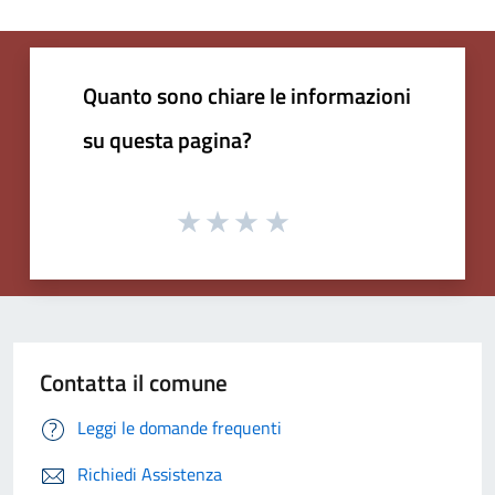
Quanto sono chiare le informazioni
su questa pagina?
Contatta il comune
Leggi le domande frequenti
Richiedi Assistenza