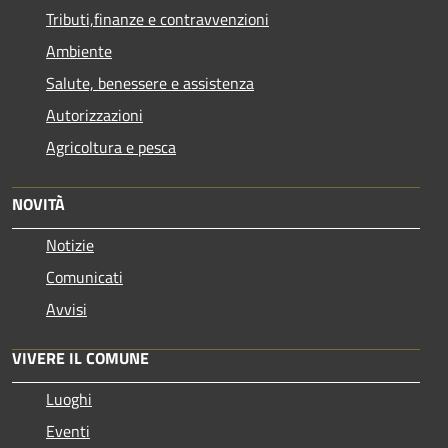
Tributi,finanze e contravvenzioni
Ambiente
Salute, benessere e assistenza
Autorizzazioni
Agricoltura e pesca
NOVITÀ
Notizie
Comunicati
Avvisi
VIVERE IL COMUNE
Luoghi
Eventi