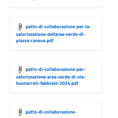
patto-di-collaborazione-per-la-
valorizzazione-dellarea-verde-di-
piazza-canova.pdf
patto-di-collaborazione-per-
valorizzazione-area-verde-di-via-
buonarroti-febbraio-2024.pdf
patto-di-collaborazione-