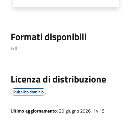
Formati disponibili
Pdf
Licenza di distribuzione
Pubblico dominio
Ultimo aggiornamento
: 29 giugno 2026, 14:15