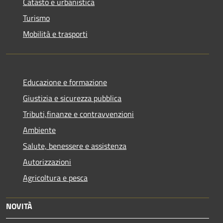
Catasto e urbanistica
Turismo
Mobilità e trasporti
Educazione e formazione
Giustizia e sicurezza pubblica
Tributi,finanze e contravvenzioni
Ambiente
Salute, benessere e assistenza
Autorizzazioni
Agricoltura e pesca
NOVITÀ