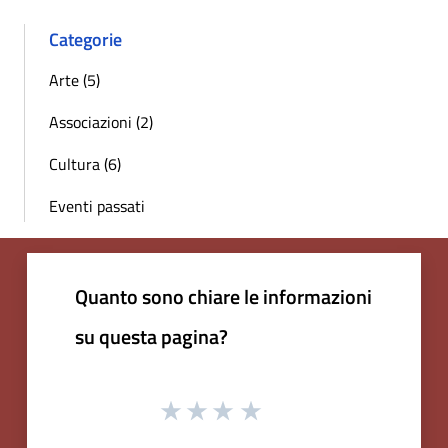
Categorie
Arte (5)
Associazioni (2)
Cultura (6)
Eventi passati
Quanto sono chiare le informazioni
su questa pagina?