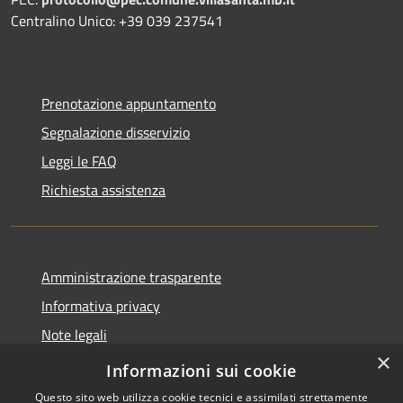
Centralino Unico: +39 039 237541
Prenotazione appuntamento
Segnalazione disservizio
Leggi le FAQ
Richiesta assistenza
Amministrazione trasparente
Informativa privacy
Note legali
×
Dichiarazione di accessibilità
Informazioni sui cookie
Questo sito web utilizza cookie tecnici e assimilati strettamente