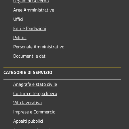
Organi di Governo
Aree Amministrative
Uffici
Enti e fondazioni
Politici
Personale Amministrativo
Documenti e dati
CATEGORIE DI SERVIZIO
Anagrafe e stato civile
Cultura e tempo libero
Vita lavorativa
Imprese e Commercio
Appalti pubblici