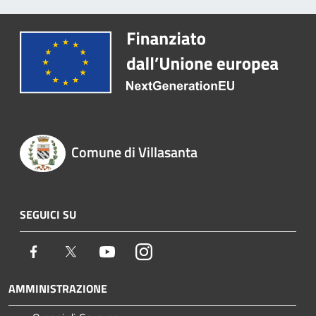
Comune di Villasanta
SEGUICI SU
Facebook
Twitter
Youtube
Instagram
AMMINISTRAZIONE