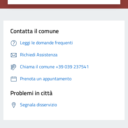
Contatta il comune
Leggi le domande frequenti
Richiedi Assistenza
Chiama il comune +39 039 237541
Prenota un appuntamento
Problemi in città
Segnala disservizio